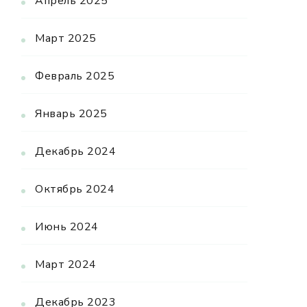
Апрель 2025
Март 2025
Февраль 2025
Январь 2025
Декабрь 2024
Октябрь 2024
Июнь 2024
Март 2024
Декабрь 2023