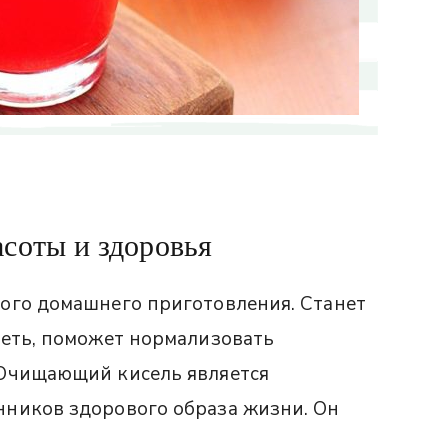
соты и здоровья
ого домашнего приготовления. Станет
деть, поможет нормализовать
 Очищающий кисель является
ников здорового образа жизни. Он