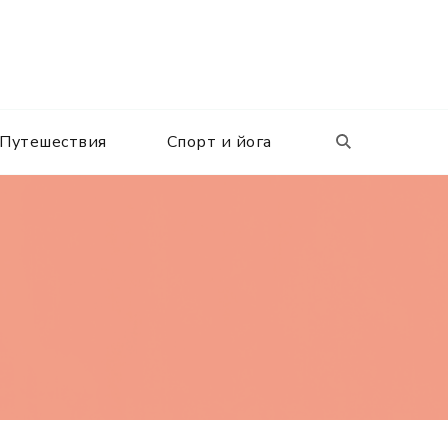
Путешествия
Спорт и йога