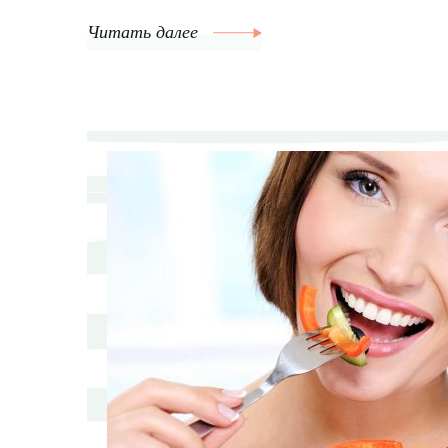
Читать далее