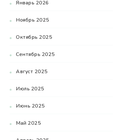
Январь 2026
Ноябрь 2025
Октябрь 2025
Сентябрь 2025
Август 2025
Июль 2025
Июнь 2025
Май 2025