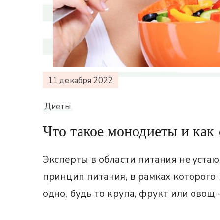
11 декабря 2022
Диеты
Что такое монодиеты и как
Эксперты в области питания не уста
принцип питания, в рамках которого 
одно, будь то крупа, фрукт или овощ