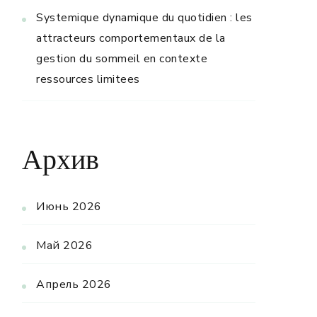
Systemique dynamique du quotidien : les
attracteurs comportementaux de la
gestion du sommeil en contexte
ressources limitees
Архив
Июнь 2026
Май 2026
Апрель 2026