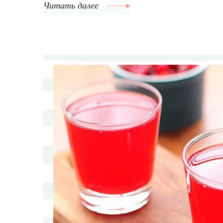
Читать далее