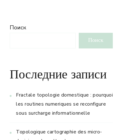
Поиск
Поиск
Последние записи
Fractale topologie domestique : pourquoi
les routines numeriques se reconfigure
sous surcharge informationnelle
Topologique cartographie des micro-