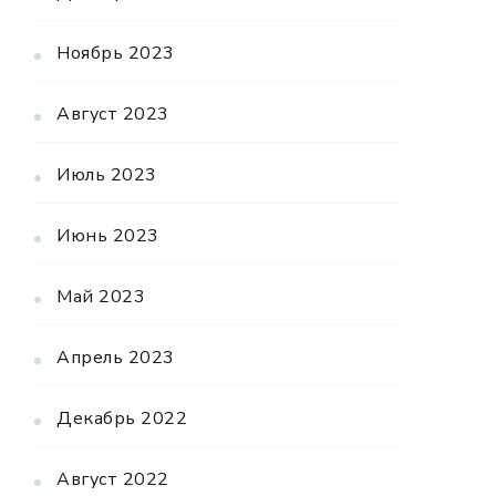
Ноябрь 2023
Август 2023
Июль 2023
Июнь 2023
Май 2023
Апрель 2023
Декабрь 2022
Август 2022