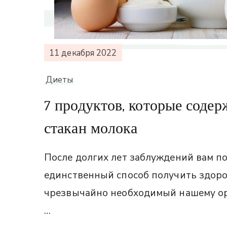
11 декабря 2022
Диеты
7 продуктов, которые содер
стакан молока
После долгих лет заблуждений вам по
единственный способ получить здоро
чрезвычайно необходимый нашему ор
…