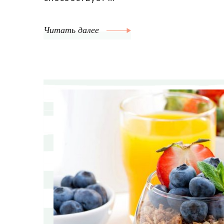
Читать далее