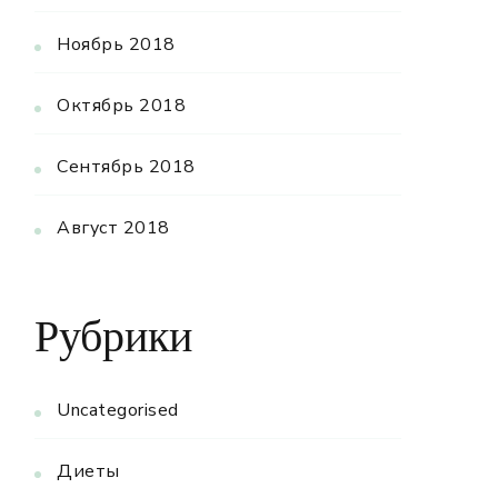
Ноябрь 2018
Октябрь 2018
Сентябрь 2018
Август 2018
Рубрики
Uncategorised
Диеты