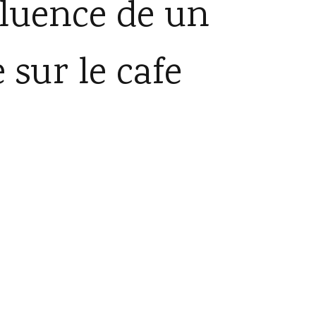
nfluence de un
 sur le cafe