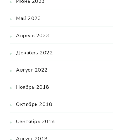
Июнь 2023
Май 2023
Апрель 2023
Декабрь 2022
Август 2022
Ноябрь 2018
Октябрь 2018
Сентябрь 2018
Август 2018