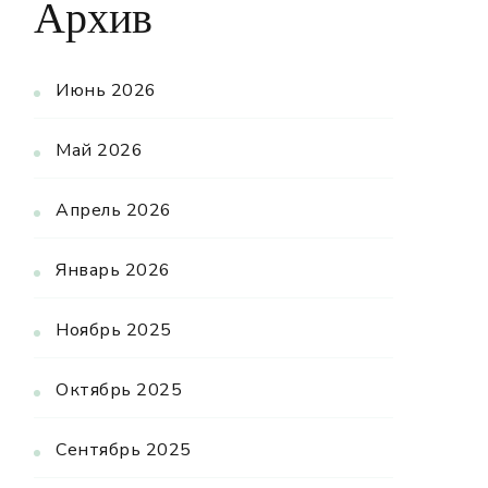
Архив
Июнь 2026
Май 2026
Апрель 2026
Январь 2026
Ноябрь 2025
Октябрь 2025
Сентябрь 2025