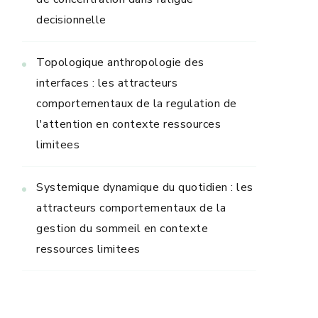
decisionnelle
Topologique anthropologie des
interfaces : les attracteurs
comportementaux de la regulation de
l'attention en contexte ressources
limitees
Systemique dynamique du quotidien : les
attracteurs comportementaux de la
gestion du sommeil en contexte
ressources limitees