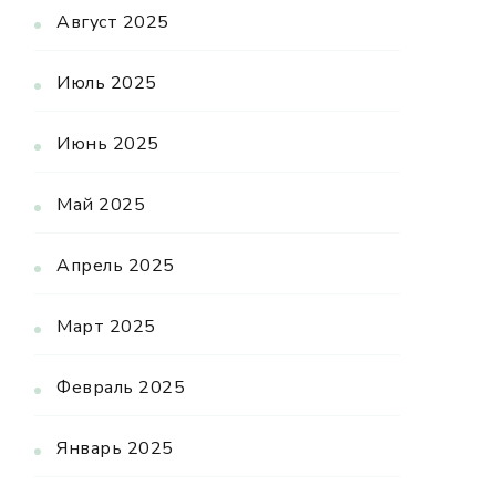
Август 2025
Июль 2025
Июнь 2025
Май 2025
Апрель 2025
Март 2025
Февраль 2025
Январь 2025