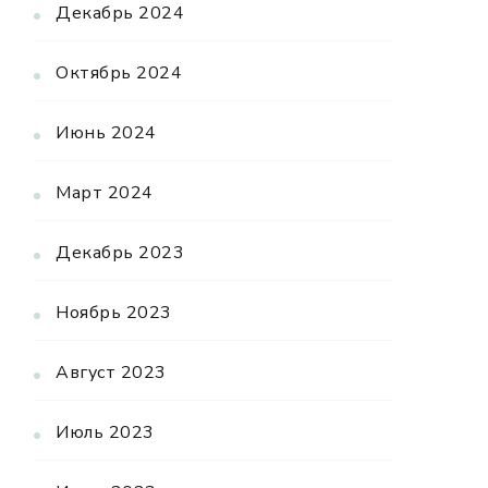
Декабрь 2024
Октябрь 2024
Июнь 2024
Март 2024
Декабрь 2023
Ноябрь 2023
Август 2023
Июль 2023