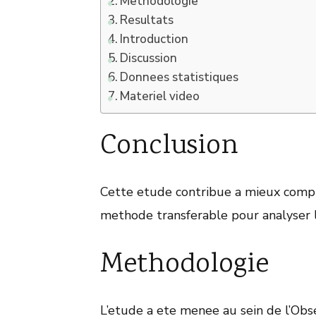
Methodologie
Resultats
Introduction
Discussion
Donnees statistiques
Materiel video
Conclusion
Cette etude contribue a mieux comp
methode transferable pour analyser 
Methodologie
L’etude a ete menee au sein de l’Ob