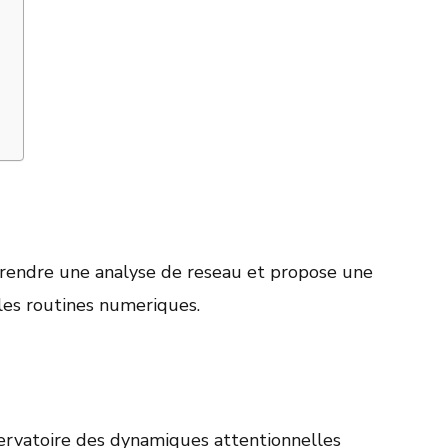
rendre une analyse de reseau et propose une
les routines numeriques.
servatoire des dynamiques attentionnelles