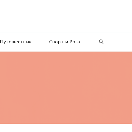
Путешествия
Спорт и йога