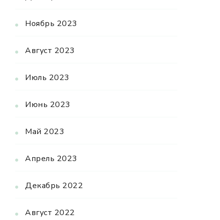
Ноябрь 2023
Август 2023
Июль 2023
Июнь 2023
Май 2023
Апрель 2023
Декабрь 2022
Август 2022