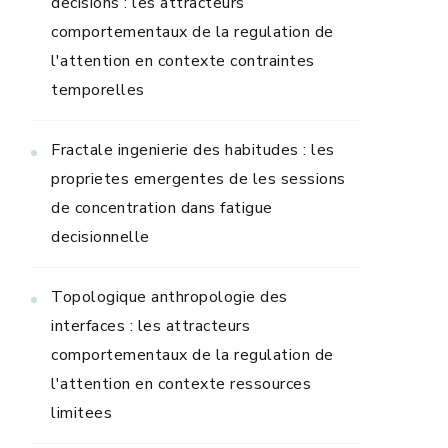
decisions : les attracteurs
comportementaux de la regulation de
l'attention en contexte contraintes
temporelles
Fractale ingenierie des habitudes : les
proprietes emergentes de les sessions
de concentration dans fatigue
decisionnelle
Topologique anthropologie des
interfaces : les attracteurs
comportementaux de la regulation de
l'attention en contexte ressources
limitees