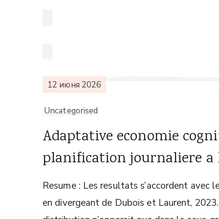
12 июня 2026
Uncategorised
Adaptative economie cognit
planification journaliere a
Resume : Les resultats s’accordent avec l
en divergeant de Dubois et Laurent, 2023.