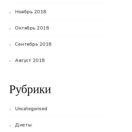
Ноябрь 2018
Октябрь 2018
Сентябрь 2018
Август 2018
Рубрики
Uncategorised
Диеты