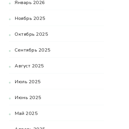
Январь 2026
Ноябрь 2025
Октябрь 2025
Сентябрь 2025
Август 2025
Июль 2025
Июнь 2025
Май 2025