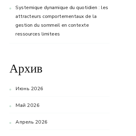
Systemique dynamique du quotidien : les
attracteurs comportementaux de la
gestion du sommeil en contexte
ressources limitees
Архив
Июнь 2026
Май 2026
Апрель 2026