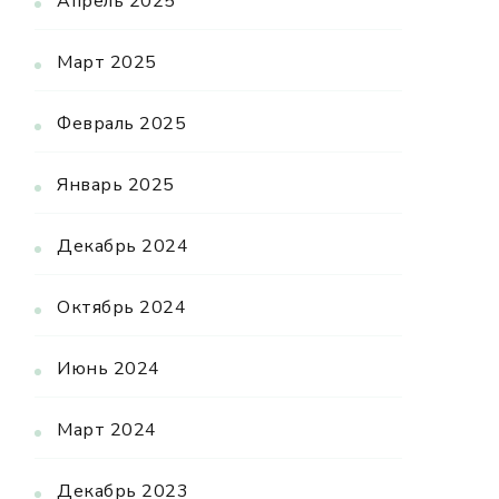
Апрель 2025
Март 2025
Февраль 2025
Январь 2025
Декабрь 2024
Октябрь 2024
Июнь 2024
Март 2024
Декабрь 2023