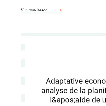
Читать далее