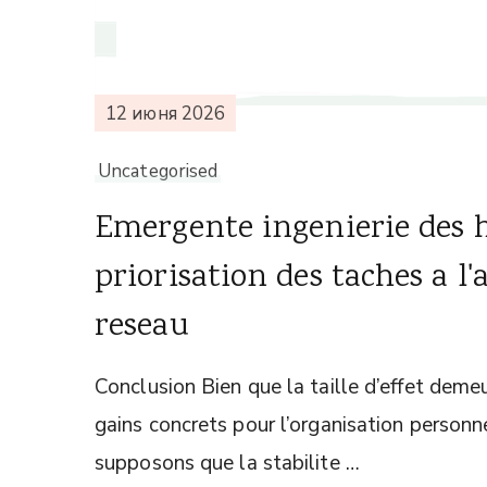
12 июня 2026
Uncategorised
Emergente ingenierie des h
priorisation des taches a l
reseau
Conclusion Bien que la taille d’effet deme
gains concrets pour l’organisation person
supposons que la stabilite …