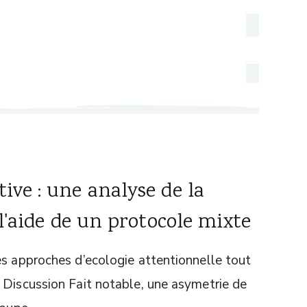
ive : une analyse de la
 l'aide de un protocole mixte
es approches d’ecologie attentionnelle tout
 Discussion Fait notable, une asymetrie de