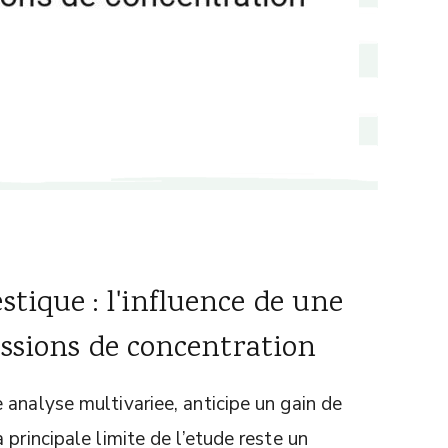
tique : l'influence de une
essions de concentration
analyse multivariee, anticipe un gain de
principale limite de l’etude reste un