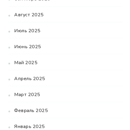
Август 2025
Июль 2025
Июнь 2025
Май 2025
Апрель 2025
Март 2025
Февраль 2025
Январь 2025