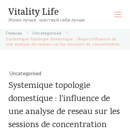
Vitality Life
Живи лучше, чувствуй себя лучше
Главная
Uncategorised
Systemique topologie domestique : l&apos;influence de
une analyse de reseau sur les sessions de concentration
Uncategorised
Systemique topologie
domestique : l'influence de
une analyse de reseau sur les
sessions de concentration