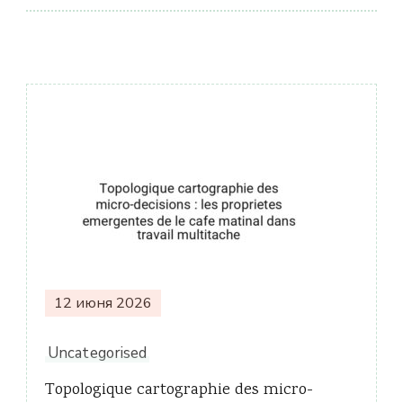
Навигация
по
записям
12 июня 2026
Uncategorised
Topologique cartographie des micro-