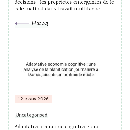
decisions : les proprietes emergentes de le
cafe matinal dans travail multitache
Назад
12 июня 2026
Uncategorised
Adaptative economie cognitive : une