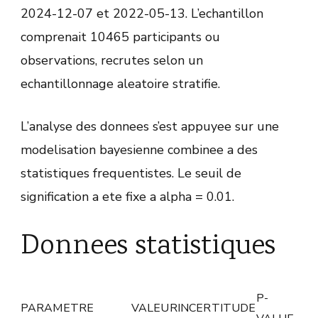
2024-12-07 et 2022-05-13. L’echantillon
comprenait 10465 participants ou
observations, recrutes selon un
echantillonnage aleatoire stratifie.
L’analyse des donnees s’est appuyee sur une
modelisation bayesienne combinee a des
statistiques frequentistes. Le seuil de
signification a ete fixe a alpha = 0.01.
Donnees statistiques
P-
PARAMETRE
VALEUR
INCERTITUDE