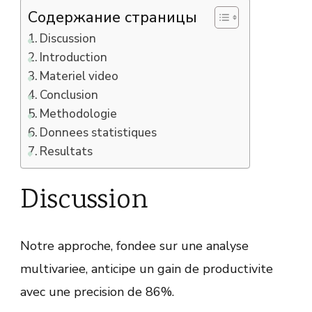
Содержание страницы
Discussion
Introduction
Materiel video
Conclusion
Methodologie
Donnees statistiques
Resultats
Discussion
Notre approche, fondee sur une analyse
multivariee, anticipe un gain de productivite
avec une precision de 86%.