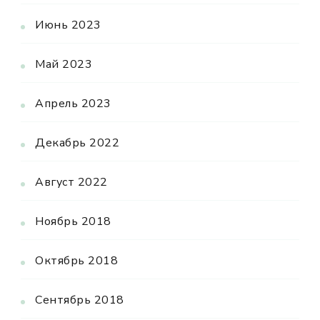
Июнь 2023
Май 2023
Апрель 2023
Декабрь 2022
Август 2022
Ноябрь 2018
Октябрь 2018
Сентябрь 2018