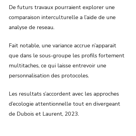
De futurs travaux pourraient explorer une
comparaison interculturelle a l’aide de une
analyse de reseau.
Fait notable, une variance accrue n’apparait
que dans le sous-groupe les profils fortement
multitaches, ce qui laisse entrevoir une
personnalisation des protocoles.
Les resultats s’accordent avec les approches
d’ecologie attentionnelle tout en divergeant
de Dubois et Laurent, 2023.