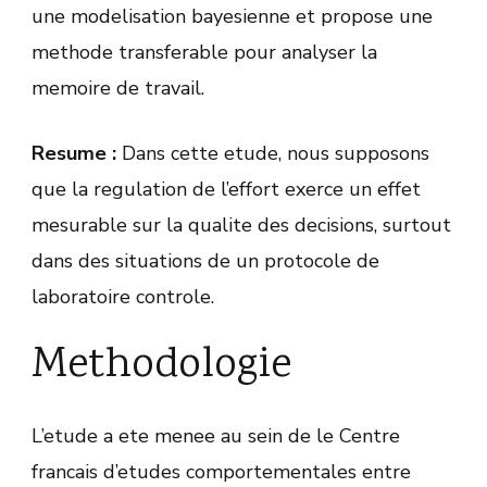
une modelisation bayesienne et propose une
methode transferable pour analyser la
memoire de travail.
Resume :
Dans cette etude, nous supposons
que la regulation de l’effort exerce un effet
mesurable sur la qualite des decisions, surtout
dans des situations de un protocole de
laboratoire controle.
Methodologie
L’etude a ete menee au sein de le Centre
francais d’etudes comportementales entre