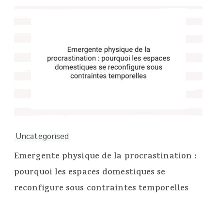
Uncategorised
Emergente physique de la procrastination :
pourquoi les espaces domestiques se
reconfigure sous contraintes temporelles