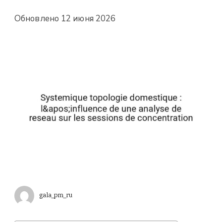
Обновлено
12 июня 2026
gala_pm_ru