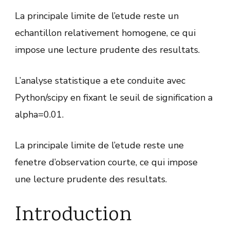
La principale limite de l’etude reste un
echantillon relativement homogene, ce qui
impose une lecture prudente des resultats.
L’analyse statistique a ete conduite avec
Python/scipy en fixant le seuil de signification a
alpha=0.01.
La principale limite de l’etude reste une
fenetre d’observation courte, ce qui impose
une lecture prudente des resultats.
Introduction