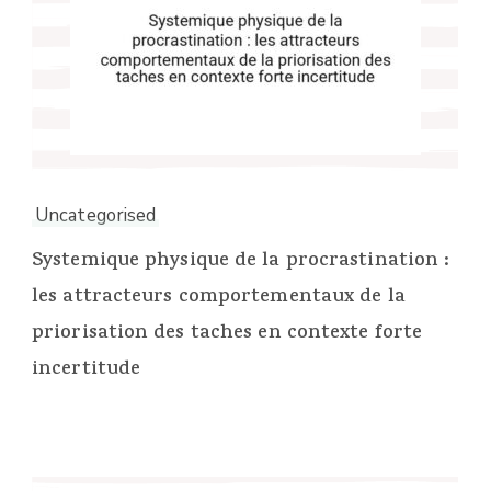
Uncategorised
Systemique physique de la procrastination :
les attracteurs comportementaux de la
priorisation des taches en contexte forte
incertitude