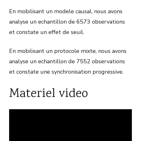
En mobilisant un modele causal, nous avons
analyse un echantillon de 6573 observations
et constate un effet de seuil.
En mobilisant un protocole mixte, nous avons
analyse un echantillon de 7552 observations
et constate une synchronisation progressive.
Materiel video