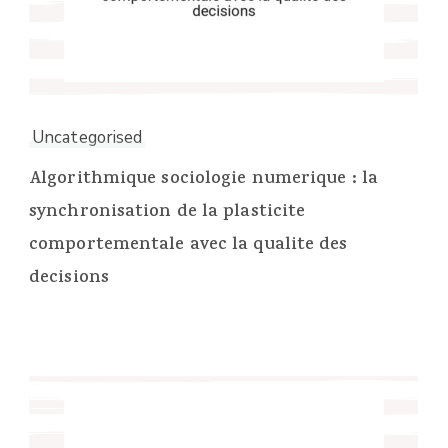
Uncategorised
Algorithmique sociologie numerique : la
synchronisation de la plasticite
comportementale avec la qualite des
decisions