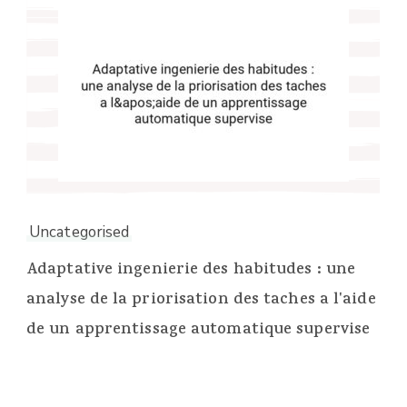
Uncategorised
Adaptative ingenierie des habitudes : une
analyse de la priorisation des taches a l'aide
de un apprentissage automatique supervise