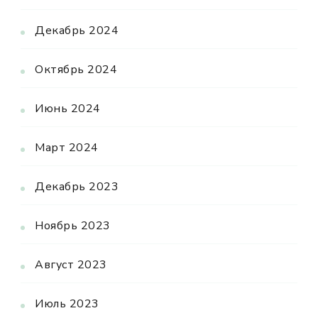
Декабрь 2024
Октябрь 2024
Июнь 2024
Март 2024
Декабрь 2023
Ноябрь 2023
Август 2023
Июль 2023