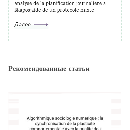
analyse de la planification journaliere a
l&apos;aide de un protocole mixte
Далее
Рекомендованные статьи