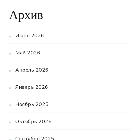
Архив
Июнь 2026
Май 2026
Апрель 2026
Январь 2026
Ноябрь 2025
Октябрь 2025
Сентябрь 2025