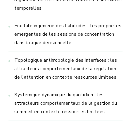
temporelles
Fractale ingenierie des habitudes : les proprietes
emergentes de les sessions de concentration
dans fatigue decisionnelle
Topologique anthropologie des interfaces : les
attracteurs comportementaux de la regulation
de l'attention en contexte ressources limitees
Systemique dynamique du quotidien : les
attracteurs comportementaux de la gestion du
sommeil en contexte ressources limitees