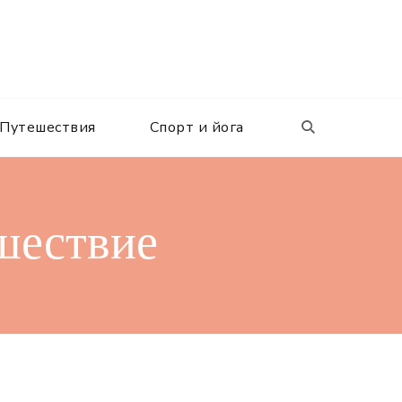
Путешествия
Спорт и йога
ешествие