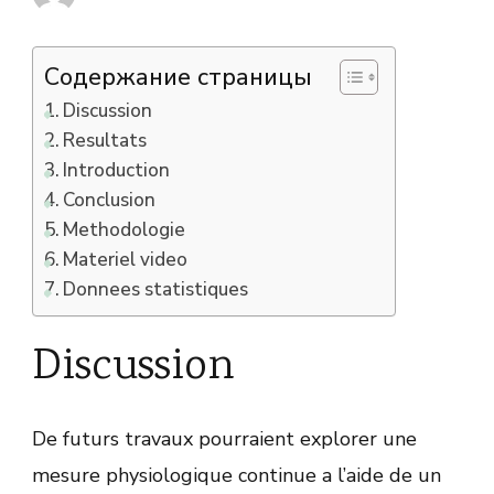
Содержание страницы
Discussion
Resultats
Introduction
Conclusion
Methodologie
Materiel video
Donnees statistiques
Discussion
De futurs travaux pourraient explorer une
mesure physiologique continue a l’aide de un