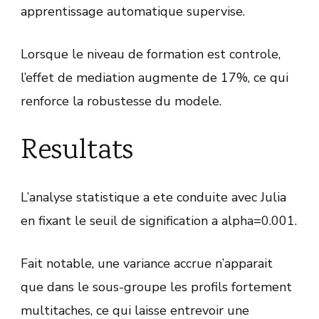
apprentissage automatique supervise.
Lorsque le niveau de formation est controle,
l’effet de mediation augmente de 17%, ce qui
renforce la robustesse du modele.
Resultats
L’analyse statistique a ete conduite avec Julia
en fixant le seuil de signification a alpha=0.001.
Fait notable, une variance accrue n’apparait
que dans le sous-groupe les profils fortement
multitaches, ce qui laisse entrevoir une