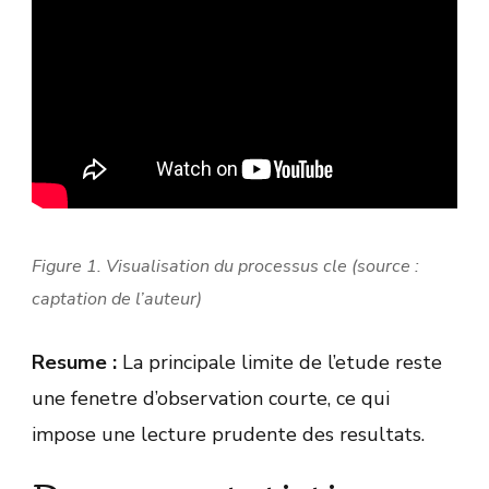
Figure 1. Visualisation du processus cle (source :
captation de l’auteur)
Resume :
La principale limite de l’etude reste
une fenetre d’observation courte, ce qui
impose une lecture prudente des resultats.