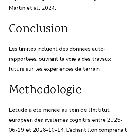
Martin et al., 2024.
Conclusion
Les limites incluent des donnees auto-
rapportees, ouvrant la voie a des travaux
futurs sur les experiences de terrain.
Methodologie
L’etude a ete menee au sein de l’Institut
europeen des systemes cognitifs entre 2025-
06-19 et 2026-10-14. L’echantillon comprenait