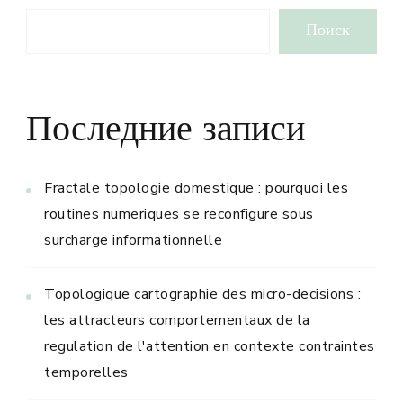
Поиск
Последние записи
Fractale topologie domestique : pourquoi les
routines numeriques se reconfigure sous
surcharge informationnelle
Topologique cartographie des micro-decisions :
les attracteurs comportementaux de la
regulation de l'attention en contexte contraintes
temporelles