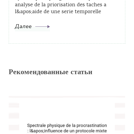
analyse de la priorisation des taches a
l&apos;aide de une serie temporelle
Далее
Рекомендованные статьи