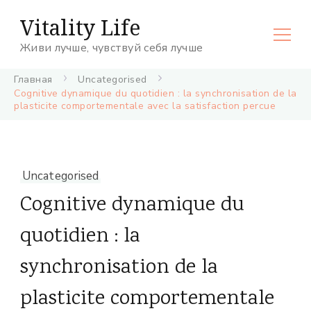
Vitality Life
Живи лучше, чувствуй себя лучше
Главная
Uncategorised
Cognitive dynamique du quotidien : la synchronisation de la
plasticite comportementale avec la satisfaction percue
Uncategorised
Cognitive dynamique du
quotidien : la
synchronisation de la
plasticite comportementale