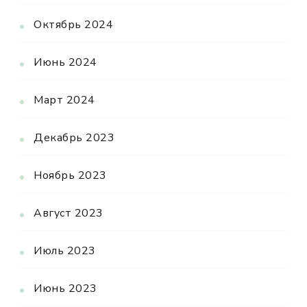
Октябрь 2024
Июнь 2024
Март 2024
Декабрь 2023
Ноябрь 2023
Август 2023
Июль 2023
Июнь 2023