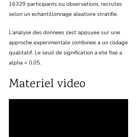
16329 participants ou observations, recrutes
selon un echantillonnage aleatoire stratifie.
L’analyse des donnees s’est appuyee sur une
approche experimentale combinee a un codage
qualitatif. Le seuil de signification a ete fixe a
alpha = 0.05.
Materiel video