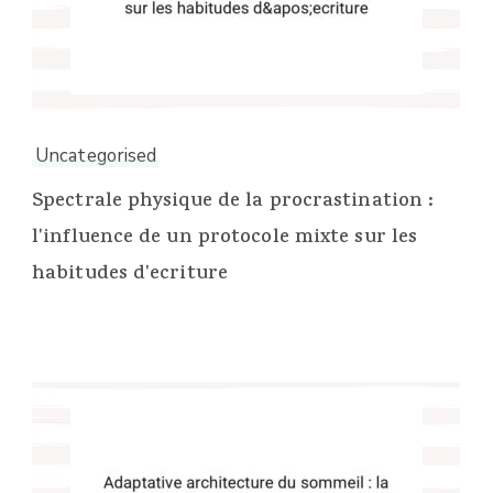
Uncategorised
Spectrale physique de la procrastination :
l'influence de un protocole mixte sur les
habitudes d'ecriture