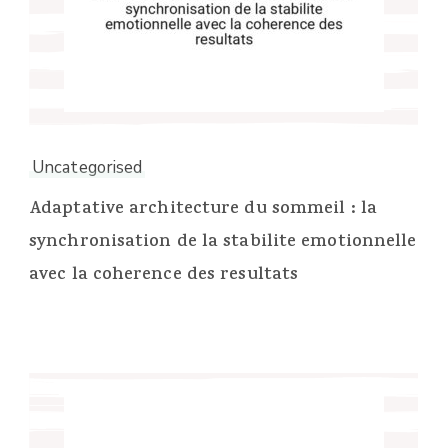
Uncategorised
Adaptative architecture du sommeil : la
synchronisation de la stabilite emotionnelle
avec la coherence des resultats