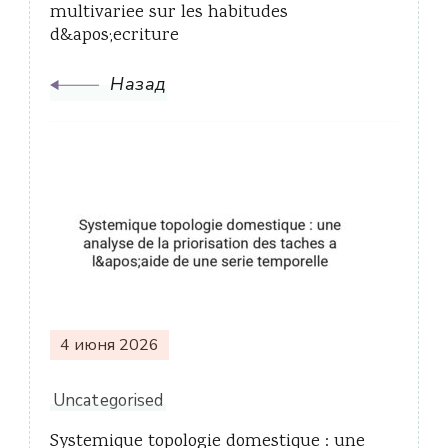
multivariee sur les habitudes
d&apos;ecriture
Назад
4 июня 2026
Uncategorised
Systemique topologie domestique : une