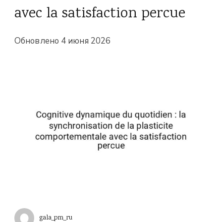
avec la satisfaction percue
Обновлено
4 июня 2026
gala_pm_ru