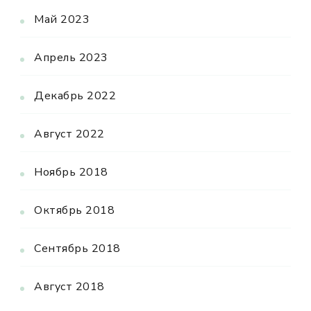
Май 2023
Апрель 2023
Декабрь 2022
Август 2022
Ноябрь 2018
Октябрь 2018
Сентябрь 2018
Август 2018