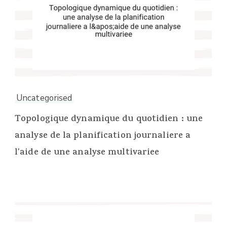
Uncategorised
Topologique dynamique du quotidien : une
analyse de la planification journaliere a
l'aide de une analyse multivariee