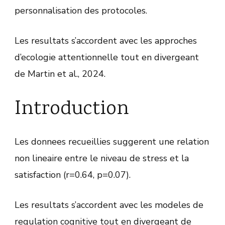
personnalisation des protocoles.
Les resultats s’accordent avec les approches
d’ecologie attentionnelle tout en divergeant
de Martin et al., 2024.
Introduction
Les donnees recueillies suggerent une relation
non lineaire entre le niveau de stress et la
satisfaction (r=0.64, p=0.07).
Les resultats s’accordent avec les modeles de
regulation cognitive tout en divergeant de