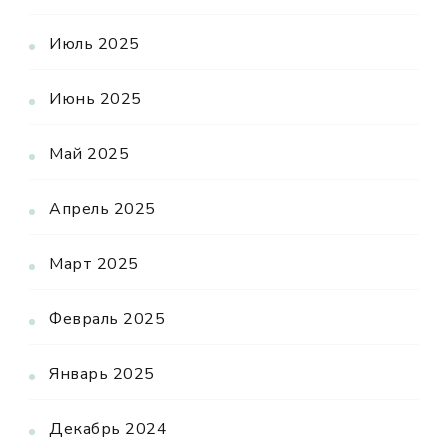
Июль 2025
Июнь 2025
Май 2025
Апрель 2025
Март 2025
Февраль 2025
Январь 2025
Декабрь 2024