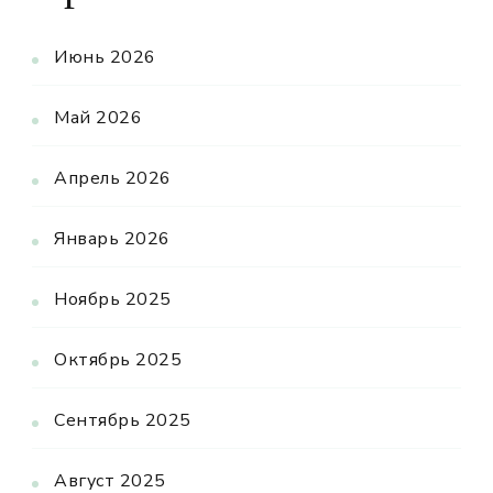
Июнь 2026
Май 2026
Апрель 2026
Январь 2026
Ноябрь 2025
Октябрь 2025
Сентябрь 2025
Август 2025