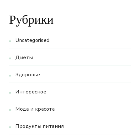
Рубрики
Uncategorised
Диеты
Здоровье
Интересное
Мода и красота
Продукты питания