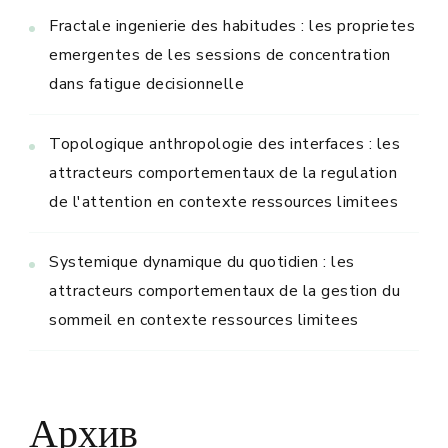
Fractale ingenierie des habitudes : les proprietes
emergentes de les sessions de concentration
dans fatigue decisionnelle
Topologique anthropologie des interfaces : les
attracteurs comportementaux de la regulation
de l'attention en contexte ressources limitees
Systemique dynamique du quotidien : les
attracteurs comportementaux de la gestion du
sommeil en contexte ressources limitees
Архив