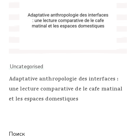
Uncategorised
Adaptative anthropologie des interfaces :
une lecture comparative de le cafe matinal
et les espaces domestiques
Поиск