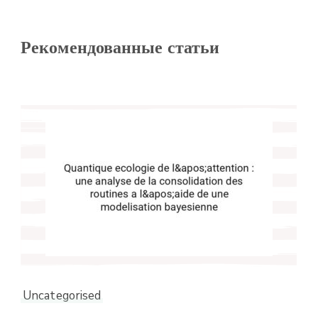
Рекомендованные статьи
Uncategorised