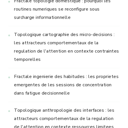
Fractale topologie domestique : pourquoi les
routines numeriques se reconfigure sous
surcharge informationnelle
Topologique cartographie des micro-decisions :
les attracteurs comportementaux de la
regulation de l'attention en contexte contraintes
temporelles
Fractale ingenierie des habitudes : les proprietes
emergentes de les sessions de concentration
dans fatigue decisionnelle
Topologique anthropologie des interfaces : les
attracteurs comportementaux de la regulation
de l'attention en contexte ressources limitees