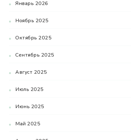
Январь 2026
Ноябрь 2025
Октябрь 2025
Сентябрь 2025
Август 2025
Июль 2025
Июнь 2025
Май 2025