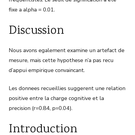
fixe a alpha = 0.01.
Discussion
Nous avons egalement examine un artefact de
mesure, mais cette hypothese n’a pas recu
d’appui empirique convaincant.
Les donnees recueillies suggerent une relation
positive entre la charge cognitive et la
precision (r=0.84, p=0.04).
Introduction