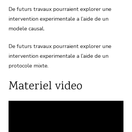
De futurs travaux pourraient explorer une
intervention experimentale a l’aide de un
modele causal.
De futurs travaux pourraient explorer une
intervention experimentale a l’aide de un
protocole mixte.
Materiel video