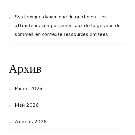
Systemique dynamique du quotidien : les
attracteurs comportementaux de la gestion du
sommeil en contexte ressources limitees
Архив
Июнь 2026
Май 2026
Апрель 2026