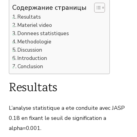
Содержание страницы
Resultats
Materiel video
Donnees statistiques
Methodologie
Discussion
Introduction
Conclusion
Resultats
L’analyse statistique a ete conduite avec JASP
0.18 en fixant le seuil de signification a
alpha=0.001.