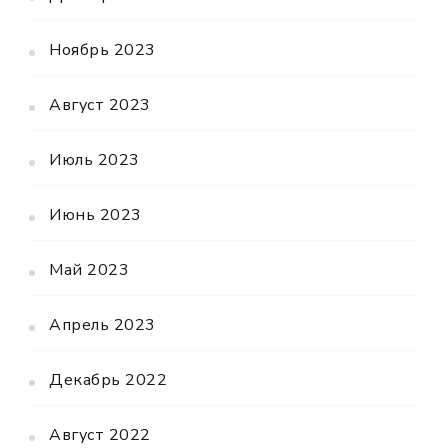
Ноябрь 2023
Август 2023
Июль 2023
Июнь 2023
Май 2023
Апрель 2023
Декабрь 2022
Август 2022