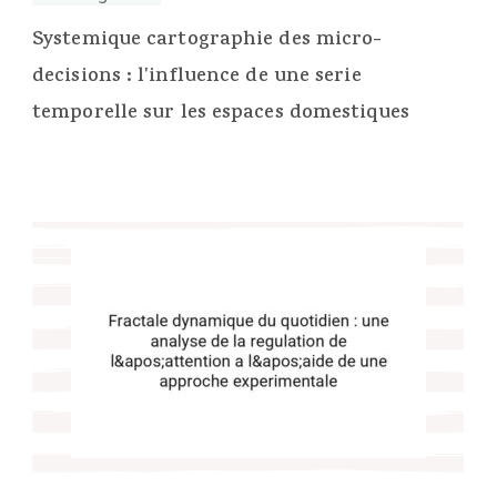
Systemique cartographie des micro-
decisions : l'influence de une serie
temporelle sur les espaces domestiques