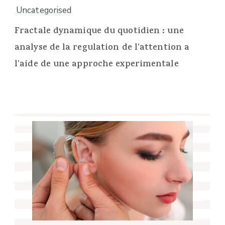
Uncategorised
Fractale dynamique du quotidien : une
analyse de la regulation de l'attention a
l'aide de une approche experimentale