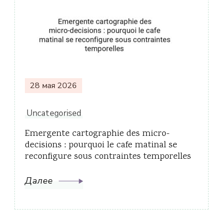
28 мая 2026
Uncategorised
Emergente cartographie des micro-
decisions : pourquoi le cafe matinal se
reconfigure sous contraintes temporelles
Далее