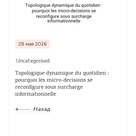
по
записям
28 мая 2026
Uncategorised
Topologique dynamique du quotidien :
pourquoi les micro-decisions se
reconfigure sous surcharge
informationnelle
Назад