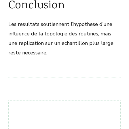
Conclusion
Les resultats soutiennent l’hypothese d’une
influence de la topologie des routines, mais
une replication sur un echantillon plus large
reste necessaire.
Навигация