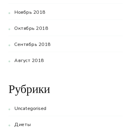
Ноябрь 2018
Октябрь 2018
Сентябрь 2018
Август 2018
Рубрики
Uncategorised
Диеты