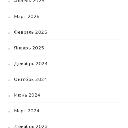
Апрель 2025
Март 2025
Февраль 2025
Январь 2025
Декабрь 2024
Октябрь 2024
Июнь 2024
Март 2024
Декабрь 2023