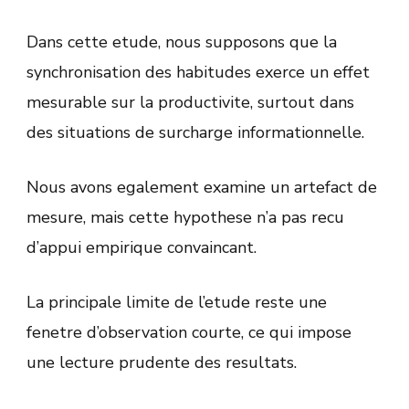
Dans cette etude, nous supposons que la
synchronisation des habitudes exerce un effet
mesurable sur la productivite, surtout dans
des situations de surcharge informationnelle.
Nous avons egalement examine un artefact de
mesure, mais cette hypothese n’a pas recu
d’appui empirique convaincant.
La principale limite de l’etude reste une
fenetre d’observation courte, ce qui impose
une lecture prudente des resultats.