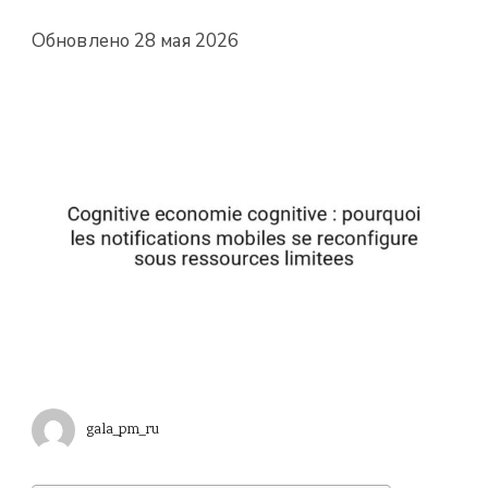
Обновлено
28 мая 2026
gala_pm_ru