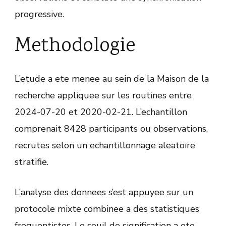
progressive.
Methodologie
L’etude a ete menee au sein de la Maison de la
recherche appliquee sur les routines entre
2024-07-20 et 2020-02-21. L’echantillon
comprenait 8428 participants ou observations,
recrutes selon un echantillonnage aleatoire
stratifie.
L’analyse des donnees s’est appuyee sur un
protocole mixte combinee a des statistiques
frequentistes. Le seuil de signification a ete