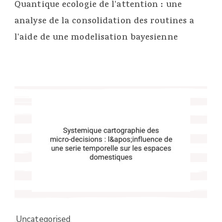
Quantique ecologie de l'attention : une
analyse de la consolidation des routines a
l'aide de une modelisation bayesienne
Uncategorised