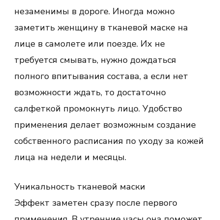
незаменимы в дороге. Иногда можно
заметить женщину в тканевой маске на
лице в самолете или поезде. Их не
требуется смывать, нужно дождаться
полного впитывания состава, а если нет
возможности ждать, то достаточно
салфеткой промокнуть лицо. Удобство
применения делает возможным создание
собственного расписания по уходу за кожей
лица на недели и месяцы.
Уникальность тканевой маски
Эффект заметен сразу после первого
применения. В утренние часы она поможет