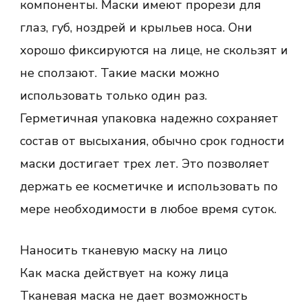
компоненты. Маски имеют прорези для
глаз, губ, ноздрей и крыльев носа. Они
хорошо фиксируются на лице, не скользят и
не сползают. Такие маски можно
использовать только один раз.
Герметичная упаковка надежно сохраняет
состав от высыхания, обычно срок годности
маски достигает трех лет. Это позволяет
держать ее косметичке и использовать по
мере необходимости в любое время суток.
Наносить тканевую маску на лицо
Как маска действует на кожу лица
Тканевая маска не дает возможность