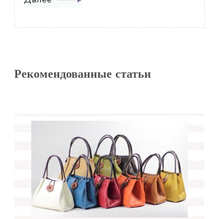
Рекомендованные статьи