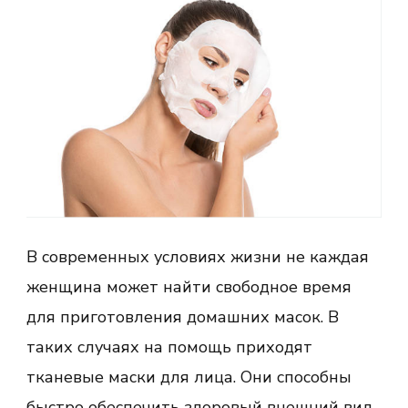
В современных условиях жизни не каждая
женщина может найти свободное время
для приготовления домашних масок. В
таких случаях на помощь приходят
тканевые маски для лица. Они способны
быстро обеспечить здоровый внешний вид