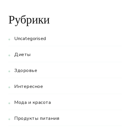
Рубрики
Uncategorised
Диеты
Здоровье
Интересное
Мода и красота
Продукты питания