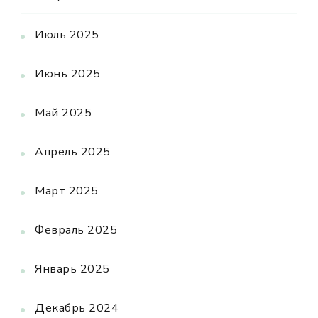
Июль 2025
Июнь 2025
Май 2025
Апрель 2025
Март 2025
Февраль 2025
Январь 2025
Декабрь 2024