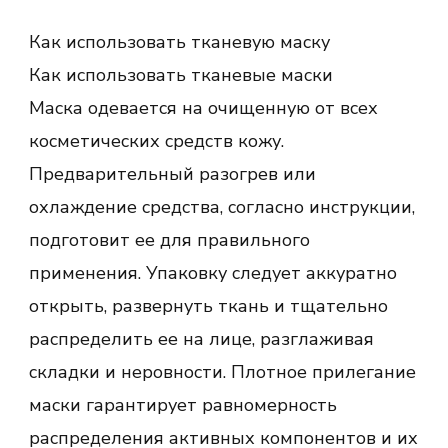
Как использовать тканевую маску
Как использовать тканевые маски
Маска одевается на очищенную от всех
косметических средств кожу.
Предварительный разогрев или
охлаждение средства, согласно инструкции,
подготовит ее для правильного
применения. Упаковку следует аккуратно
открыть, развернуть ткань и тщательно
распределить ее на лице, разглаживая
складки и неровности. Плотное прилегание
маски гарантирует равномерность
распределения активных компонентов и их