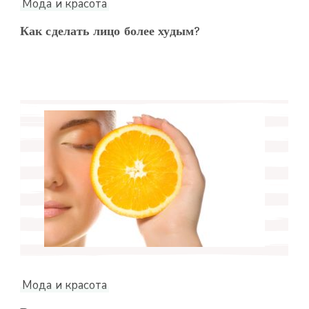
Мода и красота
Как сделать лицо более худым?
Мода и красота