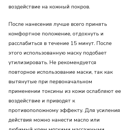
воздействие на кожный покров.
После нанесения лучше всего принять
комфортное положение, отдохнуть и
расслабиться в течение 15 минут. После
этого использованную маску подобает
утилизировать. Не рекомендуется
повторное использование маски, так как
вытянутые при первоначальном
применении токсины из кожи ослабляют ее
воздействие и приводят к
противоположному эффекту. Для усиления
действия можно нанести масло или
любимый крем мягкими массажными