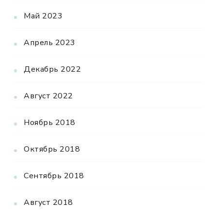
Май 2023
Апрель 2023
Декабрь 2022
Август 2022
Ноябрь 2018
Октябрь 2018
Сентябрь 2018
Август 2018