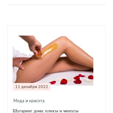
Навигация
по
записям
11 декабря 2022
Мода и красота
Шугаринг дома: плюсы и минусы