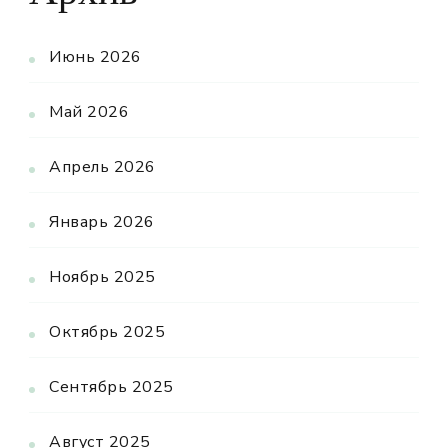
Июнь 2026
Май 2026
Апрель 2026
Январь 2026
Ноябрь 2025
Октябрь 2025
Сентябрь 2025
Август 2025