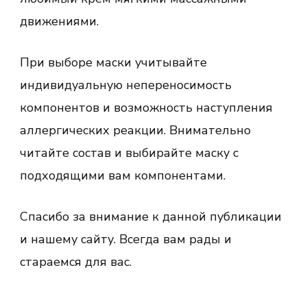
движениями.
При выборе маски учитывайте
индивидуальную непереносимость
компонентов и возможность наступления
аллергических реакции. Внимательно
читайте состав и выбирайте маску с
подходящими вам компонентами.
Спасибо за внимание к данной публикации
и нашему сайту. Всегда вам рады и
стараемся для вас.