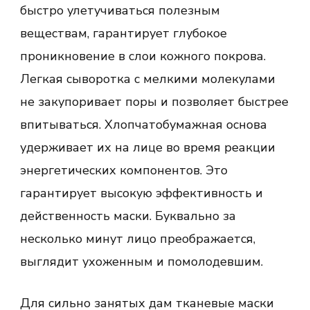
быстро улетучиваться полезным
веществам, гарантирует глубокое
проникновение в слои кожного покрова.
Легкая сыворотка с мелкими молекулами
не закупоривает поры и позволяет быстрее
впитываться. Хлопчатобумажная основа
удерживает их на лице во время реакции
энергетических компонентов. Это
гарантирует высокую эффективность и
действенность маски. Буквально за
несколько минут лицо преображается,
выглядит ухоженным и помолодевшим.
Для сильно занятых дам тканевые маски