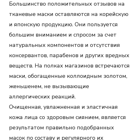
Большинство положительных отзывов на
тканевые маски оставляются на корейскую
и японскую продукцию. Они пользуется
большим вниманием и спросом за счет
натуральных компонентов и отсутствия
консервантов, парабенов и других вредных
веществ. На полках магазинов встречаются
маски, обогащенные коллоидным золотом,
женьшенем, не вызывающие
аллергических реакций.
Очищенная, увлажненная и эластичная
кожа лица со здоровым сиянием, является
результатом правильно подобранных
масок по составу и регулярного их