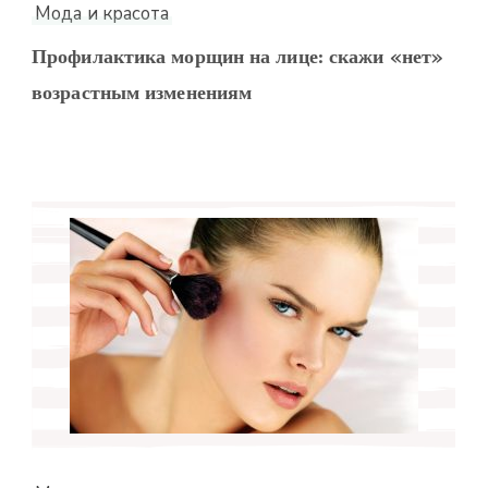
Мода и красота
Профилактика морщин на лице: скажи «нет»
возрастным изменениям