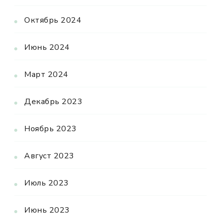
Октябрь 2024
Июнь 2024
Март 2024
Декабрь 2023
Ноябрь 2023
Август 2023
Июль 2023
Июнь 2023