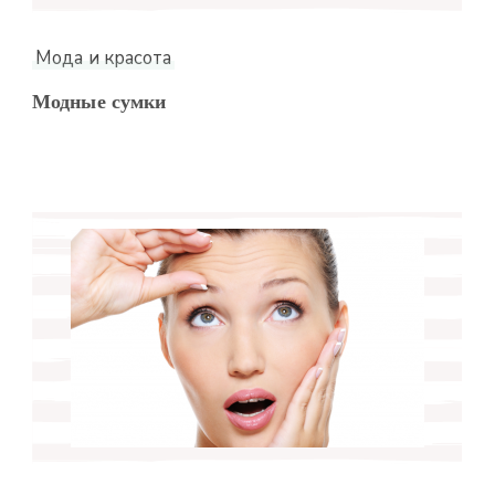
Мода и красота
Модные сумки