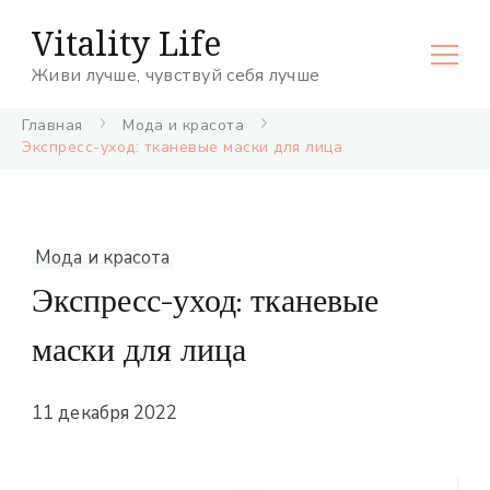
Vitality Life
Живи лучше, чувствуй себя лучше
Главная
Мода и красота
Экспресс-уход: тканевые маски для лица
Мода и красота
Экспресс-уход: тканевые
маски для лица
11 декабря 2022