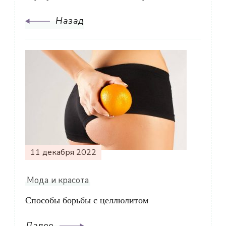
Назад
11 декабря 2022
Мода и красота
Способы борьбы с целлюлитом
Далее