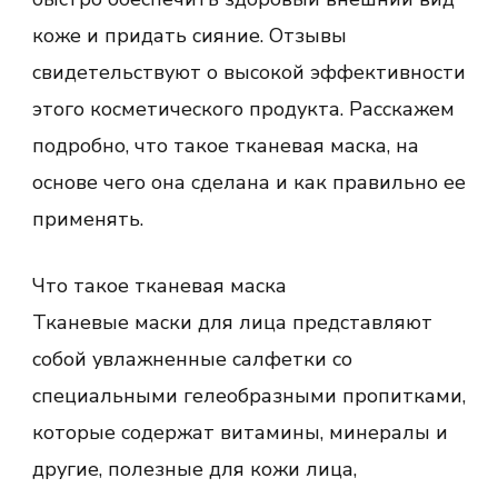
коже и придать сияние. Отзывы
свидетельствуют о высокой эффективности
этого косметического продукта. Расскажем
подробно, что такое тканевая маска, на
основе чего она сделана и как правильно ее
применять.
Что такое тканевая маска
Тканевые маски для лица представляют
собой увлажненные салфетки со
специальными гелеобразными пропитками,
которые содержат витамины, минералы и
другие, полезные для кожи лица,