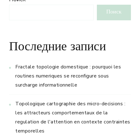
Поиск
Последние записи
Fractale topologie domestique : pourquoi les
routines numeriques se reconfigure sous
surcharge informationnelle
Topologique cartographie des micro-decisions :
les attracteurs comportementaux de la
regulation de l'attention en contexte contraintes
temporelles