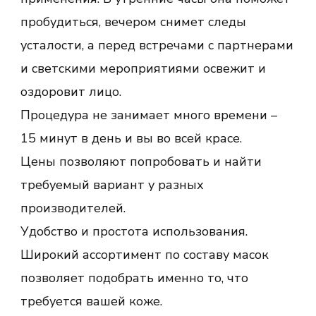
пробудиться, вечером снимет следы
усталости, а перед встречами с партнерами
и светскими мероприятиями освежит и
оздоровит лицо.
Процедура не занимает много времени –
15 минут в день и вы во всей красе.
Цены позволяют попробовать и найти
требуемый вариант у разных
производителей.
Удобство и простота использования.
Широкий ассортимент по составу масок
позволяет подобрать именно то, что
требуется вашей коже.