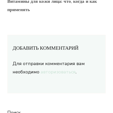
Витамины для кожи лица: что, когда и как
применять
ДОБАВИТЬ КОММЕНТАРИЙ
Для отправки комментария вам
необходимо
авторизоваться
.
Поиск