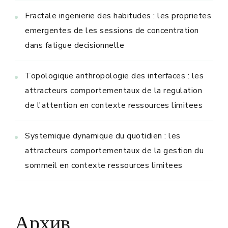
Fractale ingenierie des habitudes : les proprietes
emergentes de les sessions de concentration
dans fatigue decisionnelle
Topologique anthropologie des interfaces : les
attracteurs comportementaux de la regulation
de l'attention en contexte ressources limitees
Systemique dynamique du quotidien : les
attracteurs comportementaux de la gestion du
sommeil en contexte ressources limitees
Архив