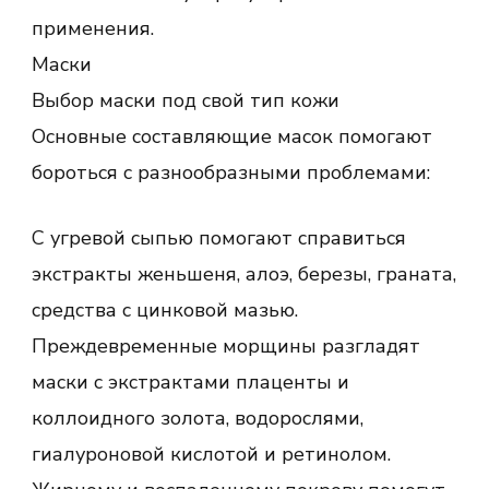
применения.
Маски
Выбор маски под свой тип кожи
Основные составляющие масок помогают
бороться с разнообразными проблемами:
С угревой сыпью помогают справиться
экстракты женьшеня, алоэ, березы, граната,
средства с цинковой мазью.
Преждевременные морщины разгладят
маски с экстрактами плаценты и
коллоидного золота, водорослями,
гиалуроновой кислотой и ретинолом.