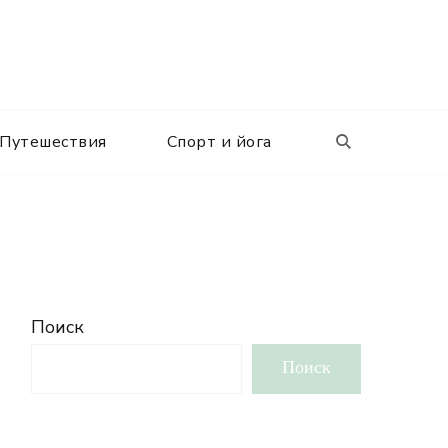
Путешествия
Спорт и йога
Поиск
Поиск