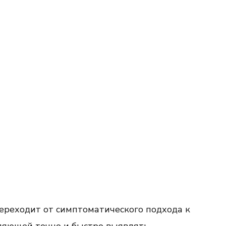
ереходит от симптоматического подхода к