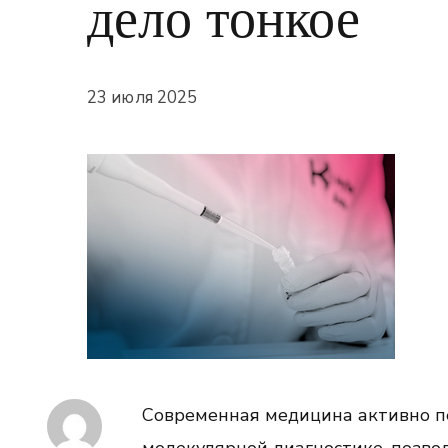
дело тонкое
23 июля 2025
Современная медицина активно п