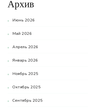
Архив
Июнь 2026
Май 2026
Апрель 2026
Январь 2026
Ноябрь 2025
Октябрь 2025
Сентябрь 2025