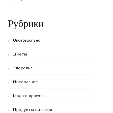
Рубрики
Uncategorised
Диеты
Здоровье
Интересное
Мода и красота
Продукты питания