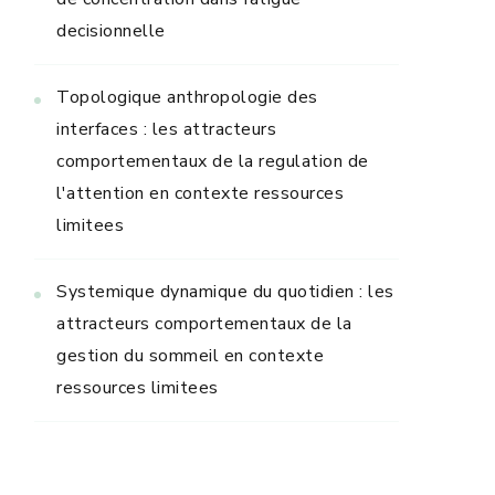
decisionnelle
Topologique anthropologie des
interfaces : les attracteurs
comportementaux de la regulation de
l'attention en contexte ressources
limitees
Systemique dynamique du quotidien : les
attracteurs comportementaux de la
gestion du sommeil en contexte
ressources limitees