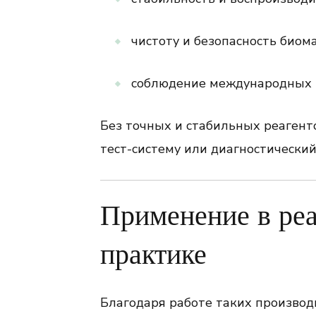
чистоту и безопасность биом
соблюдение международных р
Без точных и стабильных реаген
тест-систему или диагностический
Применение в ре
практике
Благодаря работе таких производ