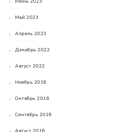
Июнь 2023
Май 2023
Апрель 2023
Декабрь 2022
Август 2022
Ноябрь 2018
Октябрь 2018
Сентябрь 2018
Август 2018