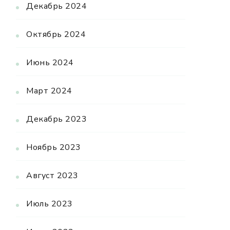
Декабрь 2024
Октябрь 2024
Июнь 2024
Март 2024
Декабрь 2023
Ноябрь 2023
Август 2023
Июль 2023