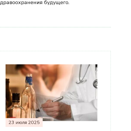
здравоохранения будущего.
23 июля 2025