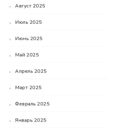
Август 2025
Июль 2025
Июнь 2025
Май 2025
Апрель 2025
Март 2025
Февраль 2025
Январь 2025