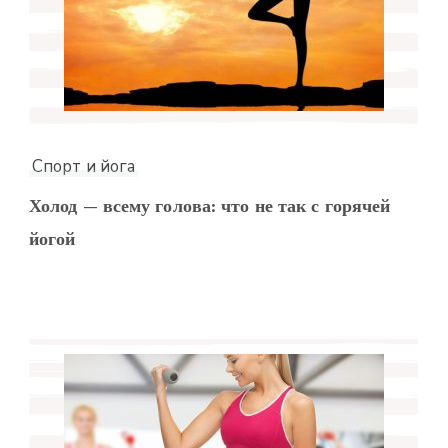
Спорт и йога
Холод — всему голова: что не так с горячей
йогой