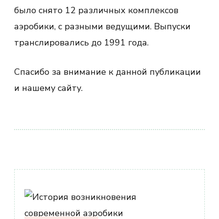
было снято 12 различных комплексов
аэробики, с разными ведущими. Выпуски
транслировались до 1991 года.
Спасибо за внимание к данной публикации
и нашему сайту.
Навигация