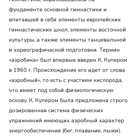
фундаменте основной гимнастики и
впитавшей в себя элементы европейских
гимнастических школ, элементы восточной
культуры, а также элементы танцевальной
и хореографической подготовки. Термин
«аэробика» был впервые введен К. Купером
в 1960 г. Происхождение его идет от слова
«аэробный», то есть с участием кислорода,
что имеет под собой физиологическую
основу. К. Купером была предложена строго
дозированная система физических
упражнений имеющих аэробный характер
энергообеспечения (бег, плавание, лыжи).