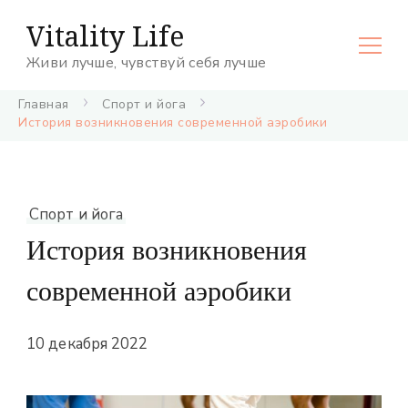
Vitality Life
Живи лучше, чувствуй себя лучше
Главная
Спорт и йога
История возникновения современной аэробики
Спорт и йога
История возникновения
современной аэробики
10 декабря 2022