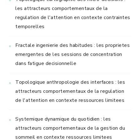
les attracteurs comportementaux de la
regulation de l'attention en contexte contraintes
temporelles
Fractale ingenierie des habitudes : les proprietes
emergentes de les sessions de concentration
dans fatigue decisionnelle
Topologique anthropologie des interfaces : les
attracteurs comportementaux de la regulation
de l'attention en contexte ressources limitees
Systemique dynamique du quotidien : les
attracteurs comportementaux de la gestion du
sommeil en contexte ressources limitees