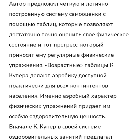
Автор предложил четкую и логично
построенную систему самооценки с
помощью таблиц, которые позволяют
достаточно точно оценить свое физическое
состояние и тот прогресс, который
приносят ему регулярные физические
упражнения. «Возрастные» таблицы К.
Купера делают аэробику доступной
практически для всех контингентов
населения. Именно аэробный характер
физических упражнений придает им
особую оздоровительную ценность.
Вначале К. Купер в своей системе
оздоровительных занятий предлагал