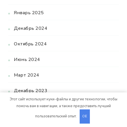
Январь 2025
Декабрь 2024
Октябрь 2024
Июнь 2024
Март 2024
Декабрь 2023
Этот сайт использует куки-файлы и другие технологии, чтобы
Ноябрь 2023
помочь вам в навигации, а также предоставить лучший
пользовательский опыт.
OK
Август 2023