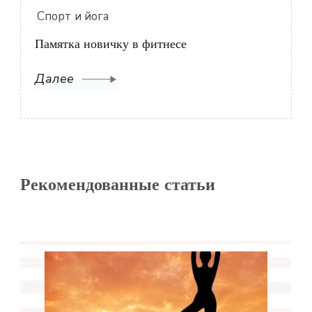
Спорт и йога
Памятка новичку в фитнесе
Далее
Рекомендованные статьи