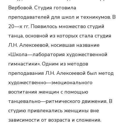
Вербовой. Студия готовила
преподавателей для школ и техникумов. В
20—х гг. Появилось множество студий
танца, основной из которых стала студия
Л.Н. Алексеевой, носившая название
«Школа—лаборатория художественной
гимнастики». Одним из методов
преподавания Л.Н. Алексеевой был метод
художественно—эмоционального
воспитания женщин с помощью
танцевально—ритмического движения. В
студию привлекались женщины вне
зависимости от возраста и сложения.