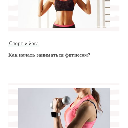
Спорт и йога
Как начать заниматься фитнесом?