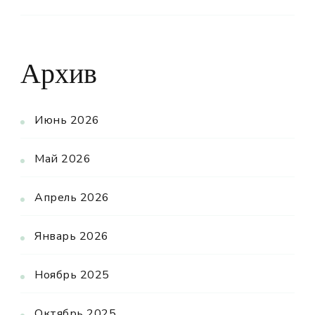
Архив
Июнь 2026
Май 2026
Апрель 2026
Январь 2026
Ноябрь 2025
Октябрь 2025