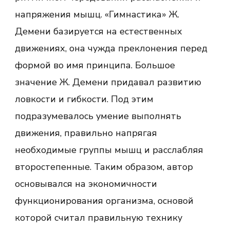
напряжения мышц. «Гимнастика» Ж.
Демени базируется на естественных
движениях, она чужда преклонения перед
формой во имя принципа. Большое
значение Ж. Демени придавал развитию
ловкости и гибкости. Под этим
подразумевалось умение выполнять
движения, правильно напрягая
необходимые группы мышц и расслабляя
второстепенные. Таким образом, автор
основывался на экономичности
функционирования организма, основой
которой считал правильную технику