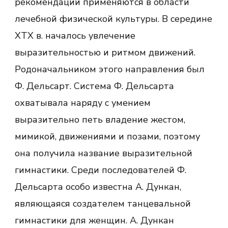
рекомендации применяются в области
лечебной физической культуры. В середине
ХТХ в. началось увлечение
выразительностью и ритмом движений.
Родоначальником этого направления был
Ф. Дельсарт. Система Ф. Дельсарта
охватывала наряду с умением
выразительно петь владение жестом,
мимикой, движениями и позами, поэтому
она получила название выразительной
гимнастики. Среди последователей Ф.
Дельсарта особо известна А. Дункан,
являющаяся создателем танцевальной
гимнастики для женщин. А. Дункан