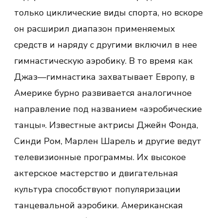
только циклические виды спорта, но вскоре
он расширил диапазон применяемых
средств и наряду с другими включил в нее
гимнастическую аэробику. В то время как
Джаз—гимнастика захватывает Европу, в
Америке бурно развивается аналогичное
направление под названием «аэробические
танцы». Известные актрисы Джейн Фонда,
Синди Ром, Марлен Шарель и другие ведут
телевизионные программы. Их высокое
актерское мастерство и двигательная
культура способствуют популяризации
танцевальной аэробики. Американская