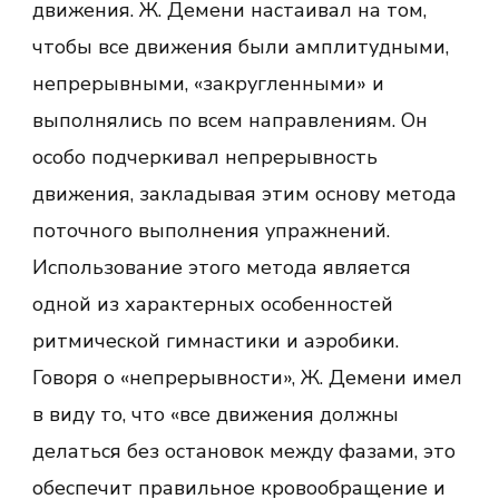
движения. Ж. Демени настаивал на том,
чтобы все движения были амплитудными,
непрерывными, «закругленными» и
выполнялись по всем направлениям. Он
особо подчеркивал непрерывность
движения, закладывая этим основу метода
поточного выполнения упражнений.
Использование этого метода является
одной из характерных особенностей
ритмической гимнастики и аэробики.
Говоря о «непрерывности», Ж. Демени имел
в виду то, что «все движения должны
делаться без остановок между фазами, это
обеспечит правильное кровообращение и