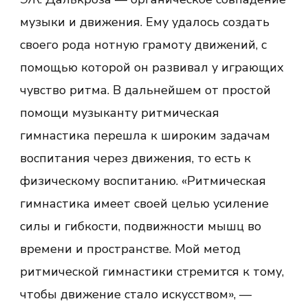
музыки и движения. Ему удалось создать
своего рода нотную грамоту движений, с
помощью которой он развивал у играющих
чувство ритма. В дальнейшем от простой
помощи музыканту ритмическая
гимнастика перешла к широким задачам
воспитания через движения, то есть к
физическому воспитанию. «Ритмическая
гимнастика имеет своей целью усиление
силы и гибкости, подвижности мышц во
времени и пространстве. Мой метод
ритмической гимнастики стремится к тому,
чтобы движение стало искусством», —