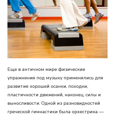
Еще в античном мире физические
упражнения под музыку применялись для
развития хорошей осанки, походки,
пластичности движений, наконец, силы и
выносливости. Одной из разновидностей
греческой гимнастики была орхестрика —