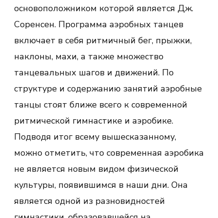
основоположником которой является Дж.
Соренсен. Программа аэробных танцев
включает в себя ритмичный бег, прыжки,
наклоны, махи, а также множество
танцевальных шагов и движений. По
структуре и содержанию занятий аэробные
танцы стоят ближе всего к современной
ритмической гимнастике и аэробике.
Подводя итог всему вышесказанному,
можно отметить, что современная аэробика
не является новым видом физической
культуры, появившимся в наши дни. Она
является одной из разновидностей
гимнастики, образовавшейся на