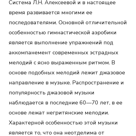
Система Л.Н. Алексеевой и в настоящее
время развивается многими ее
последователями. Основной отличительной
особенностью гимнастической аэробики
является выполнение упражнений под
аккомпанемент современных эстрадных
мелодий с ясно выраженным ритмом. В
основе подобных мелодий лежит джазовое
направление в музыке. Распространение и
популярность джазовой музыки
наблюдается в последние 60—70 лет, в ее
основе лежат негритянские мелодии.
Характерной особенностью этой музыки
является то, что она неотделима от