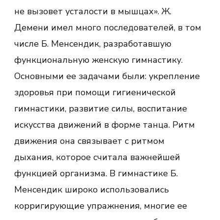
не вызовет усталости в мышцах». Ж.
Демени имел много последователей, в том
числе Б. Менсендик, разработавшую
функциональную женскую гимнастику.
Основными ее задачами были: укрепление
здоровья при помощи гигиенической
гимнастики, развитие силы, воспитание
искусства движений в форме танца. Ритм
движения она связывает с ритмом
дыхания, которое считала важнейшей
функцией организма. В гимнастике Б.
Менсендик широко использовались
корригирующие упражнения, многие ее