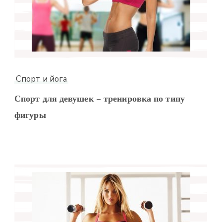
Спорт и йога
Спорт для девушек – тренировка по типу
фигуры