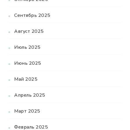
Сентябрь 2025
Август 2025
Июль 2025
Июнь 2025
Май 2025
Апрель 2025
Март 2025
Февраль 2025