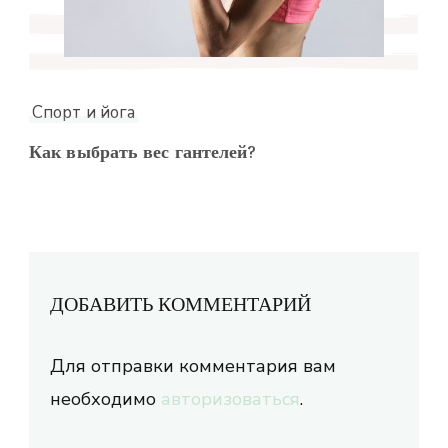
Спорт и йога
Как выбрать вес гантелей?
ДОБАВИТЬ КОММЕНТАРИЙ
Для отправки комментария вам
необходимо
авторизоваться
.