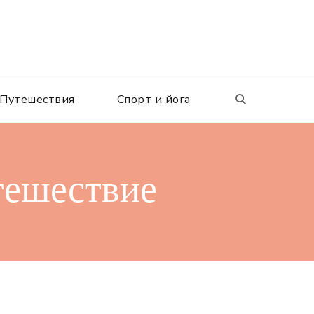
Путешествия
Спорт и йога
тешествие