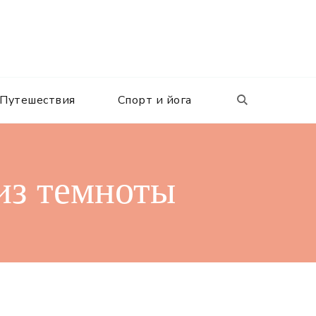
Путешествия
Спорт и йога
 из темноты