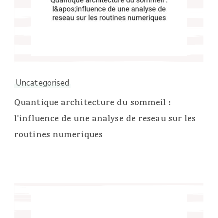
Uncategorised
Quantique architecture du sommeil :
l'influence de une analyse de reseau sur les
routines numeriques