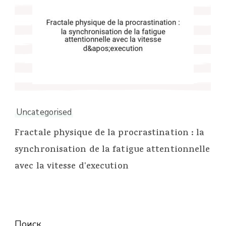
Uncategorised
Fractale physique de la procrastination : la
synchronisation de la fatigue attentionnelle
avec la vitesse d'execution
Поиск