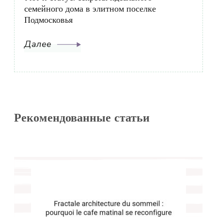
семейного дома в элитном поселке
Подмосковья
Далее
Рекомендованные статьи