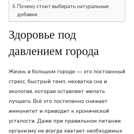
Почему стоит выбирать натуральные
добавки
Здоровье под
давлением города
Жизнь в большом городе — это постоянный
стресс, быстрый темп, нехватка сна и
экология, которая оставляет желать
лучшего. Всё это постепенно снижает
иммунитет и приводит к хронической
усталости. Даже при правильном питании
организму не всегда хватает необходимых