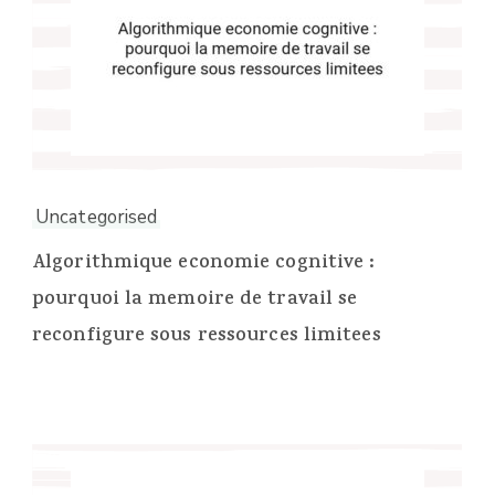
Uncategorised
Algorithmique economie cognitive :
pourquoi la memoire de travail se
reconfigure sous ressources limitees