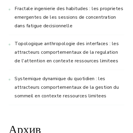
Fractale ingenierie des habitudes : les proprietes
emergentes de les sessions de concentration
dans fatigue decisionnelle
Topologique anthropologie des interfaces : les
attracteurs comportementaux de la regulation
de l'attention en contexte ressources limitees
Systemique dynamique du quotidien : les
attracteurs comportementaux de la gestion du
sommeil en contexte ressources limitees
Архив