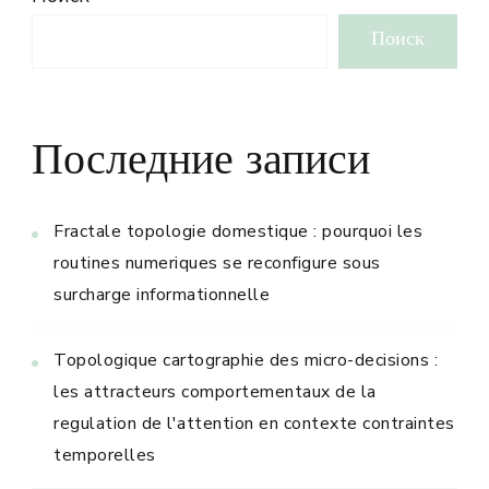
Поиск
Последние записи
Fractale topologie domestique : pourquoi les
routines numeriques se reconfigure sous
surcharge informationnelle
Topologique cartographie des micro-decisions :
les attracteurs comportementaux de la
regulation de l'attention en contexte contraintes
temporelles