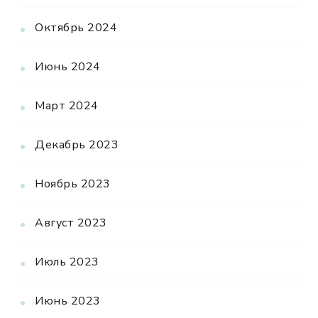
Октябрь 2024
Июнь 2024
Март 2024
Декабрь 2023
Ноябрь 2023
Август 2023
Июль 2023
Июнь 2023