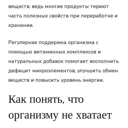
веществ, ведь многие продукты теряют
часть полезных свойств при переработке и
хранении.
Регулярная поддержка организма с
помощью витаминных комплексов и
натуральных добавок помогает восполнить
дефицит микроэлементов, улучшить обмен
веществ и повысить уровень энергии.
Как понять, что
организму не хватает