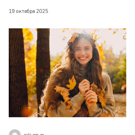
19 октября 2025