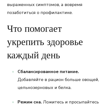
выраженных симптомов, а вовремя
позаботиться о профилактике.
Что помогает
укрепить здоровье
каждый день
Сбалансированное питание.
Добавляйте в рацион больше овощей,
цельнозерновых и белка.
Режим сна.
Ложитесь и просыпайтесь