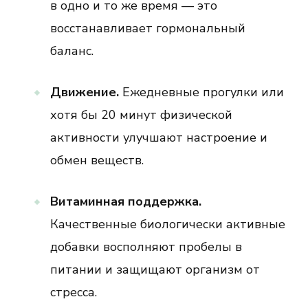
в одно и то же время — это
восстанавливает гормональный
баланс.
Движение.
Ежедневные прогулки или
хотя бы 20 минут физической
активности улучшают настроение и
обмен веществ.
Витаминная поддержка.
Качественные биологически активные
добавки восполняют пробелы в
питании и защищают организм от
стресса.