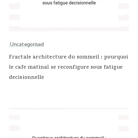
Uncategorised
Fractale architecture du sommeil : pourquoi
le cafe matinal se reconfigure sous fatigue
decisionnelle