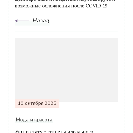
возможные осложнения после COVID-19
Назад
19 октября 2025
Мода и красота
Уют и статус: секреты идеального