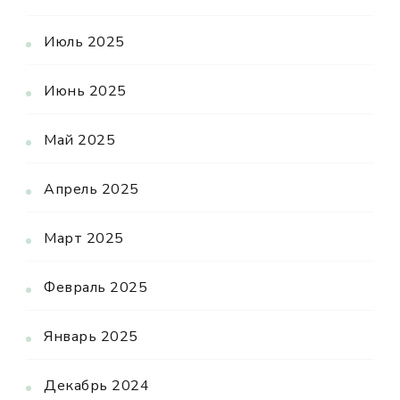
Июль 2025
Июнь 2025
Май 2025
Апрель 2025
Март 2025
Февраль 2025
Январь 2025
Декабрь 2024