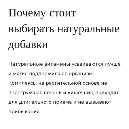
Почему стоит
выбирать натуральные
добавки
Натуральные витамины усваиваются лучше
и мягко поддерживают организм.
Комплексы на растительной основе не
перегружают печень и кишечник, подходят
для длительного приёма и не вызывают
привыкания.