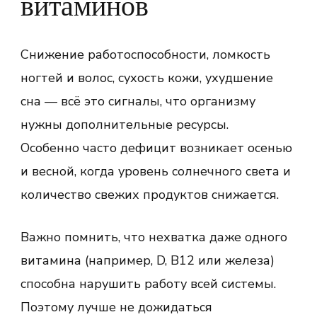
витаминов
Снижение работоспособности, ломкость
ногтей и волос, сухость кожи, ухудшение
сна — всё это сигналы, что организму
нужны дополнительные ресурсы.
Особенно часто дефицит возникает осенью
и весной, когда уровень солнечного света и
количество свежих продуктов снижается.
Важно помнить, что нехватка даже одного
витамина (например, D, B12 или железа)
способна нарушить работу всей системы.
Поэтому лучше не дожидаться