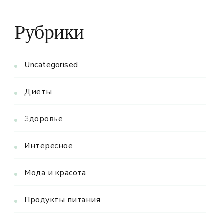
Рубрики
Uncategorised
Диеты
Здоровье
Интересное
Мода и красота
Продукты питания