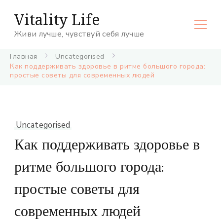
Vitality Life
Живи лучше, чувствуй себя лучше
Главная
Uncategorised
Как поддерживать здоровье в ритме большого города:
простые советы для современных людей
Uncategorised
Как поддерживать здоровье в
ритме большого города:
простые советы для
современных людей