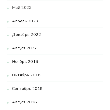
Май 2023
Апрель 2023
Декабрь 2022
Август 2022
Ноябрь 2018
Октябрь 2018
Сентябрь 2018
Август 2018