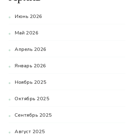
Июнь 2026
Май 2026
Апрель 2026
Январь 2026
Ноябрь 2025
Октябрь 2025
Сентябрь 2025
Август 2025