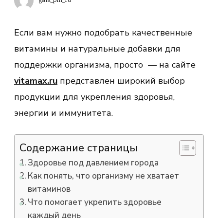
gala_pm_ru
Если вам нужно подобрать качественные
витамины и натуральные добавки для
поддержки организма, просто — на сайте
vitamax.ru
представлен широкий выбор
продукции для укрепления здоровья,
энергии и иммунитета.
Содержание страницы
Здоровье под давлением города
Как понять, что организму не хватает
витаминов
Что помогает укрепить здоровье
каждый день