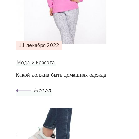
по
записям
11 декабря 2022
Мода и красота
Какой должна быть домашняя одежда
Назад