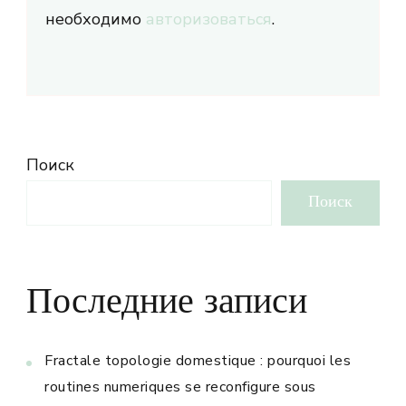
необходимо
авторизоваться
.
Поиск
Поиск
Последние записи
Fractale topologie domestique : pourquoi les
routines numeriques se reconfigure sous