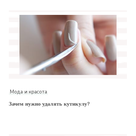
Мода и красота
Зачем нужно удалять кутикулу?