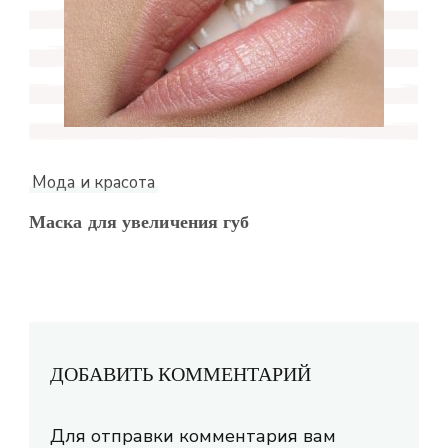
Мода и красота
Маска для увеличения губ
ДОБАВИТЬ КОММЕНТАРИЙ
Для отправки комментария вам