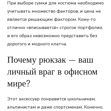
При выборе сумки для костюма необходимо
учитывать множество факторов, и цена не
является решающим фактором. Кому-то
отлично «вписывается» строгое портфолио,
и его образ невозможно представить без
дорогого и модного клатча.
Почему рюкзак — ваш
личный враг в офисном
мире?
Этот аксессуар понравится школьникам,
альпинистам и даже спортсменам. Конечно,