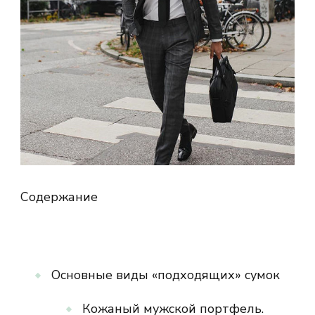
Содержание
Основные виды «подходящих» сумок
Кожаный мужской портфель.