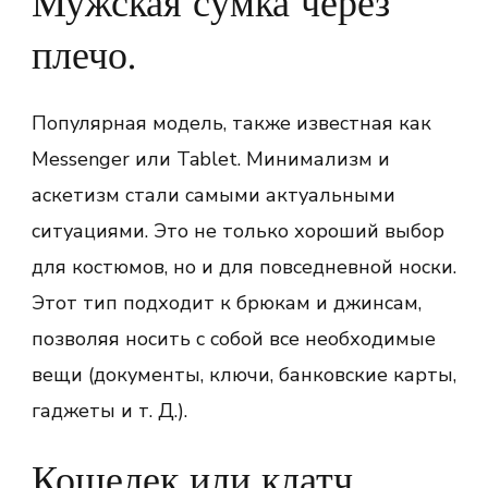
Мужская сумка через
плечо.
Популярная модель, также известная как
Messenger или Tablet. Минимализм и
аскетизм стали самыми актуальными
ситуациями. Это не только хороший выбор
для костюмов, но и для повседневной носки.
Этот тип подходит к брюкам и джинсам,
позволяя носить с собой все необходимые
вещи (документы, ключи, банковские карты,
гаджеты и т. Д.).
Кошелек или клатч.