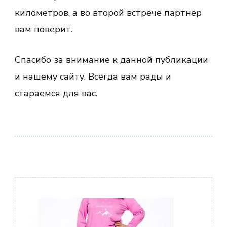
километров, а во второй встрече партнер
вам поверит.
Спасибо за внимание к данной публикации
и нашему сайту. Всегда вам рады и
стараемся для вас.
Навигация