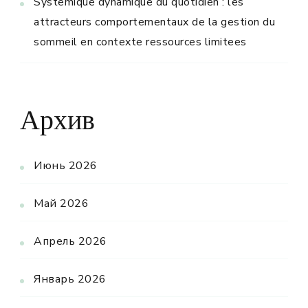
Systemique dynamique du quotidien : les
attracteurs comportementaux de la gestion du
sommeil en contexte ressources limitees
Архив
Июнь 2026
Май 2026
Апрель 2026
Январь 2026