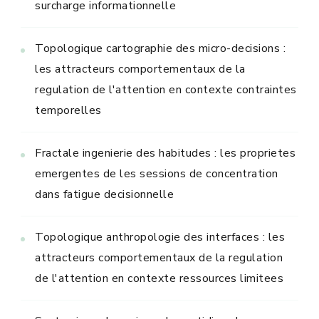
surcharge informationnelle
Topologique cartographie des micro-decisions :
les attracteurs comportementaux de la
regulation de l'attention en contexte contraintes
temporelles
Fractale ingenierie des habitudes : les proprietes
emergentes de les sessions de concentration
dans fatigue decisionnelle
Topologique anthropologie des interfaces : les
attracteurs comportementaux de la regulation
de l'attention en contexte ressources limitees