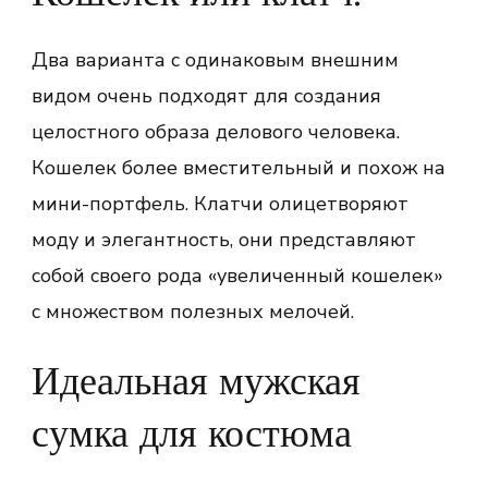
Два варианта с одинаковым внешним
видом очень подходят для создания
целостного образа делового человека.
Кошелек более вместительный и похож на
мини-портфель. Клатчи олицетворяют
моду и элегантность, они представляют
собой своего рода «увеличенный кошелек»
с множеством полезных мелочей.
Идеальная мужская
сумка для костюма