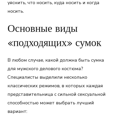
уяснить, что носить, куда носить и когда
носить.
Основные виды
«подходящих» сумок
В любом случае, какой должна быть сумка
для мужского делового костюма?
Специалисты выделили несколько
классических режимов, в которых каждая
представительница с сильной сексуальной
способностью может выбрать лучший
вариант: