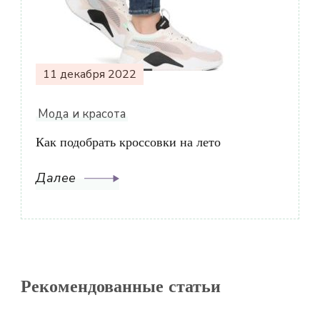
11 декабря 2022
Мода и красота
Как подобрать кроссовки на лето
Далее
Рекомендованные статьи