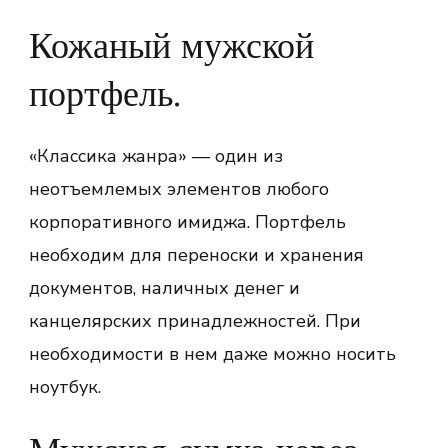
Кожаный мужской
портфель.
«Классика жанра» — один из
неотъемлемых элементов любого
корпоративного имиджа. Портфель
необходим для переноски и хранения
документов, наличных денег и
канцелярских принадлежностей. При
необходимости в нем даже можно носить
ноутбук.