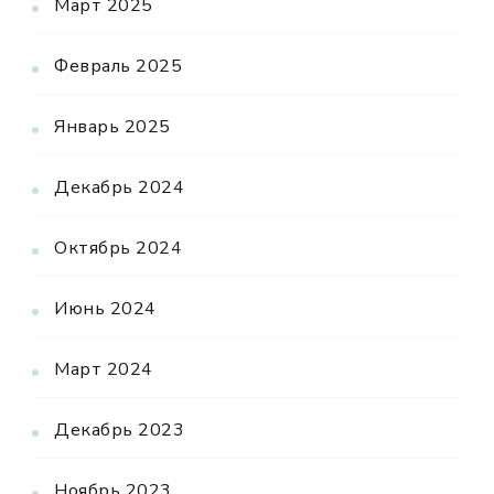
Март 2025
Февраль 2025
Январь 2025
Декабрь 2024
Октябрь 2024
Июнь 2024
Март 2024
Декабрь 2023
Ноябрь 2023