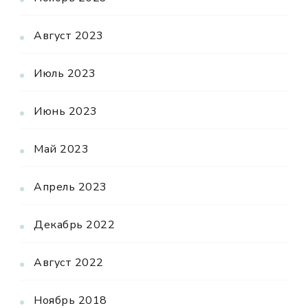
Август 2023
Июль 2023
Июнь 2023
Май 2023
Апрель 2023
Декабрь 2022
Август 2022
Ноябрь 2018