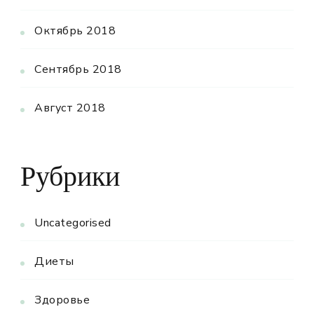
Октябрь 2018
Сентябрь 2018
Август 2018
Рубрики
Uncategorised
Диеты
Здоровье