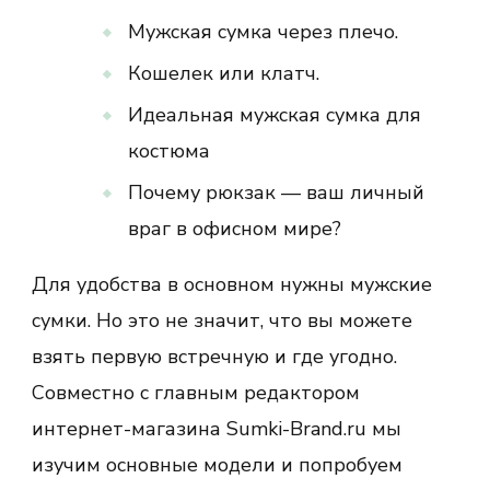
Мужская сумка через плечо.
Кошелек или клатч.
Идеальная мужская сумка для
костюма
Почему рюкзак — ваш личный
враг в офисном мире?
Для удобства в основном нужны мужские
сумки. Но это не значит, что вы можете
взять первую встречную и где угодно.
Совместно с главным редактором
интернет-магазина Sumki-Brand.ru мы
изучим основные модели и попробуем