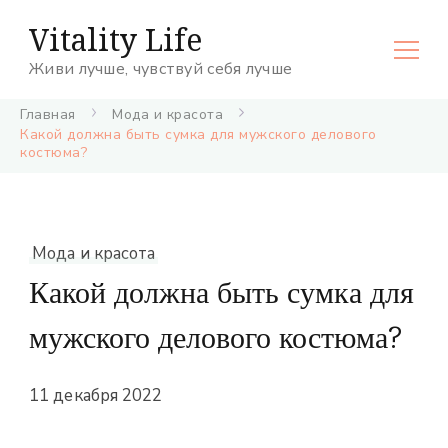
Vitality Life
Живи лучше, чувствуй себя лучше
Главная
Мода и красота
Какой должна быть сумка для мужского делового
костюма?
Мода и красота
Какой должна быть сумка для
мужского делового костюма?
11 декабря 2022