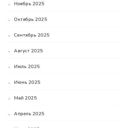
Ноябрь 2025
Октябрь 2025
Сентябрь 2025
Август 2025
Июль 2025
Июнь 2025
Май 2025
Апрель 2025