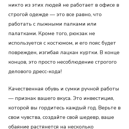
никто из этих людей не работает в офисе в
строгой одежде — это все равно, что
работать с лыжными палками или
палатками. Кроме того, рюкзак не
используется с костюмом, и его пояс будет
поврежден, изгибая лацкан куртки. В конце
концов, это просто несоблюдение строгого
делового дресс-кода!
Качественная обувь и сумки ручной работы
— признак вашего вкуса. Это инвестиция,
которой вы гордитесь каждый год. Верьте в
свои чувства, создайте свой шедевр, ваше
обаяние растянется на несколько