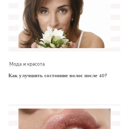
Мода и красота
Как улучшить состояние волос после 40?