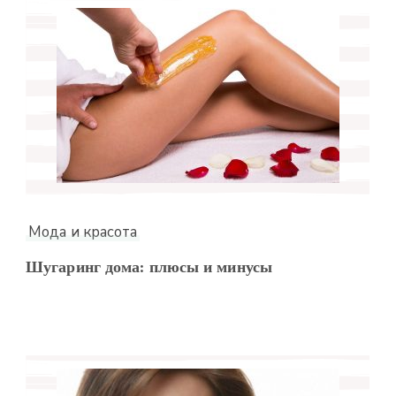
Мода и красота
Шугаринг дома: плюсы и минусы