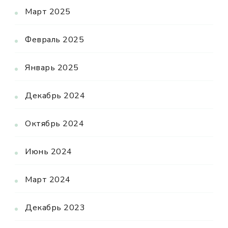
Март 2025
Февраль 2025
Январь 2025
Декабрь 2024
Октябрь 2024
Июнь 2024
Март 2024
Декабрь 2023