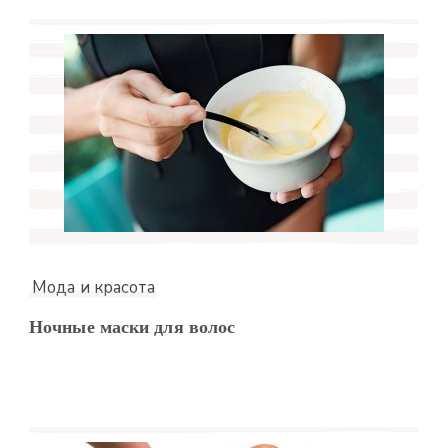
Мода и красота
Ночные маски для волос