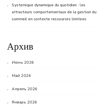
Systemique dynamique du quotidien : les
attracteurs comportementaux de la gestion du
sommeil en contexte ressources limitees
Архив
Июнь 2026
Май 2026
Апрель 2026
Январь 2026