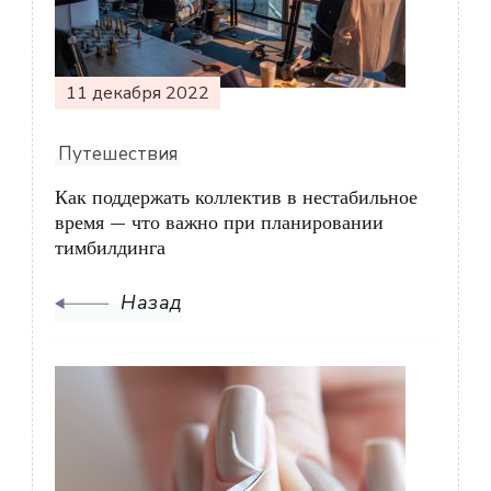
записям
11 декабря 2022
Путешествия
Как поддержать коллектив в нестабильное
время — что важно при планировании
тимбилдинга
Назад