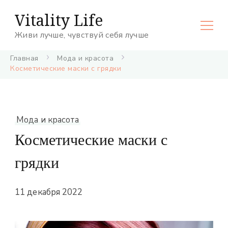
Vitality Life
Живи лучше, чувствуй себя лучше
Главная
Мода и красота
Косметические маски с грядки
Мода и красота
Косметические маски с
грядки
11 декабря 2022