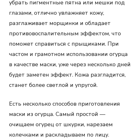
убрать пигментные пятна или мешки под
глазами, отлично увлажняет кожу,
разглаживает морщинки и обладает
противовоспалительным эффектом, что
поможет справиться с прыщиками. При
частом и грамотном использовании огурца
в качестве маски, уже через несколько дней
будет заметен эффект. Кожа разгладится,
станет более светлой и упругой.
Есть несколько способов приготовления
маски из огурца. Самый простой —
очищаем огурец от шкурки, нарезаем
колечками и раскладываем по лицу.