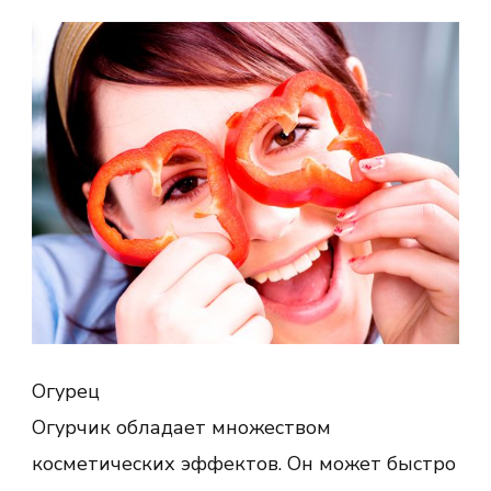
Огурец
Огурчик обладает множеством
косметических эффектов. Он может быстро