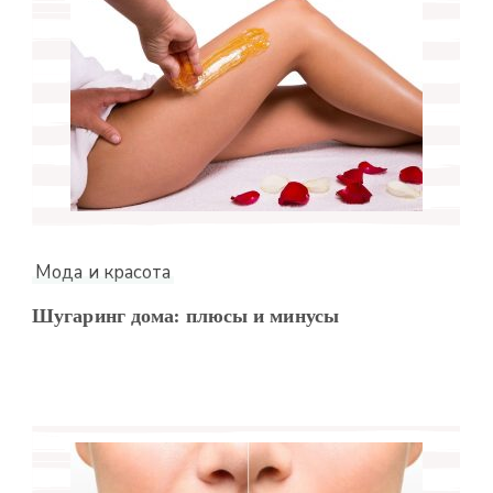
Мода и красота
Шугаринг дома: плюсы и минусы