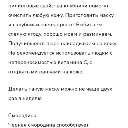
пилинговые свойства клубники помогут
очистить любую кожу. Приготовить маску
из клубники очень просто. Выбираем
спелую ягоду, хорошо моем и разминаем.
Получившееся пюре накладываем на кожу.
Не рекомендуется использовать людям с
непереносимостью витамина С, с
открытыми ранками на коже.
Делать такую маску можно не чаще двух
раз в неделю.
Смородина
Черная смородина способствует