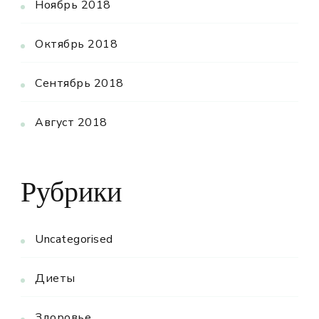
Ноябрь 2018
Октябрь 2018
Сентябрь 2018
Август 2018
Рубрики
Uncategorised
Диеты
Здоровье