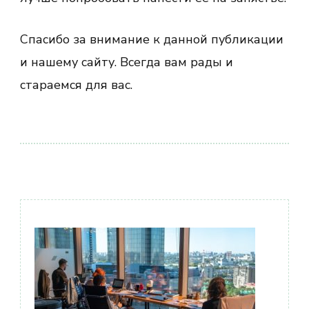
Спасибо за внимание к данной публикации
и нашему сайту. Всегда вам рады и
стараемся для вас.
Навигация
по