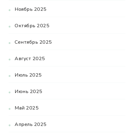
Ноябрь 2025
Октябрь 2025
Сентябрь 2025
Август 2025
Июль 2025
Июнь 2025
Май 2025
Апрель 2025