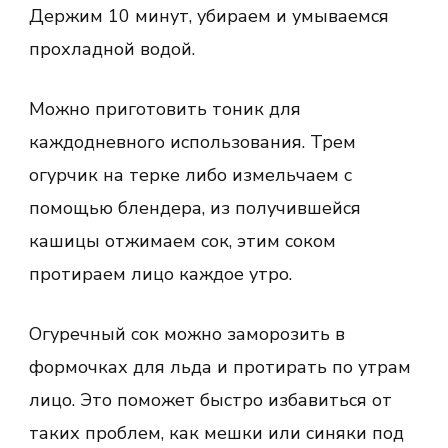
Держим 10 минут, убираем и умываемся
прохладной водой.
Можно приготовить тоник для
каждодневного использования. Трем
огурчик на терке либо измельчаем с
помощью блендера, из получившейся
кашицы отжимаем сок, этим соком
протираем лицо каждое утро.
Огуречный сок можно заморозить в
формочках для льда и протирать по утрам
лицо. Это поможет быстро избавиться от
таких проблем, как мешки или синяки под