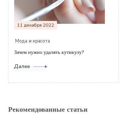
11 декабря 2022
Мода и красота
Зачем нужно удалять кутикулу?
Далее
Рекомендованные статьи