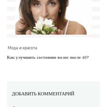
Мода и красота
Как улучшить состояние волос после 40?
ДОБАВИТЬ КОММЕНТАРИЙ