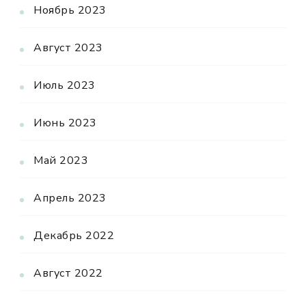
Ноябрь 2023
Август 2023
Июль 2023
Июнь 2023
Май 2023
Апрель 2023
Декабрь 2022
Август 2022