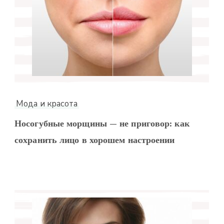
Мода и красота
Носогубные морщины — не приговор: как
сохранить лицо в хорошем настроении