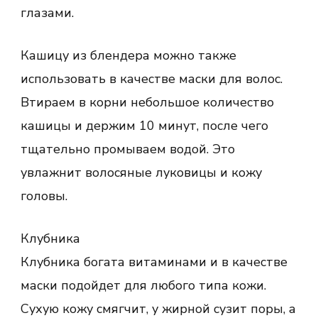
глазами.
Кашицу из блендера можно также
использовать в качестве маски для волос.
Втираем в корни небольшое количество
кашицы и держим 10 минут, после чего
тщательно промываем водой. Это
увлажнит волосяные луковицы и кожу
головы.
Клубника
Клубника богата витаминами и в качестве
маски подойдет для любого типа кожи.
Сухую кожу смягчит, у жирной сузит поры, а