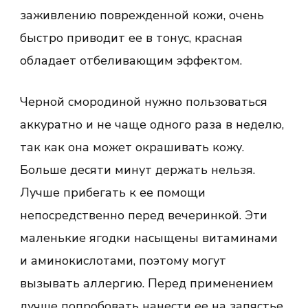
заживлению поврежденной кожи, очень
быстро приводит ее в тонус, красная
обладает отбеливающим эффектом.
Черной смородиной нужно пользоваться
аккуратно и не чаще одного раза в неделю,
так как она может окрашивать кожу.
Больше десяти минут держать нельзя.
Лучше прибегать к ее помощи
непосредственно перед вечеринкой. Эти
маленькие ягодки насыщены витаминами
и аминокислотами, поэтому могут
вызывать аллергию. Перед применением
лучше попробовать нанести ее на запястье.