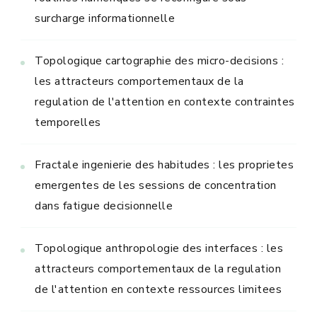
surcharge informationnelle
Topologique cartographie des micro-decisions :
les attracteurs comportementaux de la
regulation de l'attention en contexte contraintes
temporelles
Fractale ingenierie des habitudes : les proprietes
emergentes de les sessions de concentration
dans fatigue decisionnelle
Topologique anthropologie des interfaces : les
attracteurs comportementaux de la regulation
de l'attention en contexte ressources limitees