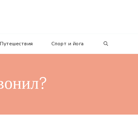
Путешествия
Спорт и йога
звонил?