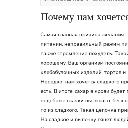
Почему нам хочется
Самая главная причина желания с
питании, неправильный режим пита
также стремление похудеть. Такой
хорошему. Ваш организм постоянн
хлебобулочных изделий, тортов и
Нередко нам хочется сладкого пр
есть. В итоге, сахар в крови будет
подобные скачки вызывают бескон
то из сладкого. Такая цепочка пр
На сладкое и выпечку тянет люде