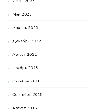
Июнь 2023
Май 2023
Апрель 2023
Декабрь 2022
Август 2022
Ноябрь 2018
Октябрь 2018
Сентябрь 2018
Август 2018