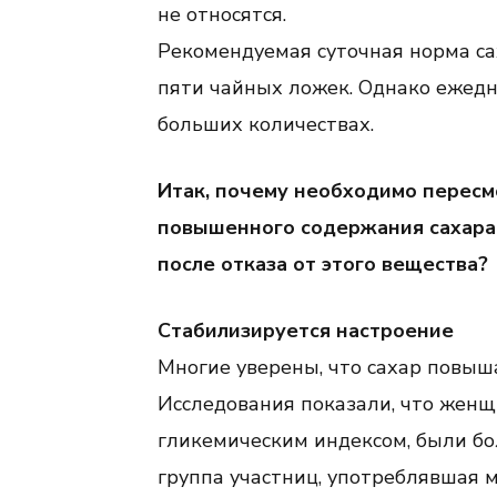
не относятся.
Рекомендуемая суточная норма сах
пяти чайных ложек. Однако ежедн
больших количествах.
Итак, почему необходимо пересм
повышенного содержания сахара 
после отказа от этого вещества?
Стабилизируется настроение
Многие уверены, что сахар повыша
Исследования показали, что жен
гликемическим индексом, были бо
группа участниц, употреблявшая 