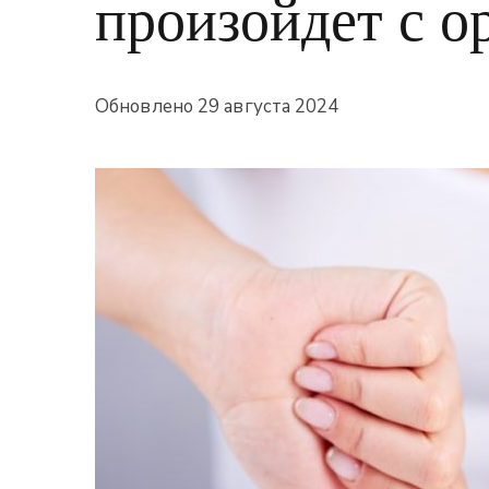
произойдет с о
Обновлено
29 августа 2024