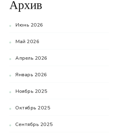
Архив
Июнь 2026
Май 2026
Апрель 2026
Январь 2026
Ноябрь 2025
Октябрь 2025
Сентябрь 2025