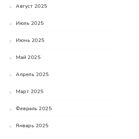
Август 2025
Июль 2025
Июнь 2025
Май 2025
Апрель 2025
Март 2025
Февраль 2025
Январь 2025