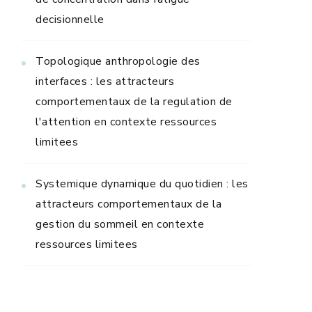
decisionnelle
Topologique anthropologie des
interfaces : les attracteurs
comportementaux de la regulation de
l'attention en contexte ressources
limitees
Systemique dynamique du quotidien : les
attracteurs comportementaux de la
gestion du sommeil en contexte
ressources limitees