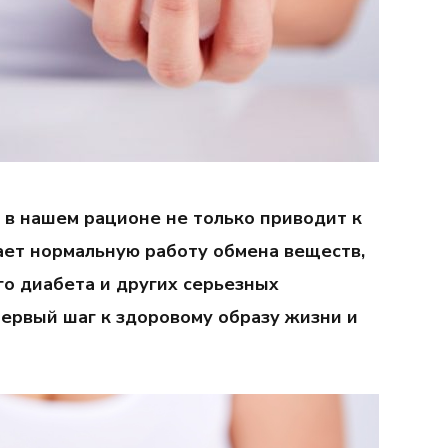
 в нашем рационе не только приводит к
ает нормальную работу обмена веществ,
го диабета и других серьезных
первый шаг к здоровому образу жизни и