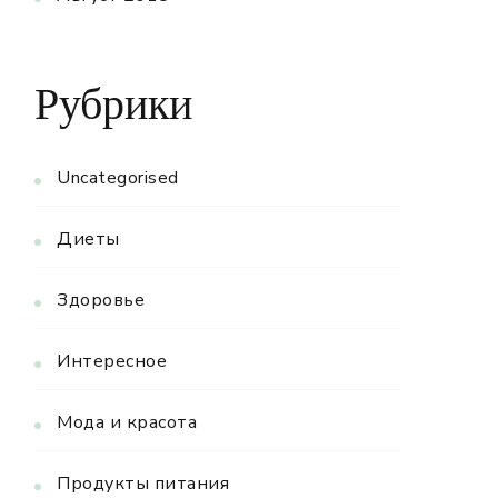
Рубрики
Uncategorised
Диеты
Здоровье
Интересное
Мода и красота
Продукты питания