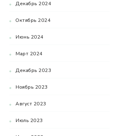
Декабрь 2024
Октябрь 2024
Июнь 2024
Март 2024
Декабрь 2023
Ноябрь 2023
Август 2023
Июль 2023