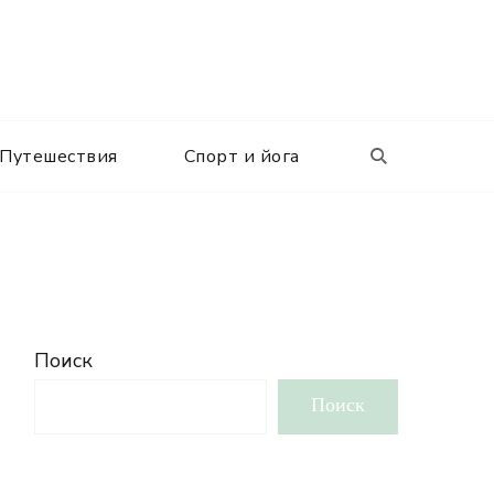
Путешествия
Спорт и йога
Поиск
Поиск