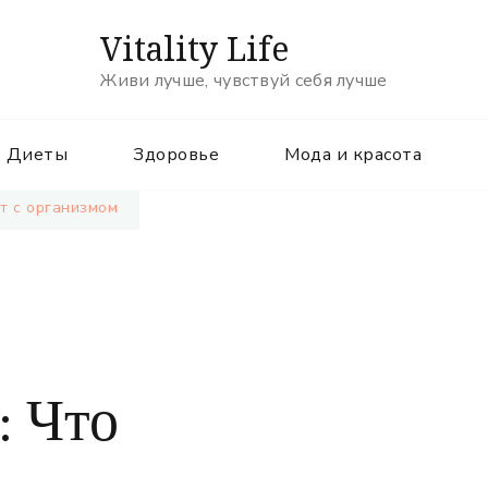
Vitality Life
Живи лучше, чувствуй себя лучше
Диеты
Здоровье
Мода и красота
ет с организмом
: Что