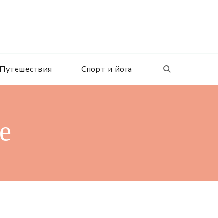
Путешествия
Спорт и йога
е