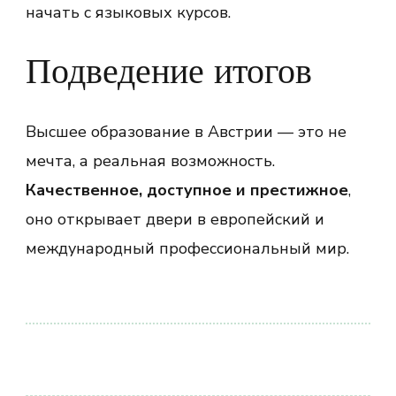
начать с языковых курсов.
Подведение итогов
Высшее образование в Австрии — это не
мечта, а реальная возможность.
Качественное, доступное и престижное
,
оно открывает двери в европейский и
международный профессиональный мир.