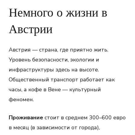
Немного о жизни в
Австрии
Австрия — страна, где приятно жить.
Уровень безопасности, экологии и
инфраструктуры здесь на высоте.
Общественный транспорт работает как
часы, а кофе в Вене — культурный
феномен.
Проживание
стоит в среднем 300–600 евро
в месяц (в зависимости от города),