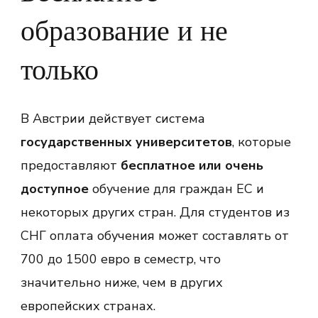
образование и не
только
В Австрии действует система
государственных университетов
, которые
предоставляют
бесплатное или очень
доступное
обучение для граждан ЕС и
некоторых других стран. Для студентов из
СНГ оплата обучения может составлять от
700 до 1500 евро в семестр, что
значительно ниже, чем в других
европейских странах.