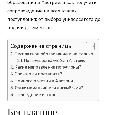
образования в Австрии, и как получить
сопровождение на всех этапах
поступления: от выбора университета до
подачи документов.
Содержание страницы
Бесплатное образование и не только
Преимущества учёбы в Австрии:
Какие направления популярны?
Сложно ли поступить?
Немного о жизни в Австрии
Язык: немецкий или английский?
Подведение итогов
Бесплатное