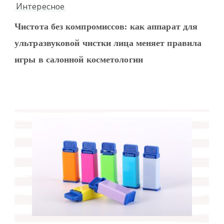
Интересное
Чистота без компромиссов: как аппарат для
ультразвуковой чистки лица меняет правила
игры в салонной косметологии