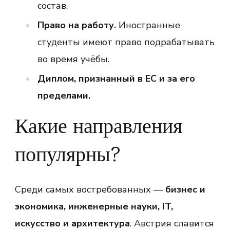
состав.
Право на работу.
Иностранные
студенты имеют право подрабатывать
во время учёбы.
Диплом, признанный в ЕС и за его
пределами.
Какие направления
популярны?
Среди самых востребованных —
бизнес и
экономика, инженерные науки, IT,
искусство и архитектура
. Австрия славится