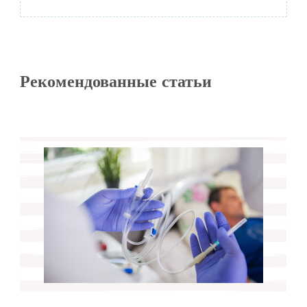
Рекомендованные статьи