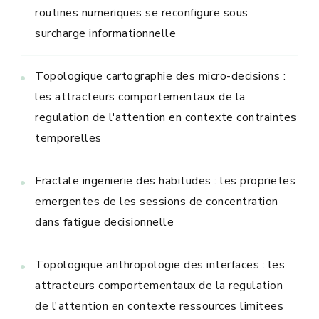
routines numeriques se reconfigure sous
surcharge informationnelle
Topologique cartographie des micro-decisions :
les attracteurs comportementaux de la
regulation de l'attention en contexte contraintes
temporelles
Fractale ingenierie des habitudes : les proprietes
emergentes de les sessions de concentration
dans fatigue decisionnelle
Topologique anthropologie des interfaces : les
attracteurs comportementaux de la regulation
de l'attention en contexte ressources limitees