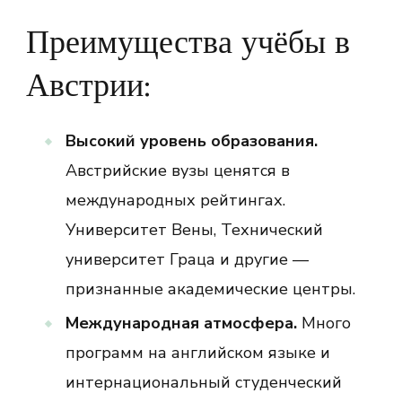
Преимущества учёбы в
Австрии:
Высокий уровень образования.
Австрийские вузы ценятся в
международных рейтингах.
Университет Вены, Технический
университет Граца и другие —
признанные академические центры.
Международная атмосфера.
Много
программ на английском языке и
интернациональный студенческий