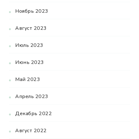
Ноябрь 2023
Август 2023
Июль 2023
Июнь 2023
Май 2023
Апрель 2023
Декабрь 2022
Август 2022