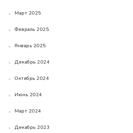
Март 2025
Февраль 2025
Январь 2025
Декабрь 2024
Октябрь 2024
Июнь 2024
Март 2024
Декабрь 2023