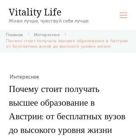
Vitality Life
Живи лучше, чувствуй себя лучше
Главная
Интересное
Почему стоит получать высшее образование в Австрии:
от бесплатных вузов до высокого уровня жизни
Интересное
Почему стоит получать
высшее образование в
Австрии: от бесплатных вузов
до высокого уровня жизни