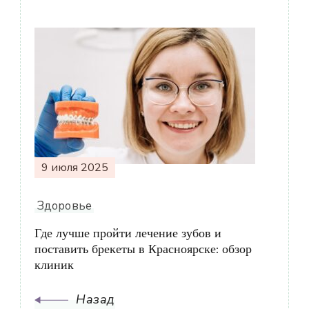
Навигация
по
записям
9 июля 2025
Здоровье
Где лучше пройти лечение зубов и
поставить брекеты в Красноярске: обзор
клиник
Назад