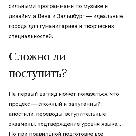
сильными программами по музыке и
дизайну, а Вена и Зальцбург — идеальные
города для гуманитариев и творческих
специальностей.
Сложно ли
поступить?
На первый взгляд может показаться, что
процесс — сложный и запутанный:
апостили, переводы, вступительные
экзамены, подтверждение уровня языка…
Но при правильной подготовке всё