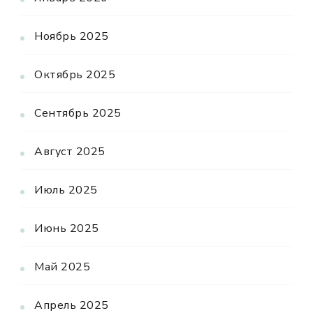
Ноябрь 2025
Октябрь 2025
Сентябрь 2025
Август 2025
Июль 2025
Июнь 2025
Май 2025
Апрель 2025