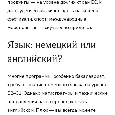
продукты — на уровне других стран ЕС. И
да, студенческая жизнь здесь насыщена:
фестивали, спорт, международные
мероприятия — скучать не придётся.
Язык: немецкий или
английский?
Многие программы, особенно бакалавриат,
требуют знание немецкого языка на уровне
B2–C1. Однако магистратуры и технические
направления часто преподаются на
английском. Плюс — вы всегда можете