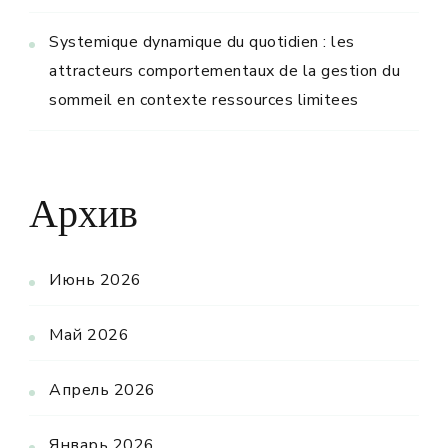
Systemique dynamique du quotidien : les
attracteurs comportementaux de la gestion du
sommeil en contexte ressources limitees
Архив
Июнь 2026
Май 2026
Апрель 2026
Январь 2026