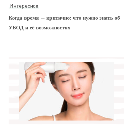
Интересное
Когда время — критично: что нужно знать об
УБОД и её возможностях