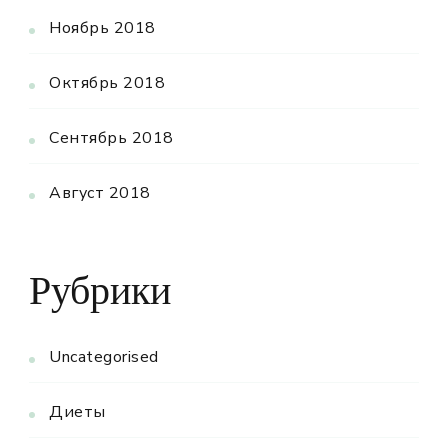
Ноябрь 2018
Октябрь 2018
Сентябрь 2018
Август 2018
Рубрики
Uncategorised
Диеты