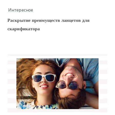
Интересное
Раскрытие преимуществ ланцетов для
скарификатора