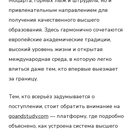
Моцарта, горных лыж и штруделя, но и
привлекательным направлением для
получения качественного высшего
образования. Здесь гармонично сочетаются
европейские академические традиции,
высокий уровень жизни и открытая
международная среда, в которую легко
влиться даже тем, кто впервые выезжает
за границу.
Тем, кто всерьёз задумывается о
поступлении, стоит обратить внимание на
goandstudy.com
— платформу, где подробно
объяснено, как устроена система высшего