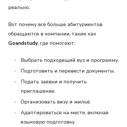
реально.
Вот почему всё больше абитуриентов
обращаются в компании, такие как
Goandstudy
, где помогают:
Выбрать подходящий вуз и программу.
Подготовить и перевести документы.
Подать заявки и получить
приглашение.
Организовать визу и жильё.
Адаптироваться на месте, включая
языковую подготовку.