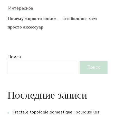
Интересное
Почему «просто очки» — это больше, чем
просто аксессуар
Поиск
Поиск
Последние записи
Fractale topologie domestique : pourquoi les