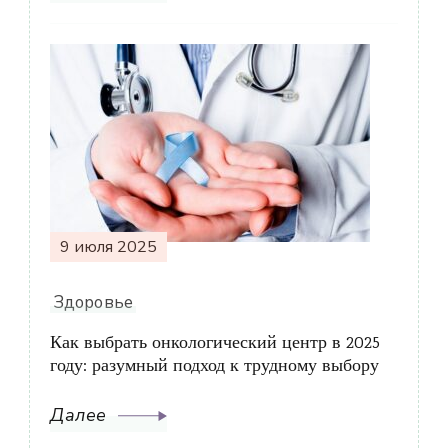
9 июля 2025
Здоровье
Как выбрать онкологический центр в 2025
году: разумный подход к трудному выбору
Далее