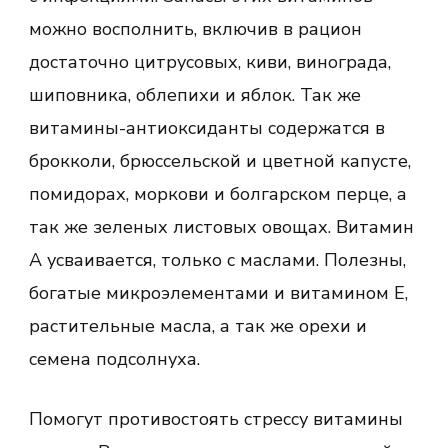
можно восполнить, включив в рацион
достаточно цитрусовых, киви, винограда,
шиповника, облепихи и яблок. Так же
витамины-антиоксиданты содержатся в
брокколи, брюссельской и цветной капусте,
помидорах, моркови и болгарском перце, а
так же зеленых листовых овощах. Витамин
А усваивается, только с маслами. Полезны,
богатые микроэлементами и витамином Е,
растительные масла, а так же орехи и
семена подсолнуха.
Помогут противостоять стрессу витамины