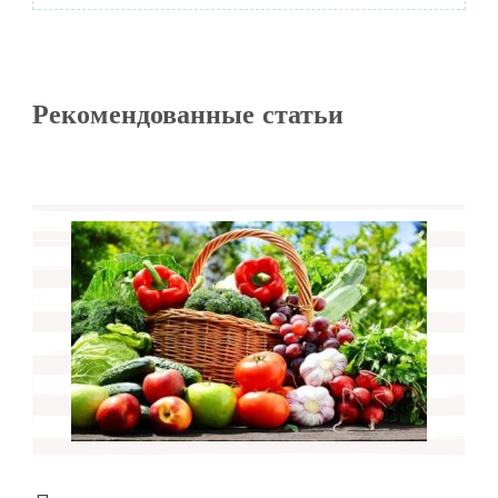
Рекомендованные статьи