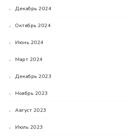
Декабрь 2024
Октябрь 2024
Июнь 2024
Март 2024
Декабрь 2023
Ноябрь 2023
Август 2023
Июль 2023