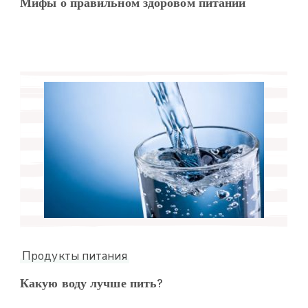
Мифы о правильном здоровом питании
Продукты питания
Какую воду лучше пить?