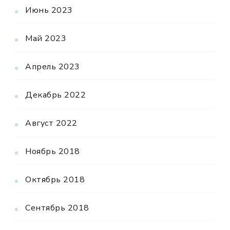
Июнь 2023
Май 2023
Апрель 2023
Декабрь 2022
Август 2022
Ноябрь 2018
Октябрь 2018
Сентябрь 2018