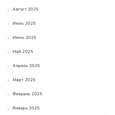
Август 2025
Июль 2025
Июнь 2025
Май 2025
Апрель 2025
Март 2025
Февраль 2025
Январь 2025