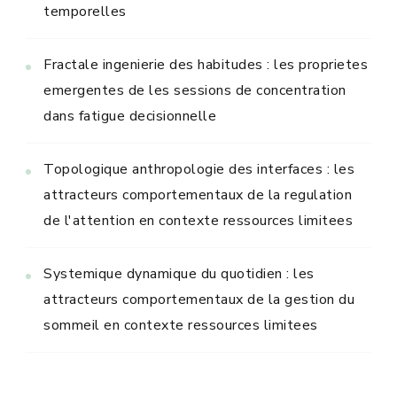
temporelles
Fractale ingenierie des habitudes : les proprietes
emergentes de les sessions de concentration
dans fatigue decisionnelle
Topologique anthropologie des interfaces : les
attracteurs comportementaux de la regulation
de l'attention en contexte ressources limitees
Systemique dynamique du quotidien : les
attracteurs comportementaux de la gestion du
sommeil en contexte ressources limitees