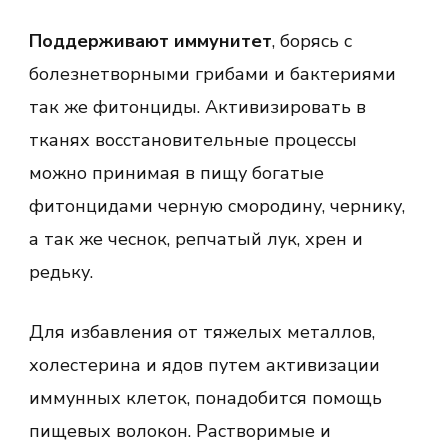
Поддерживают иммунитет
, борясь с
болезнетворными грибами и бактериями
так же фитонциды. Активизировать в
тканях восстановительные процессы
можно принимая в пищу богатые
фитонцидами черную смородину, чернику,
а так же чеснок, репчатый лук, хрен и
редьку.
Для избавления от тяжелых металлов,
холестерина и ядов путем активизации
иммунных клеток, понадобится помощь
пищевых волокон. Растворимые и