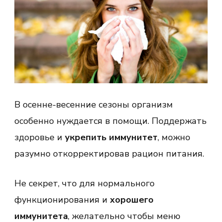
В осенне-весенние сезоны организм
особенно нуждается в помощи. Поддержать
здоровье и
укрепить иммунитет
, можно
разумно откорректировав рацион питания.
Не секрет, что для нормального
функционирования и
хорошего
иммунитета
, желательно чтобы меню