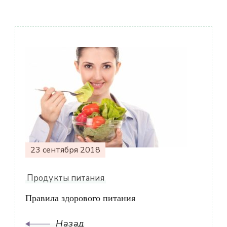
Навигация
по
записям
23 сентября 2018
Продукты питания
Правила здорового питания
Назад