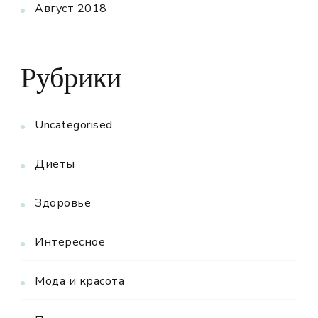
Август 2018
Рубрики
Uncategorised
Диеты
Здоровье
Интересное
Мода и красота