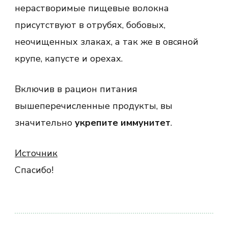
нерастворимые пищевые волокна
присутствуют в отрубях, бобовых,
неочищенных злаках, а так же в овсяной
крупе, капусте и орехах.
Включив в рацион питания
вышеперечисленные продукты, вы
значительно
укрепите иммунитет
.
Источник
Спасибо!