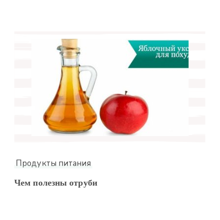
Продукты питания
Чем полезны отруби