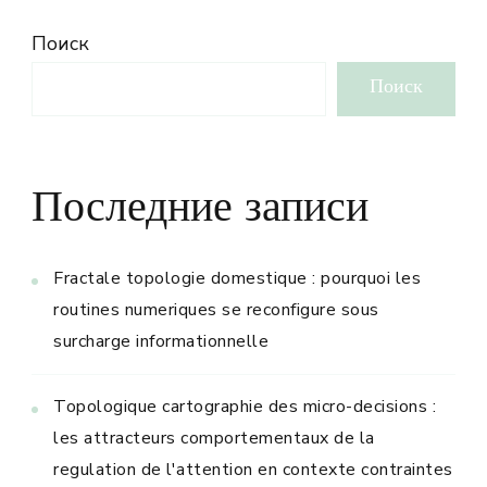
Поиск
Поиск
Последние записи
Fractale topologie domestique : pourquoi les
routines numeriques se reconfigure sous
surcharge informationnelle
Topologique cartographie des micro-decisions :
les attracteurs comportementaux de la
regulation de l'attention en contexte contraintes