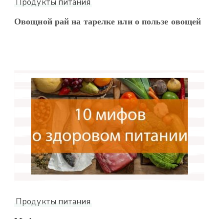
Продукты питания
Овощной рай на тарелке или о пользе овощей
Продукты питания