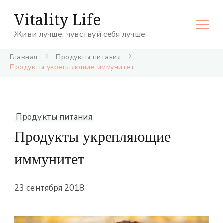
Vitality Life
Живи лучше, чувствуй себя лучше
Главная
Продукты питания
Продукты укрепляющие иммунитет
Продукты питания
Продукты укрепляющие
иммунитет
23 сентября 2018