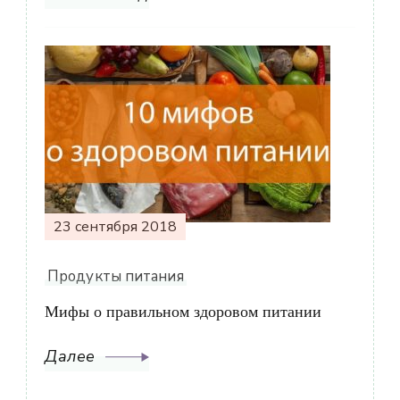
23 сентября 2018
Продукты питания
Мифы о правильном здоровом питании
Далее