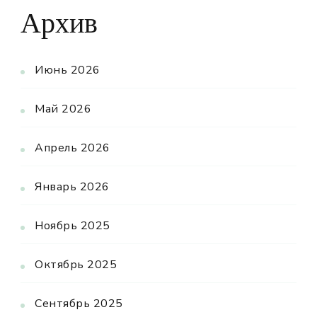
Архив
Июнь 2026
Май 2026
Апрель 2026
Январь 2026
Ноябрь 2025
Октябрь 2025
Сентябрь 2025