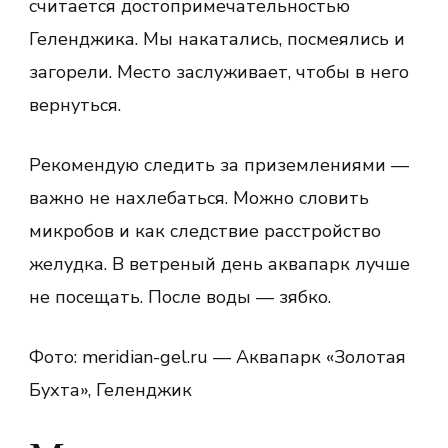
считается достопримечательностью
Геленджика. Мы накатались, посмеялись и
загорели. Место заслуживает, чтобы в него
вернуться.
Рекомендую следить за приземлениями —
важно не нахлебаться. Можно словить
микробов и как следствие расстройство
желудка. В ветреный день аквапарк лучше
не посещать. После воды — зябко.
Фото: meridian-gel.ru — Аквапарк «Золотая
Бухта», Геленджик