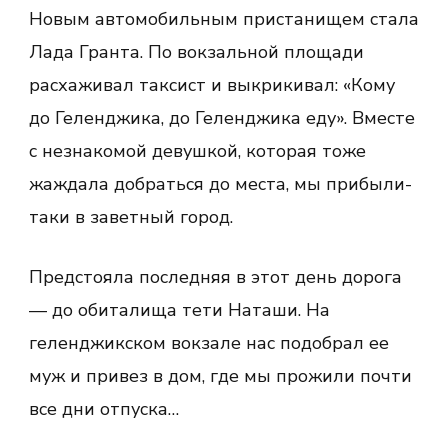
Новым автомобильным пристанищем стала
Лада Гранта. По вокзальной площади
расхаживал таксист и выкрикивал: «Кому
до Геленджика, до Геленджика еду». Вместе
с незнакомой девушкой, которая тоже
жаждала добраться до места, мы прибыли-
таки в заветный город.
Предстояла последняя в этот день дорога
— до обиталища тети Наташи. На
геленджикском вокзале нас подобрал ее
муж и привез в дом, где мы прожили почти
все дни отпуска…