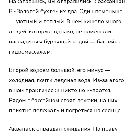
Накатавшись, мы отправились к бассейнам.
В «Золотой бухте» их два. Один поменьше
— уютный и теплый. В нем кишело много
людей, которые, однако, не помешали
насладиться бурлящей водой — бассейн с
гидромассажем.
Второй водоем большой, его минус —
холодная, почти ледяная вода. Из-за этого
в нем практически никто не купается.
Рядом с бассейном стоят лежаки, на них
приятно полежать и погреться на солнце.
Аквапарк оправдал ожидания. По праву