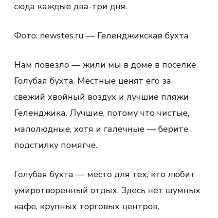
сюда каждые два-три дня.
Фото: newstes.ru — Геленджикская бухта
Нам повезло — жили мы в доме в поселке
Голубая бухта. Местные ценят его за
свежий хвойный воздух и лучшие пляжи
Геленджика. Лучшие, потому что чистые,
малолюдные, хотя и галечные — берите
подстилку помягче.
Голубая бухта — место для тех, кто любит
умиротворенный отдых. Здесь нет шумных
кафе, крупных торговых центров,