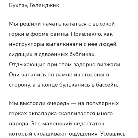
Бухта», Геленджик
Мы решили начать кататься с высокой
горки в форме рампы. Привлекло, как
инструкторы выталкивали с нее людей,
сидящих в сдвоенных бубликах.
Отдыхающие при этом задорно визжали.
Они катались по рампе из стороны в
сторону, а в конце булькались в бассейн.
Мы выстояли очередь — на популярных
горках аквапарка скапливается много
народа. Это маленький недостаток,
который скрашивают ощущения. Усевшись