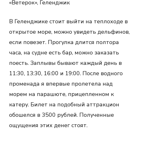
«Ветерок», Геленджик
В Геленджике стоит выйти на теплоходе в
открытое море, можно увидеть дельфинов,
если повезет. Прогулка длится полтора
часа, на судне есть бар, можно заказать
поесть. Заплывы бывают каждый день в
11:30, 13:30, 16:00 и 19:00. После водного
променада я впервые пролетела над
морем на парашюте, прицепленном к
катеру. Билет на подобный аттракцион
обошелся в 3500 рублей. Полученные
ощущения этих денег стоят.