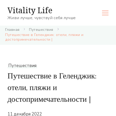
Vitality Life
Живи лучше, чувствуй себя лучше
Главная
Путешествия
Путешествие в Геленджик: отели, пляжи и
достопримечательности |
Путешествия
Путешествие в Геленджик:
отели, пляжи и
достопримечательности |
11 декабря 2022