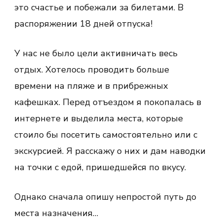
это счастье и побежали за билетами. В
распоряжении 18 дней отпуска!
У нас не было цели активничать весь
отдых. Хотелось проводить больше
времени на пляже и в прибрежных
кафешках. Перед отъездом я покопалась в
интернете и выделила места, которые
стоило бы посетить самостоятельно или с
экскурсией. Я расскажу о них и дам наводки
на точки с едой, пришедшейся по вкусу.
Однако сначала опишу непростой путь до
места назначения…