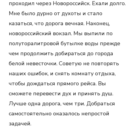
проходил через Новороссийск. Ехали долго.
Мне было дурно от духоты и стало
казаться, что дорога вечная. Наконец,
новороссийский вокзал. Мы выпили по
полуторалитровой бутылке воды прежде
чем продолжить добираться до города
белой невесточки. Советую не повторять
наших ошибок, и снять комнату отдыха,
чтобы дождаться прямого рейса. Вы
сможете перевести дух и принять душ.
Лучше одна дорога, чем три. Добраться
самостоятельно оказалось непростой
задачей.