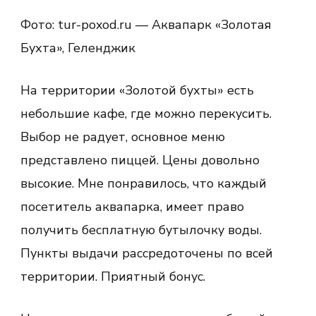
Фото: tur-poxod.ru — Аквапарк «Золотая
Бухта», Геленджик
На территории «Золотой бухты» есть
небольшие кафе, где можно перекусить.
Выбор не радует, основное меню
представлено пиццей. Цены довольно
высокие. Мне понравилось, что каждый
посетитель аквапарка, имеет право
получить бесплатную бутылочку воды.
Пункты выдачи рассредоточены по всей
территории. Приятный бонус.