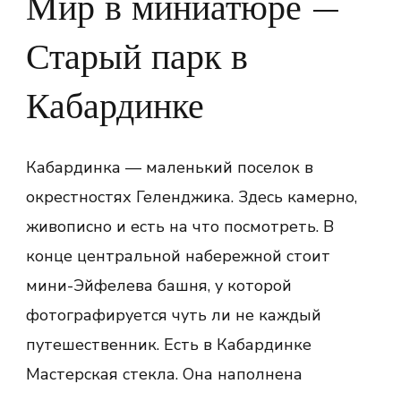
Мир в миниатюре —
Старый парк в
Кабардинке
Кабардинка — маленький поселок в
окрестностях Геленджика. Здесь камерно,
живописно и есть на что посмотреть. В
конце центральной набережной стоит
мини-Эйфелева башня, у которой
фотографируется чуть ли не каждый
путешественник. Есть в Кабардинке
Мастерская стекла. Она наполнена