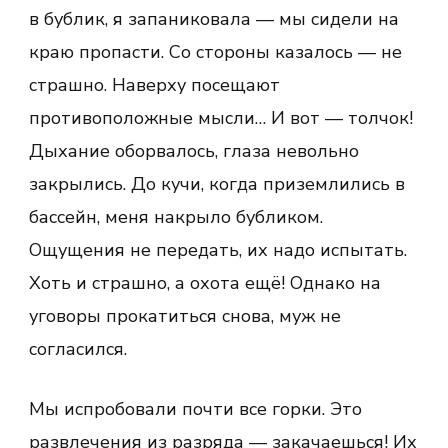
в бублик, я запаниковала — мы сидели на
краю пропасти. Со стороны казалось — не
страшно. Наверху посещают
противоположные мысли… И вот — толчок!
Дыхание оборвалось, глаза невольно
закрылись. До кучи, когда приземлились в
бассейн, меня накрыло бубликом.
Ощущения не передать, их надо испытать.
Хоть и страшно, а охота ещё! Однако на
уговоры прокатиться снова, муж не
согласился.
Мы испробовали почти все горки. Это
развлечения из разряда — закачаешься! Их