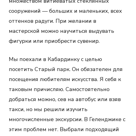
множеством витиеватых стеклянных
сооружений — больших и маленьких, всех
оттенков радуги. При желании в
мастерской можно научиться выдувать
фигурки или приобрести сувенир.
Мы поехали в Кабардинку с целью
посетить Старый парк. Он обязателен для
посещения любителям искусства. Я себя к
таковым причисляю. Самостоятельно
добраться можно, сев на автобус или взяв
такси, но мы решили изучить
многочисленные экскурсии. В Геленджике с
этим проблем нет. Выбрали подходящий