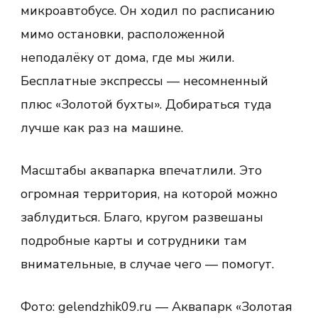
микроавтобусе. Он ходил по расписанию
мимо остановки, расположенной
неподалёку от дома, где мы жили.
Бесплатные экспрессы — несомненный
плюс «Золотой бухты». Добираться туда
лучше как раз на машине.
Масштабы аквапарка впечатлили. Это
огромная территория, на которой можно
заблудиться. Благо, кругом развешаны
подробные карты и сотрудники там
внимательные, в случае чего — помогут.
Фото: gelendzhik09.ru — Аквапарк «Золотая