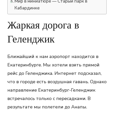
Мир в миниатюре — Старый парк в
Кабардинке
Жаркая дорога в
Геленджик
Ближайший к нам аэропорт находится в
Екатеринбурге. Мы хотели взять прямой
рейс до Геленджика. Интернет подсказал,
что в городе есть воздушная гавань. Однако
направление Екатеринбург-Геленджик
встречалось только с пересадками. В
результате мы полетели до Анапы.