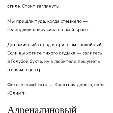
стиле. Стоит заглянуть.
Мы пришли туда, когда стемнело —
Геленджик внизу сиял во всей красе…
Динамичный город и при этом спокойный.
Если вы хотите тихого отдыха — селитесь
в Голубой бухте, ну а любители пошуметь
вэлкам в центр.
Фото: otzovichka.ru — Канатная дорога, парк
«Олимп»
Адреналиновый