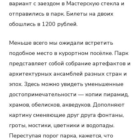
вариант с заездом в Мастерскую стекла и
отправились в парк. Билеты на двоих
обошлись в 1200 рублей.
Меньше всего мы ожидали встретить
подобное место в курортном посёлке. Парк
представляет собой собрание артефактов и
архитектурных ансамблей разных стран и
эпох. Здесь можно увидеть уменьшенные
достопримечательности — копии пирамид,
храмов, обелисков, акведуков. Дополняют
картину сменяющие друг друга фонтаны,
гроты, мостики, цветники и водопады.
Переступая порог парка, кажется, что