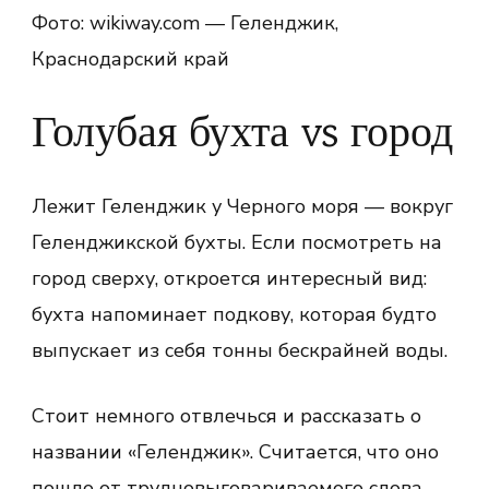
Фото: wikiway.com — Геленджик,
Краснодарский край
Голубая бухта vs город
Лежит Геленджик у Черного моря — вокруг
Геленджикской бухты. Если посмотреть на
город сверху, откроется интересный вид:
бухта напоминает подкову, которая будто
выпускает из себя тонны бескрайней воды.
Стоит немного отвлечься и рассказать о
названии «Геленджик». Считается, что оно
пошло от трудновыговариваемого слова