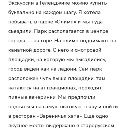
Экскурсии в Геленджике можно купить
буквально на каждом шагу. Я хотела
побывать в парке «Олимп» и мы туда
съездили. Парк располагается в центре
города — на горе. На олимп поднимают по
канатной дороге. С него и смотровой
площадки, на которую мы высадились,
город виден как на ладони. Сам парк
расположен чуть выше площадки, там
катаются на аттракционах, проходят
пивные вечеринки. Мы предпочли
подняться на самую высокую точку и пойти
в ресторан «Вареничья хата». Еще одно
вкусное место, выдержано в старорусском