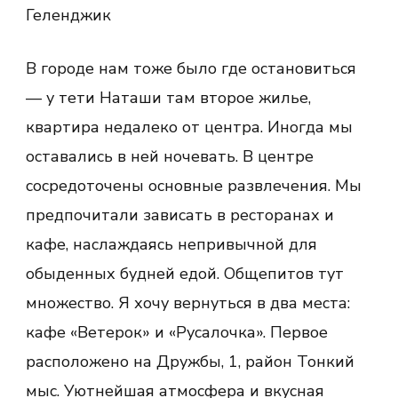
Геленджик
В городе нам тоже было где остановиться
— у тети Наташи там второе жилье,
квартира недалеко от центра. Иногда мы
оставались в ней ночевать. В центре
сосредоточены основные развлечения. Мы
предпочитали зависать в ресторанах и
кафе, наслаждаясь непривычной для
обыденных будней едой. Общепитов тут
множество. Я хочу вернуться в два места:
кафе «Ветерок» и «Русалочка». Первое
расположено на Дружбы, 1, район Тонкий
мыс. Уютнейшая атмосфера и вкусная