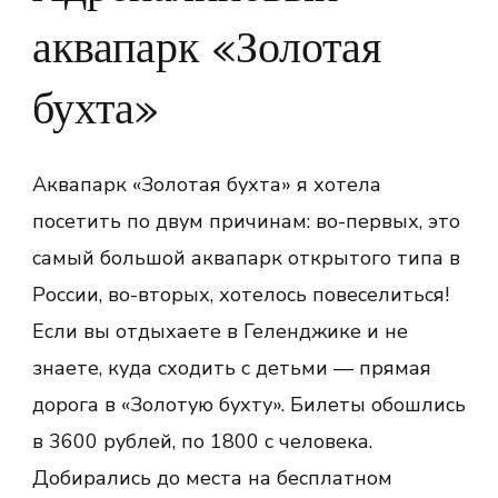
аквапарк «Золотая
бухта»
Аквапарк «Золотая бухта» я хотела
посетить по двум причинам: во-первых, это
самый большой аквапарк открытого типа в
России, во-вторых, хотелось повеселиться!
Если вы отдыхаете в Геленджике и не
знаете, куда сходить с детьми — прямая
дорога в «Золотую бухту». Билеты обошлись
в 3600 рублей, по 1800 с человека.
Добирались до места на бесплатном