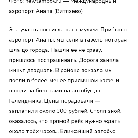
Фото: newtambov.ru — Международный
аэропорт Анапа (Витязево)
Эта участь постигла нас с мужем. Прибыв в
аэропорт Анапы, мы сели в газель, которая
шла до города. Нашли ее не сразу,
пришлось поспрашивать. Дорога заняла
минут двадцать. В районе вокзала мы
поели в более-менее приличном кафе, и
пошли за билетами на автобус до
Геленджика. Цены порадовали —
заплатили около 300 рублей. Стоял зной,
оказалось, что прямой рейс нужно ждать
около трёх часов… Ближайший автобус