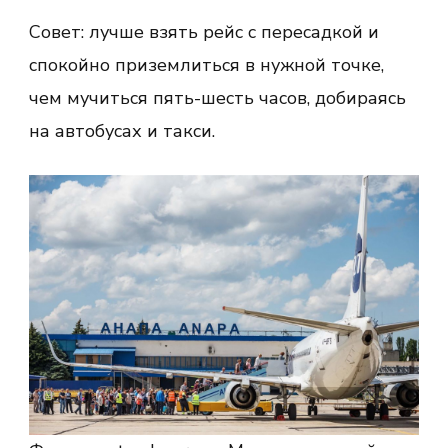
Совет: лучше взять рейс с пересадкой и
спокойно приземлиться в нужной точке,
чем мучиться пять-шесть часов, добираясь
на автобусах и такси.