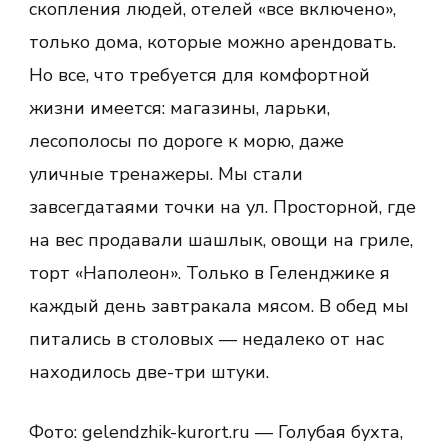
скопления людей, отелей «все включено»,
только дома, которые можно арендовать.
Но все, что требуется для комфортной
жизни имеется: магазины, ларьки,
лесополосы по дороге к морю, даже
уличные тренажеры. Мы стали
завсегдатаями точки на ул. Просторной, где
на вес продавали шашлык, овощи на гриле,
торт «Наполеон». Только в Геленджике я
каждый день завтракала мясом. В обед мы
питались в столовых — недалеко от нас
находилось две-три штуки.
Фото: gelendzhik-kurort.ru — Голубая бухта,