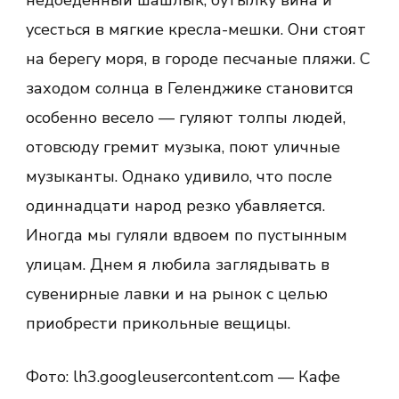
усесться в мягкие кресла-мешки. Они стоят
на берегу моря, в городе песчаные пляжи. С
заходом солнца в Геленджике становится
особенно весело — гуляют толпы людей,
отовсюду гремит музыка, поют уличные
музыканты. Однако удивило, что после
одиннадцати народ резко убавляется.
Иногда мы гуляли вдвоем по пустынным
улицам. Днем я любила заглядывать в
сувенирные лавки и на рынок с целью
приобрести прикольные вещицы.
Фото: lh3.googleusercontent.com — Кафе