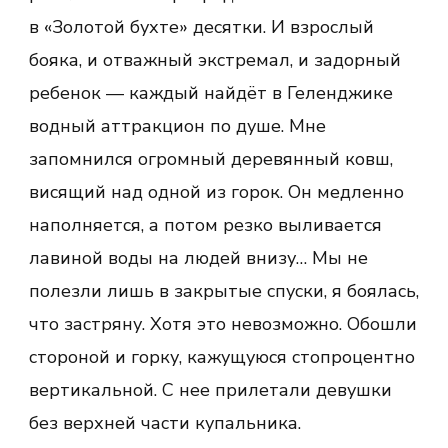
в «Золотой бухте» десятки. И взрослый
бояка, и отважный экстремал, и задорный
ребенок — каждый найдёт в Геленджике
водный аттракцион по душе. Мне
запомнился огромный деревянный ковш,
висящий над одной из горок. Он медленно
наполняется, а потом резко выливается
лавиной воды на людей внизу… Мы не
полезли лишь в закрытые спуски, я боялась,
что застряну. Хотя это невозможно. Обошли
стороной и горку, кажущуюся стопроцентно
вертикальной. С нее прилетали девушки
без верхней части купальника.