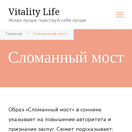
Vitality Life
Живи лучше, чувствуй себя лучше
Главная
Сломанный мост
Сломанный мост
Образ «Сломанный мост» в соннике
указывает на повышение авторитета и
признание заслуг. Сюжет подсказывает: