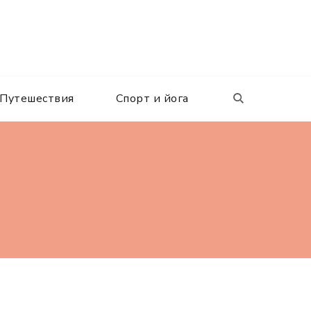
Путешествия
Спорт и йога