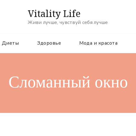
Vitality Life
Живи лучше, чувствуй себя лучше
Диеты
Здоровье
Мода и красота
Сломанный окно