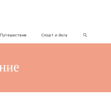
Путешествия
Спорт и йога
ание