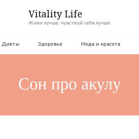
Vitality Life
Живи лучше, чувствуй себя лучше
Диеты
Здоровье
Мода и красота
Сон про акулу