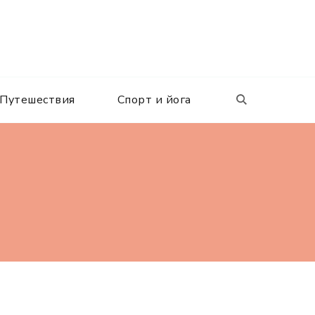
Путешествия
Спорт и йога