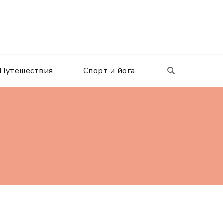
Путешествия
Спорт и йога