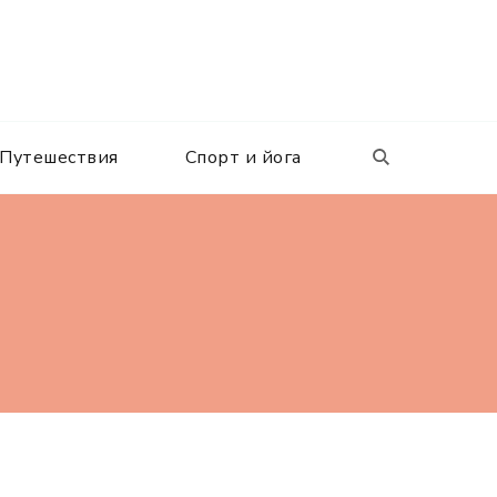
Путешествия
Спорт и йога