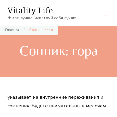
Vitality Life
Живи лучше, чувствуй себя лучше
Главная
Сонник: гора
Сонник: гора
указывает на внутренние переживания и
сомнения. Будьте внимательны к мелочам.