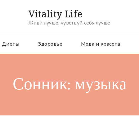
Vitality Life
Живи лучше, чувствуй себя лучше
Диеты
Здоровье
Мода и красота
Сонник: музыка