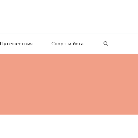
Путешествия
Спорт и йога