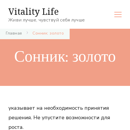
Vitality Life
Живи лучше, чувствуй себя лучше
Главная
Сонник: золото
Сонник: золото
указывает на необходимость принятия
решения. Не упустите возможности для
роста.