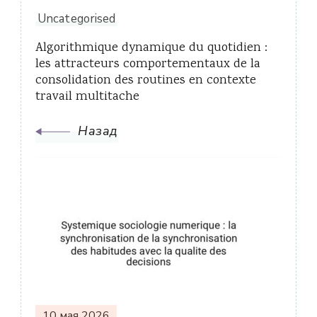
Uncategorised
Algorithmique dynamique du quotidien :
les attracteurs comportementaux de la
consolidation des routines en contexte
travail multitache
Назад
10 мая 2026