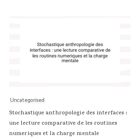
Uncategorised
Stochastique anthropologie des interfaces :
une lecture comparative de les routines
numeriques et la charge mentale