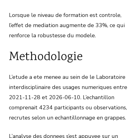
Lorsque le niveau de formation est controle,
l’effet de mediation augmente de 33%, ce qui
renforce la robustesse du modele.
Methodologie
L’etude a ete menee au sein de le Laboratoire
interdisciplinaire des usages numeriques entre
2021-11-28 et 2026-06-10. L’echantillon
comprenait 4234 participants ou observations,
recrutes selon un echantillonnage en grappes.
L’analyse des donnees s’est appuyee sur un