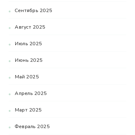
Сентябрь 2025
Август 2025
Июль 2025
Июнь 2025
Май 2025
Апрель 2025
Март 2025
Февраль 2025