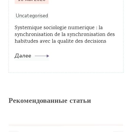
Uncategorised
Systemique sociologie numerique : la
synchronisation de la synchronisation des
habitudes avec la qualite des decisions
Далее
Рекомендованные статьи