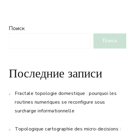
Поиск
Поиск
Последние записи
Fractale topologie domestique : pourquoi les
routines numeriques se reconfigure sous
surcharge informationnelle
Topologique cartographie des micro-decisions :