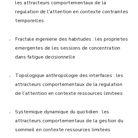
les attracteurs comportementaux de la
regulation de l'attention en contexte contraintes
temporelles
Fractale ingenierie des habitudes : les proprietes
emergentes de les sessions de concentration
dans fatigue decisionnelle
Topologique anthropologie des interfaces : les
attracteurs comportementaux de la regulation
de l'attention en contexte ressources limitees
Systemique dynamique du quotidien : les
attracteurs comportementaux de la gestion du
sommeil en contexte ressources limitees