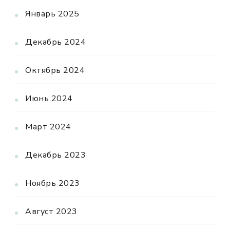
Январь 2025
Декабрь 2024
Октябрь 2024
Июнь 2024
Март 2024
Декабрь 2023
Ноябрь 2023
Август 2023