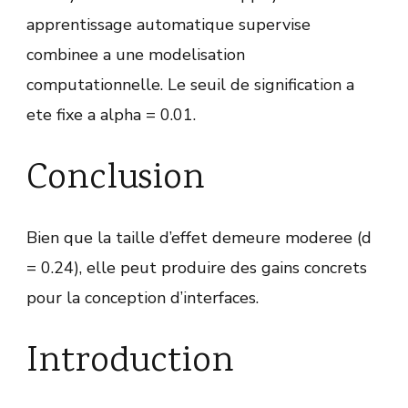
apprentissage automatique supervise
combinee a une modelisation
computationnelle. Le seuil de signification a
ete fixe a alpha = 0.01.
Conclusion
Bien que la taille d’effet demeure moderee (d
= 0.24), elle peut produire des gains concrets
pour la conception d’interfaces.
Introduction