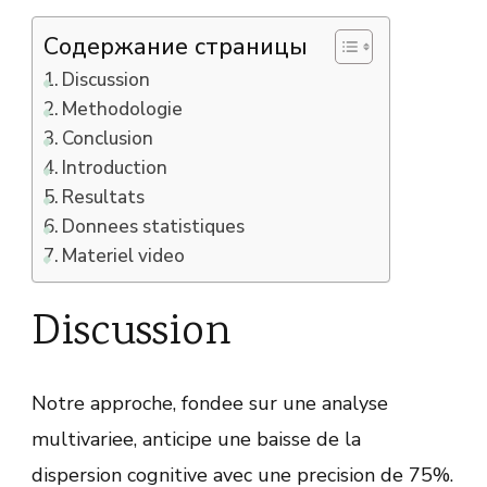
Содержание страницы
Discussion
Methodologie
Conclusion
Introduction
Resultats
Donnees statistiques
Materiel video
Discussion
Notre approche, fondee sur une analyse
multivariee, anticipe une baisse de la
dispersion cognitive avec une precision de 75%.