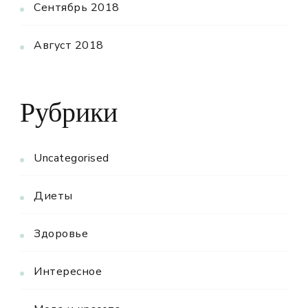
Сентябрь 2018
Август 2018
Рубрики
Uncategorised
Диеты
Здоровье
Интересное