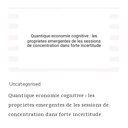
Uncategorised
Quantique economie cognitive : les
proprietes emergentes de les sessions de
concentration dans forte incertitude