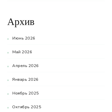
Архив
Июнь 2026
Май 2026
Апрель 2026
Январь 2026
Ноябрь 2025
Октябрь 2025