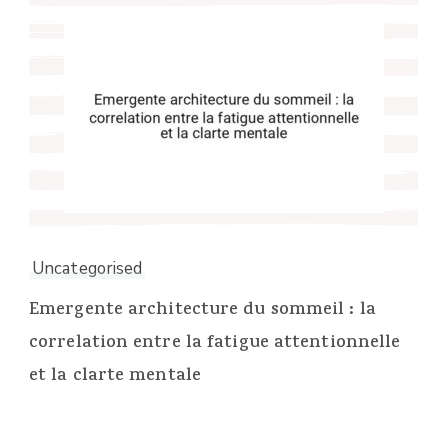
Uncategorised
Emergente architecture du sommeil : la
correlation entre la fatigue attentionnelle
et la clarte mentale