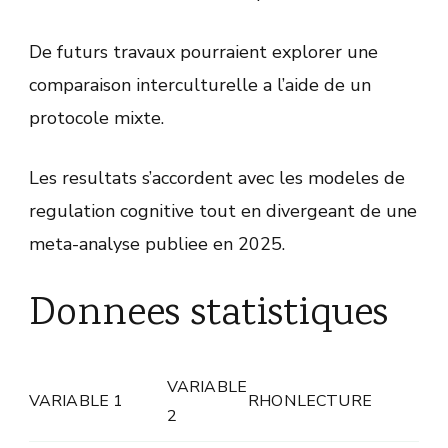
De futurs travaux pourraient explorer une
comparaison interculturelle a l’aide de un
protocole mixte.
Les resultats s’accordent avec les modeles de
regulation cognitive tout en divergeant de une
meta-analyse publiee en 2025.
Donnees statistiques
VARIABLE
VARIABLE 1
RHO
N
LECTURE
2