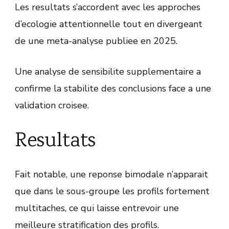
Les resultats s’accordent avec les approches
d’ecologie attentionnelle tout en divergeant
de une meta-analyse publiee en 2025.
Une analyse de sensibilite supplementaire a
confirme la stabilite des conclusions face a une
validation croisee.
Resultats
Fait notable, une reponse bimodale n’apparait
que dans le sous-groupe les profils fortement
multitaches, ce qui laisse entrevoir une
meilleure stratification des profils.