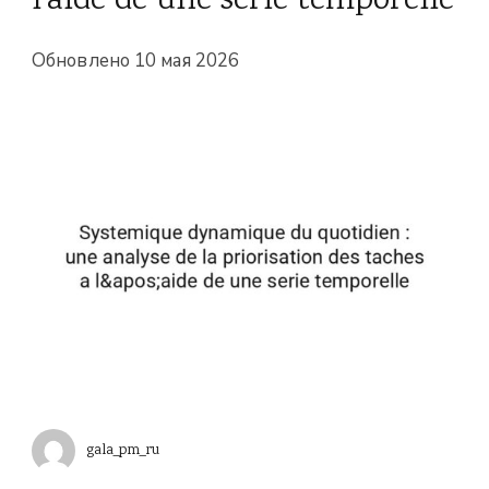
l'aide de une serie temporelle
Обновлено
10 мая 2026
gala_pm_ru