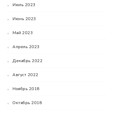
Июль 2023
Июнь 2023
Май 2023
Апрель 2023
Декабрь 2022
Август 2022
Ноябрь 2018
Октябрь 2018