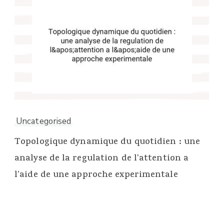
Uncategorised
Topologique dynamique du quotidien : une
analyse de la regulation de l'attention a
l'aide de une approche experimentale