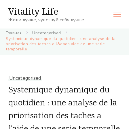
Vitality Life
Живи лучше, чувствуй себя лучше
Главная
Uncategorised
Systemique dynamique du quotidien : une analyse de la
priorisation des taches a l&apos;aide de une serie
temporelle
Uncategorised
Systemique dynamique du
quotidien : une analyse de la
priorisation des taches a