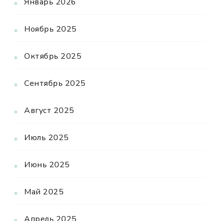
Январь 2026
Ноябрь 2025
Октябрь 2025
Сентябрь 2025
Август 2025
Июль 2025
Июнь 2025
Май 2025
Апрель 2025