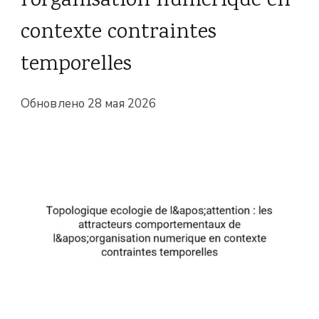
l'organisation numerique en
contexte contraintes
temporelles
Обновлено
28 мая 2026