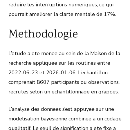
reduire les interruptions numeriques, ce qui
pourrait ameliorer la clarte mentale de 17%.
Methodologie
L’etude a ete menee au sein de la Maison de la
recherche appliquee sur les routines entre
2022-06-23 et 2026-01-06. L’echantillon
comprenait 8607 participants ou observations,
recrutes selon un echantillonnage en grappes.
L’analyse des donnees s’est appuyee sur une
modelisation bayesienne combinee a un codage
qualitatif. Le seuil de signification a ete fixe a