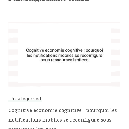
Uncategorised
Cognitive economie cognitive : pourquoi les
notifications mobiles se reconfigure sous