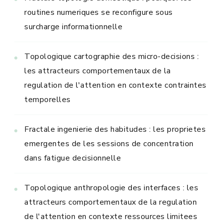
routines numeriques se reconfigure sous
surcharge informationnelle
Topologique cartographie des micro-decisions :
les attracteurs comportementaux de la
regulation de l'attention en contexte contraintes
temporelles
Fractale ingenierie des habitudes : les proprietes
emergentes de les sessions de concentration
dans fatigue decisionnelle
Topologique anthropologie des interfaces : les
attracteurs comportementaux de la regulation
de l'attention en contexte ressources limitees