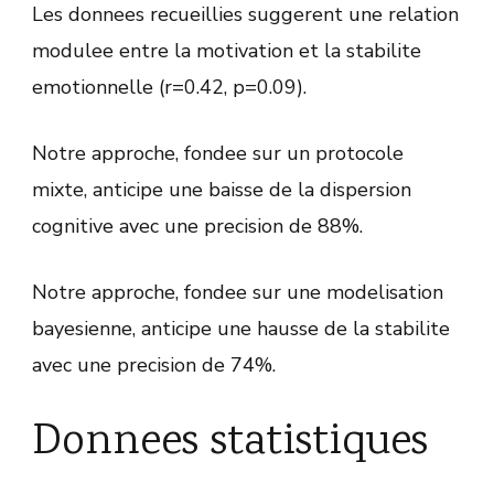
Les donnees recueillies suggerent une relation
modulee entre la motivation et la stabilite
emotionnelle (r=0.42, p=0.09).
Notre approche, fondee sur un protocole
mixte, anticipe une baisse de la dispersion
cognitive avec une precision de 88%.
Notre approche, fondee sur une modelisation
bayesienne, anticipe une hausse de la stabilite
avec une precision de 74%.
Donnees statistiques