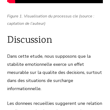
Figure 1. Visualisation du processus cle (source :
captation de l’auteur)
Discussion
Dans cette etude, nous supposons que la
stabilite emotionnelle exerce un effet
mesurable sur la qualite des decisions, surtout
dans des situations de surcharge
informationnelle.
Les donnees recueillies suggerent une relation