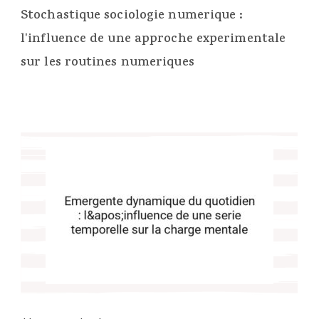
Stochastique sociologie numerique :
l'influence de une approche experimentale
sur les routines numeriques