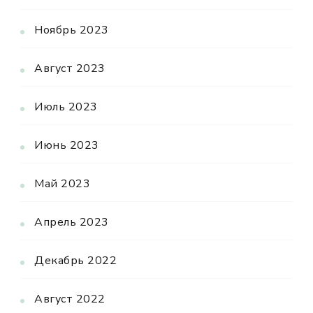
Ноябрь 2023
Август 2023
Июль 2023
Июнь 2023
Май 2023
Апрель 2023
Декабрь 2022
Август 2022