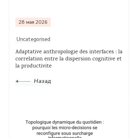
записям
28 мая 2026
Uncategorised
Adaptative anthropologie des interfaces : la
correlation entre la dispersion cognitive et
la productivite
Назад