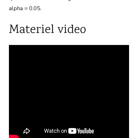
alpha = 0.05.
Materiel video