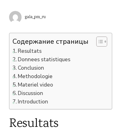
gala_pm_ru
Содержание страницы
Resultats
Donnees statistiques
Conclusion
Methodologie
Materiel video
Discussion
Introduction
Resultats