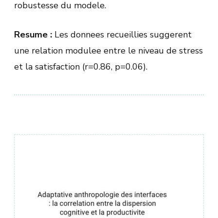
robustesse du modele.
Resume :
Les donnees recueillies suggerent
une relation modulee entre le niveau de stress
et la satisfaction (r=0.86, p=0.06).
Навигация
по