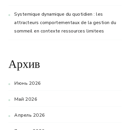
Systemique dynamique du quotidien : les
attracteurs comportementaux de la gestion du
sommeil en contexte ressources limitees
Архив
Июнь 2026
Май 2026
Апрель 2026