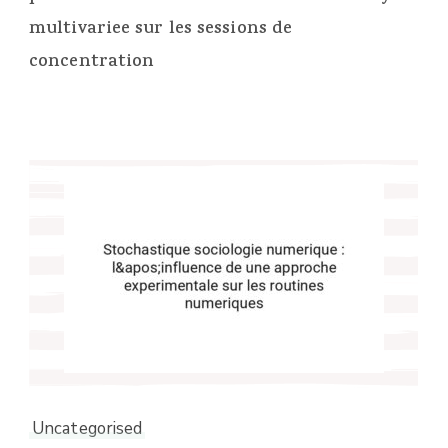
multivariee sur les sessions de
concentration
Uncategorised