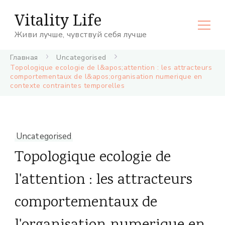
Vitality Life
Живи лучше, чувствуй себя лучше
Главная
Uncategorised
Topologique ecologie de l&apos;attention : les attracteurs
comportementaux de l&apos;organisation numerique en
contexte contraintes temporelles
Uncategorised
Topologique ecologie de
l'attention : les attracteurs
comportementaux de