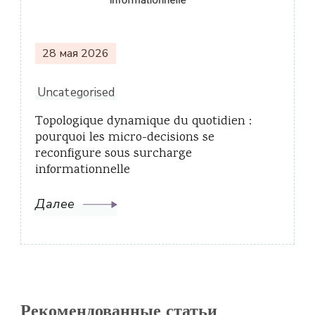
28 мая 2026
Uncategorised
Topologique dynamique du quotidien :
pourquoi les micro-decisions se
reconfigure sous surcharge
informationnelle
Далее
Рекомендованные статьи