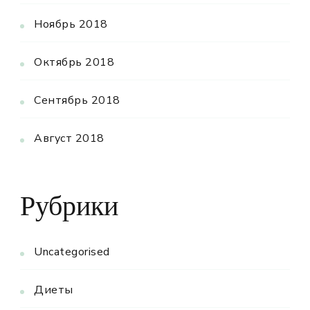
Ноябрь 2018
Октябрь 2018
Сентябрь 2018
Август 2018
Рубрики
Uncategorised
Диеты