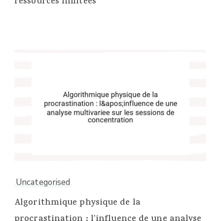
ressources limitees
Uncategorised
Algorithmique physique de la
procrastination : l'influence de une analyse