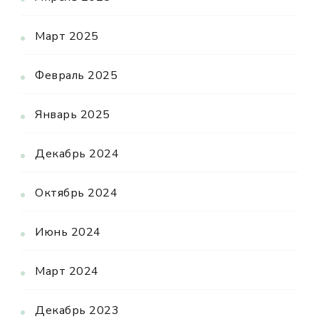
Март 2025
Февраль 2025
Январь 2025
Декабрь 2024
Октябрь 2024
Июнь 2024
Март 2024
Декабрь 2023