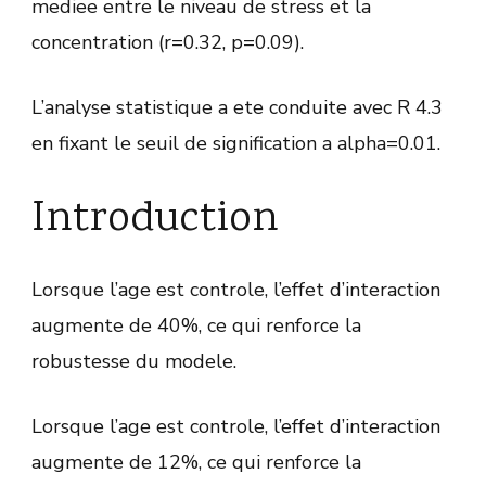
mediee entre le niveau de stress et la
concentration (r=0.32, p=0.09).
L’analyse statistique a ete conduite avec R 4.3
en fixant le seuil de signification a alpha=0.01.
Introduction
Lorsque l’age est controle, l’effet d’interaction
augmente de 40%, ce qui renforce la
robustesse du modele.
Lorsque l’age est controle, l’effet d’interaction
augmente de 12%, ce qui renforce la