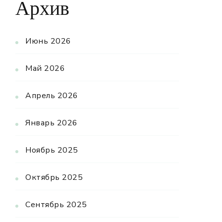
Архив
Июнь 2026
Май 2026
Апрель 2026
Январь 2026
Ноябрь 2025
Октябрь 2025
Сентябрь 2025