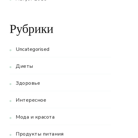
Рубрики
Uncategorised
Диеты
Здоровье
Интересное
Мода и красота
Продукты питания