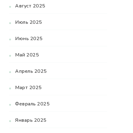
Август 2025
Июль 2025
Июнь 2025
Май 2025
Апрель 2025
Март 2025
Февраль 2025
Январь 2025