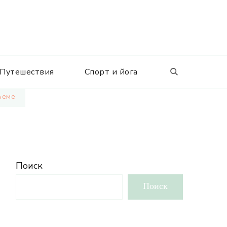
Путешествия
Спорт и йога
ъеме
Поиск
Поиск