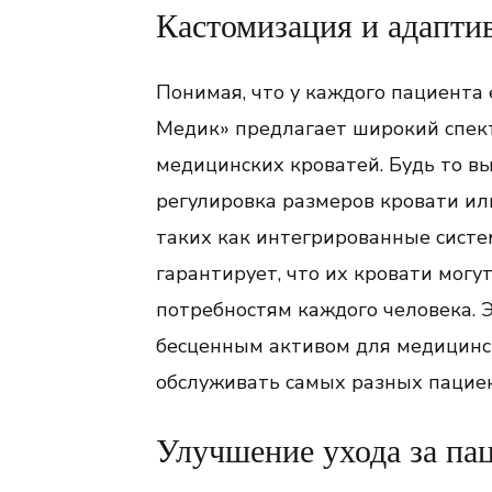
Кастомизация и адапти
Понимая, что у каждого пациента 
Медик» предлагает широкий спек
медицинских кроватей. Будь то в
регулировка размеров кровати и
таких как интегрированные систе
гарантирует, что их кровати мог
потребностям каждого человека. 
бесценным активом для медицинск
обслуживать самых разных пацие
Улучшение ухода за па