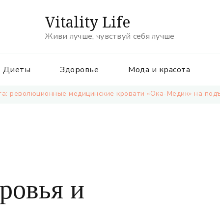
Vitality Life
Живи лучше, чувствуй себя лучше
Диеты
Здоровье
Мода и красота
та: революционные медицинские кровати «Ока-Медик» на под
ровья и