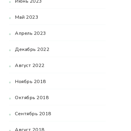
Июнь 2023
Май 2023
Апрель 2023
Декабрь 2022
Август 2022
Ноябрь 2018
Октябрь 2018
Сентябрь 2018
Август 2018