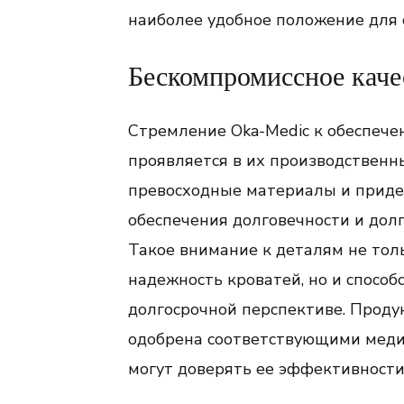
наиболее удобное положение для 
Бескомпромиссное каче
Стремление Oka-Medic к обеспече
проявляется в их производственн
превосходные материалы и приде
обеспечения долговечности и дол
Такое внимание к деталям не тол
надежность кроватей, но и спосо
долгосрочной перспективе. Проду
одобрена соответствующими меди
могут доверять ее эффективности