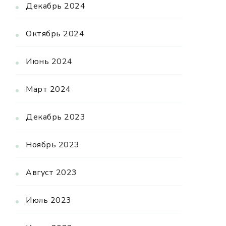
Декабрь 2024
Октябрь 2024
Июнь 2024
Март 2024
Декабрь 2023
Ноябрь 2023
Август 2023
Июль 2023