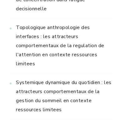
decisionnelle
Topologique anthropologie des
interfaces : les attracteurs
comportementaux de la regulation de
l'attention en contexte ressources
limitees
Systemique dynamique du quotidien : les
attracteurs comportementaux de la
gestion du sommeil en contexte
ressources limitees