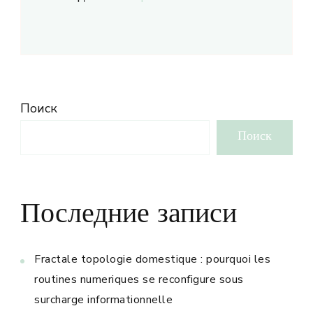
Поиск
Поиск
Последние записи
Fractale topologie domestique : pourquoi les
routines numeriques se reconfigure sous
surcharge informationnelle