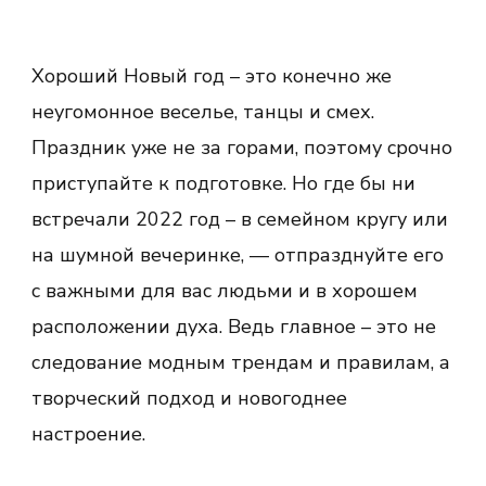
Хороший Новый год – это конечно же
неугомонное веселье, танцы и смех.
Праздник уже не за горами, поэтому срочно
приступайте к подготовке. Но где бы ни
встречали 2022 год – в семейном кругу или
на шумной вечеринке, — отпразднуйте его
с важными для вас людьми и в хорошем
расположении духа. Ведь главное – это не
следование модным трендам и правилам, а
творческий подход и новогоднее
настроение.