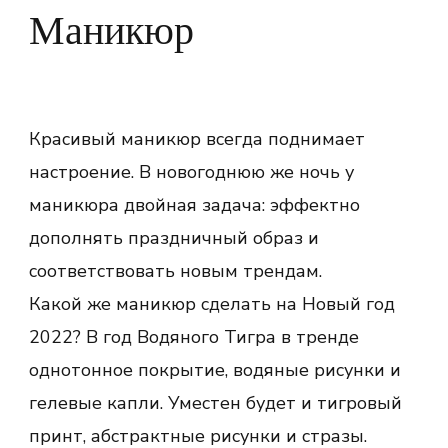
Маникюр
Красивый маникюр всегда поднимает
настроение. В новогоднюю же ночь у
маникюра двойная задача: эффектно
дополнять праздничный образ и
соответствовать новым трендам.
Какой же маникюр сделать на Новый год
2022? В год Водяного Тигра в тренде
однотонное покрытие, водяные рисунки и
гелевые капли. Уместен будет и тигровый
принт, абстрактные рисунки и стразы.