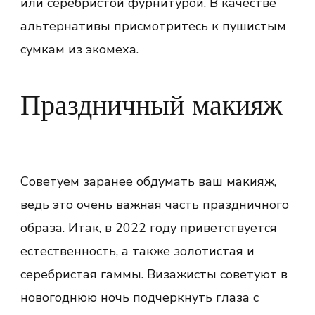
или серебристой фурнитурой. В качестве
альтернативы присмотритесь к пушистым
сумкам из экомеха.
Праздничный макияж
Советуем заранее обдумать ваш макияж,
ведь это очень важная часть праздничного
образа. Итак, в 2022 году приветствуется
естественность, а также золотистая и
серебристая гаммы. Визажисты советуют в
новогоднюю ночь подчеркнуть глаза с