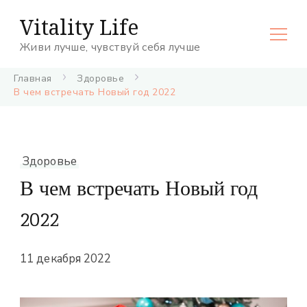
Vitality Life
Живи лучше, чувствуй себя лучше
Главная
Здоровье
В чем встречать Новый год 2022
Здоровье
В чем встречать Новый год
2022
11 декабря 2022