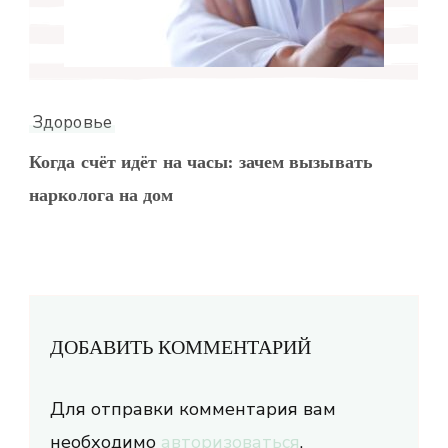
Здоровье
Когда счёт идёт на часы: зачем вызывать
нарколога на дом
ДОБАВИТЬ КОММЕНТАРИЙ
Для отправки комментария вам
необходимо
авторизоваться
.