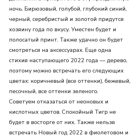
ночь. Бирюзовый, голубой, глубокий синий,
черный, серебристый и золотой придутся
хозяину года по вкусу. Уместен будет и
полосатый принт. Также удачно он будет
смотреться на аксессуарах. Еще одна
стихия наступающего 2022 года — дерево,
поэтому можно встречать его следующих
цветах: коричневый (все оттенки), бежевый,
песочный, все оттенки зеленого.
Советуем отказаться от неоновых и
кислотных цветов. Спокойный Тигр не
будет в восторге от них. Также нельзя
встречать Новый год 2022 в фиолетовом и