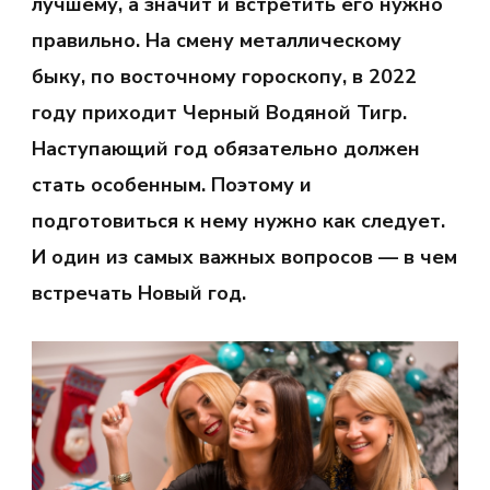
лучшему, а значит и встретить его нужно
правильно. На смену металлическому
быку, по восточному гороскопу, в 2022
году приходит Черный Водяной Тигр.
Наступающий год обязательно должен
стать особенным. Поэтому и
подготовиться к нему нужно как следует.
И один из самых важных вопросов — в чем
встречать Новый год.