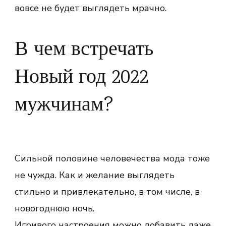
вовсе не будет выглядеть мрачно.
В чем встречать
Новый год 2022
мужчинам?
Сильной половине человечества мода тоже
не чужда. Как и желание выглядеть
стильно и привлекательно, в том числе, в
новогоднюю ночь.
Игривого настроения можно добавить даже