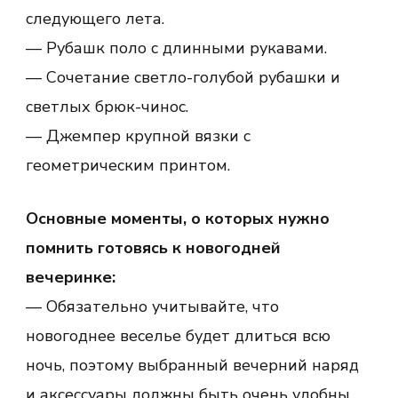
следующего лета.
— Рубашк поло с длинными рукавами.
— Сочетание светло-голубой рубашки и
светлых брюк-чинос.
— Джемпер крупной вязки с
геометрическим принтом.
Основные моменты, о которых нужно
помнить готовясь к новогодней
вечеринке:
— Обязательно учитывайте, что
новогоднее веселье будет длиться всю
ночь, поэтому выбранный вечерний наряд
и аксессуары должны быть очень удобны.