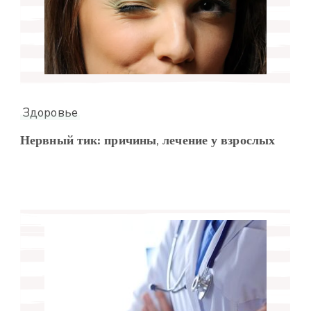
Здоровье
Нервный тик: причины, лечение у взрослых