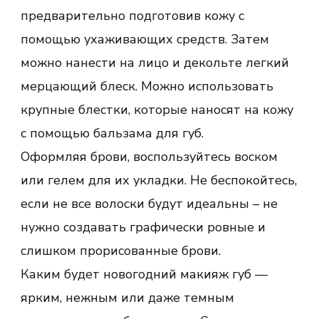
предварительно подготовив кожу с
помощью ухаживающих средств. Затем
можно нанести на лицо и декольте легкий
мерцающий блеск. Можно использовать
крупные блестки, которые наносят на кожу
с помощью бальзама для губ.
Оформляя брови, воспользуйтесь воском
или гелем для их укладки. Не беспокойтесь,
если не все волоски будут идеальны – не
нужно создавать графически ровные и
слишком прорисованные брови.
Каким будет новогодний макияж губ —
ярким, нежным или даже темным