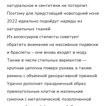
натуральное и синтетики не потерпит.
Поэтому для предстоящей новогодней ночи
2022 идеально подойдут наряды из
натуральных тканей.
Из аксессуаров стилисты советуют
обратить внимание на массивные подвески
и браслеты – они вновь входят в моду.
Также в числе стильных вариантов —
крупная цепочка поверх рукава, а также
ремень с объёмной декоративной пряжкой.
Удачно дополнят праздничный образ
прямоугольные клатчи и маленькие
сумочки с металлической, позолоченной