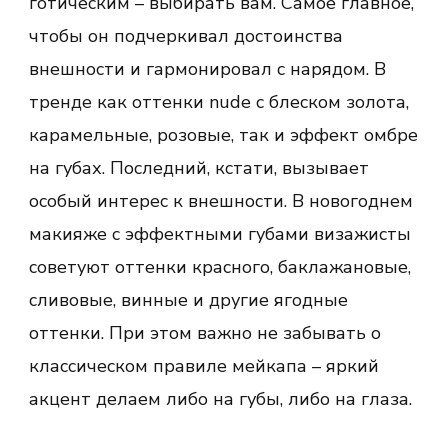
готическим – выбирать вам. Самое главное,
чтобы он подчеркивал достоинства
внешности и гармонировал с нарядом. В
тренде как оттенки nude с блеском золота,
карамельные, розовые, так и эффект омбре
на губах. Последний, кстати, вызывает
особый интерес к внешности. В новогоднем
макияже с эффектными губами визажисты
советуют оттенки красного, баклажановые,
сливовые, винные и другие ягодные
оттенки. При этом важно не забывать о
классическом правиле мейкапа – яркий
акцент делаем либо на губы, либо на глаза.