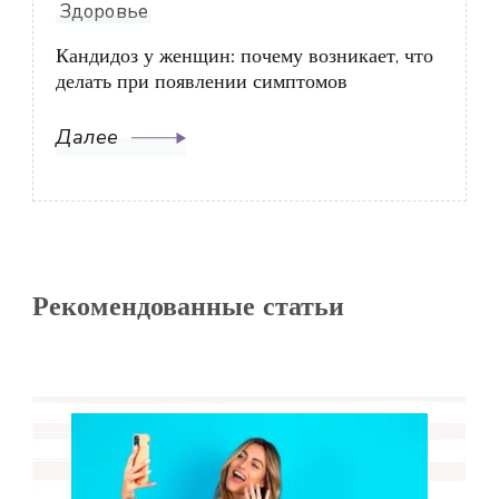
Здоровье
Кандидоз у женщин: почему возникает, что
делать при появлении симптомов
Далее
Рекомендованные статьи