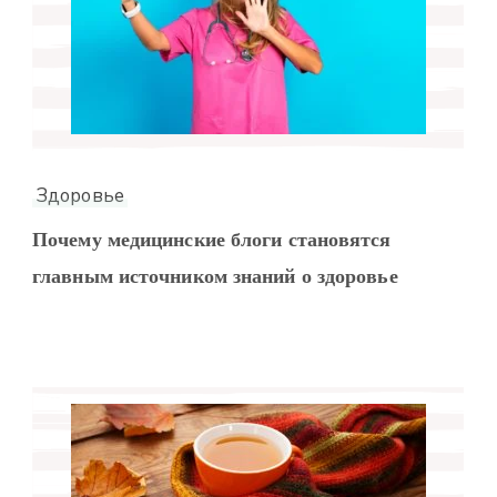
Здоровье
Почему медицинские блоги становятся
главным источником знаний о здоровье