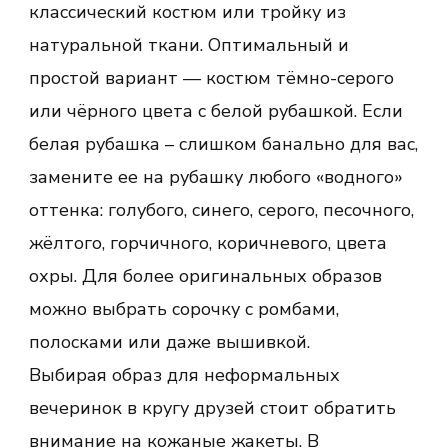
классический костюм или тройку из
натуральной ткани. Оптимальный и
простой вариант — костюм тёмно-серого
или чёрного цвета с белой рубашкой. Если
белая рубашка – слишком банально для вас,
замените ее на рубашку любого «водного»
оттенка: голубого, синего, серого, песочного,
жёлтого, горчичного, коричневого, цвета
охры. Для более оригинальных образов
можно выбрать сорочку с ромбами,
полосками или даже вышивкой.
Выбирая образ для неформальных
вечеринок в кругу друзей стоит обратить
внимание на кожаные жакеты. В