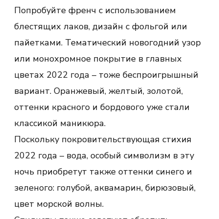
Попробуйте френч с использованием
блестящих лаков, дизайн с фольгой или
пайетками. Тематический новогодний узор
или монохромное покрытие в главных
цветах 2022 года – тоже беспроигрышный
вариант. Оранжевый, желтый, золотой,
оттенки красного и бордового уже стали
классикой маникюра.
Поскольку покровительствующая стихия
2022 года – вода, особый символизм в эту
ночь приобретут также оттенки синего и
зеленого: голубой, аквамарин, бирюзовый,
цвет морской волны.