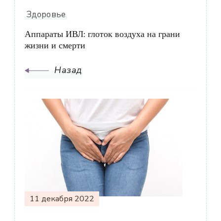
Здоровье
Аппараты ИВЛ: глоток воздуха на грани
жизни и смерти
Назад
11 декабря 2022