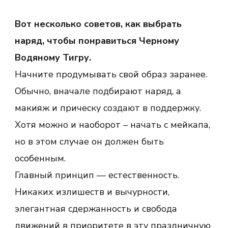
Вот несколько советов, как выбрать
наряд, чтобы понравиться Черному
Водяному Тигру.
Начните продумывать свой образ заранее.
Обычно, вначале подбирают наряд, а
макияж и прическу создают в поддержку.
Хотя можно и наоборот – начать с мейкапа,
но в этом случае он должен быть
особенным.
Главный принцип — естественность.
Никаких излишеств и вычурности,
элегантная сдержанность и свобода
движений в приоритете в эту праздничную