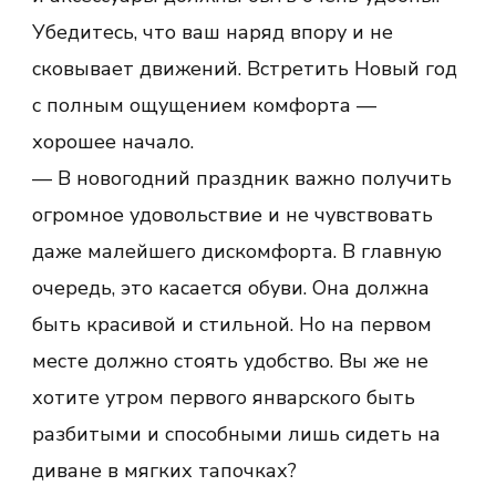
Убедитесь, что ваш наряд впору и не
сковывает движений. Встретить Новый год
с полным ощущением комфорта —
хорошее начало.
— В новогодний праздник важно получить
огромное удовольствие и не чувствовать
даже малейшего дискомфорта. В главную
очередь, это касается обуви. Она должна
быть красивой и стильной. Но на первом
месте должно стоять удобство. Вы же не
хотите утром первого январского быть
разбитыми и способными лишь сидеть на
диване в мягких тапочках?