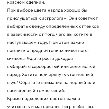
красном одеянии.
При выборе цвета наряда хорошо бы
прислушаться к астрологам. Они советуют
выбирать одежду определенных оттенков
в зависимости от того, чего вы хотите в
наступающем году. При этом важно
помнить о предпочтениях животного-
символа. Ждете роста доходов —
выбирайте серебристый или золотистый
наряд. Хотите подчеркнуть утонченный
вкус? Обратите внимание на черный или
насыщенный темно-синий.
Кроме подходящих цветов, важно
учитывать и материалы. Тигр любит все