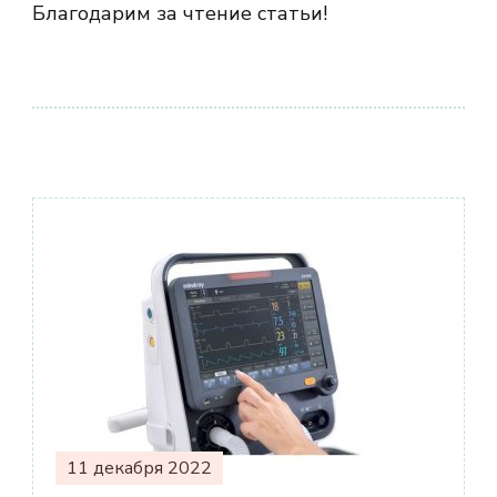
Благодарим за чтение статьи!
Навигация
по
записям
11 декабря 2022