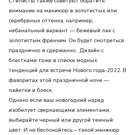
Стилисты также советуют обратить
внимание на маникюр в золотистых или
серебряных оттенка, например,
небанальный вариант — бежевый лак с
золотистым френчем. Он будет смотреться
празднично и сдержанно. Дизайн с
блестками тоже в списке модных
тенденций для встречи Нового года-2022. В
фаворитах этой праздничной ночи —
пайетки и блеск.
Однако если ваш новогодний наряд
изобилует сверкающими элементами,
выбирайте черный или другой темный
цвет. И не беспокойтесь – такой маникюр