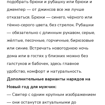
подобрать брюки и рубашку или брюки и
джемпер — от джинсов все же лучше
отказаться. Брюки — синего, чёрного или
тёмно-серого цвета, без стрелок. Рубашки
— обязательно с длинным рукавом, серые,
жёлтые, песочные, горчичные, бирюзовые
или синие. Встречать новогоднюю ночь
дома или в гостях у близких можно без
галстуков и бабочек, здесь главное
удобство, комфорт и натуральность.
Дополнительные варианты нарядов на
Новый год для мужчин:
— Свитер с одним крупным изображением
— они останутся актуальными до