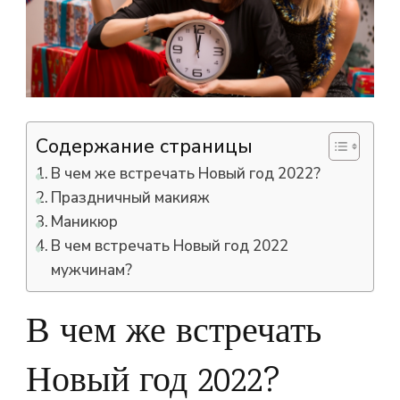
Содержание страницы
В чем же встречать Новый год 2022?
Праздничный макияж
Маникюр
В чем встречать Новый год 2022
мужчинам?
В чем же встречать
Новый год 2022?