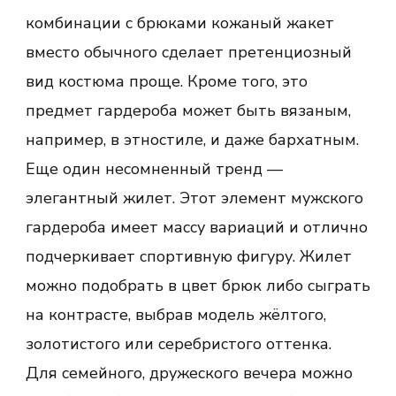
комбинации с брюками кожаный жакет
вместо обычного сделает претенциозный
вид костюма проще. Кроме того, это
предмет гардероба может быть вязаным,
например, в этностиле, и даже бархатным.
Еще один несомненный тренд —
элегантный жилет. Этот элемент мужского
гардероба имеет массу вариаций и отлично
подчеркивает спортивную фигуру. Жилет
можно подобрать в цвет брюк либо сыграть
на контрасте, выбрав модель жёлтого,
золотистого или серебристого оттенка.
Для семейного, дружеского вечера можно