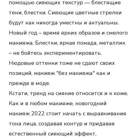
помощью сияющих текстур — блестящие
тени, блестки. Сияющие цветные стрелки
будут как никогда уместны и актуальны.
Новый год – время ярких образов и смелого
макияжа. Блестки, яркая помада, металлик
– не бойтесь экспериментировать.
Нюдовые оттенки тоже не сдают своих
позиций, макияж "без макияжа" как и
прежде в моде.
Кстати, тренд на сияние относится и к коже.
Как и в любом макияже, новогодний
макияж 2022 стоит начать с выравнивания
тона лица, создавая контур и придавая
естественный сияющий эффект,