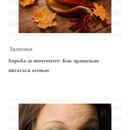
Здоровье
Борьба за иммунитет: Как правильно
питаться осенью