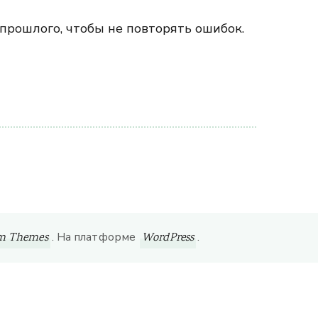
прошлого, чтобы не повторять ошибок.
. На платформе
.
om Themes
WordPress