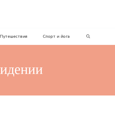
Путешествия
Спорт и йога
видении