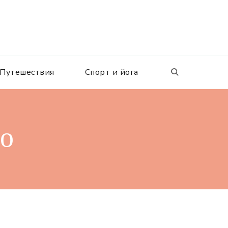
Путешествия
Спорт и йога
ло