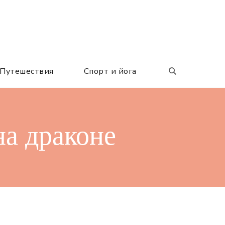
Путешествия
Спорт и йога
на драконе