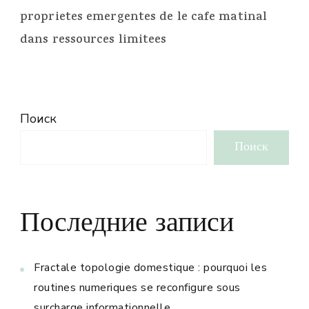
proprietes emergentes de le cafe matinal
dans ressources limitees
Поиск
Поиск
Последние записи
Fractale topologie domestique : pourquoi les
routines numeriques se reconfigure sous
surcharge informationnelle