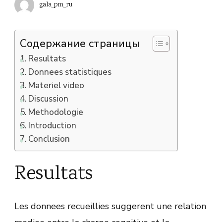
gala_pm_ru
Содержание страницы
Resultats
Donnees statistiques
Materiel video
Discussion
Methodologie
Introduction
Conclusion
Resultats
Les donnees recueillies suggerent une relation