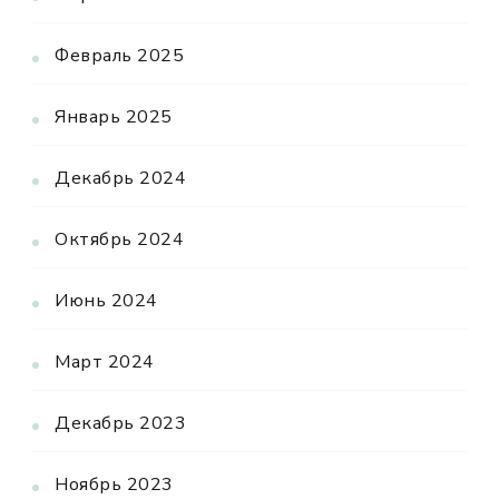
Февраль 2025
Январь 2025
Декабрь 2024
Октябрь 2024
Июнь 2024
Март 2024
Декабрь 2023
Ноябрь 2023