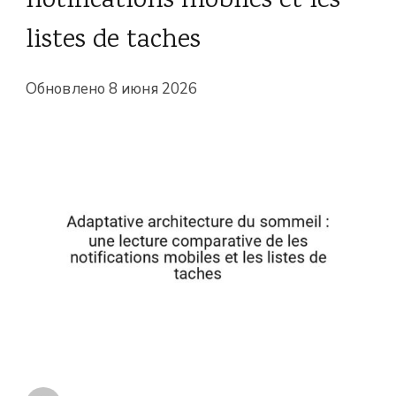
notifications mobiles et les
listes de taches
Обновлено
8 июня 2026