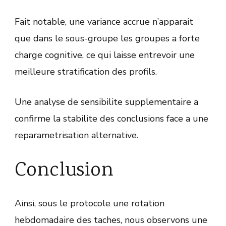
Fait notable, une variance accrue n’apparait
que dans le sous-groupe les groupes a forte
charge cognitive, ce qui laisse entrevoir une
meilleure stratification des profils.
Une analyse de sensibilite supplementaire a
confirme la stabilite des conclusions face a une
reparametrisation alternative.
Conclusion
Ainsi, sous le protocole une rotation
hebdomadaire des taches, nous observons une