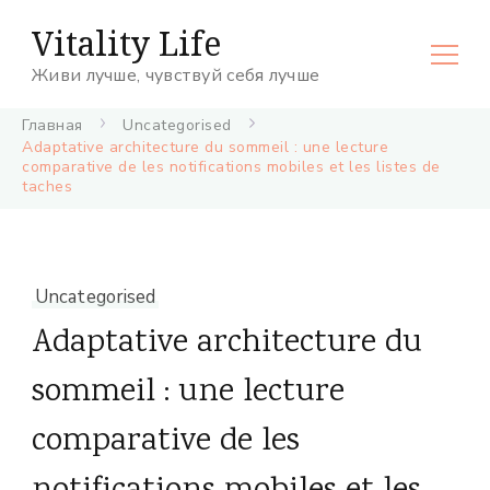
Vitality Life
Живи лучше, чувствуй себя лучше
Главная
Uncategorised
Adaptative architecture du sommeil : une lecture
comparative de les notifications mobiles et les listes de
taches
Uncategorised
Adaptative architecture du
sommeil : une lecture
comparative de les