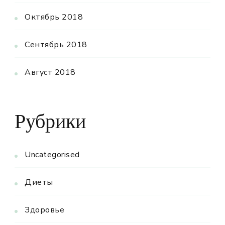
Октябрь 2018
Сентябрь 2018
Август 2018
Рубрики
Uncategorised
Диеты
Здоровье