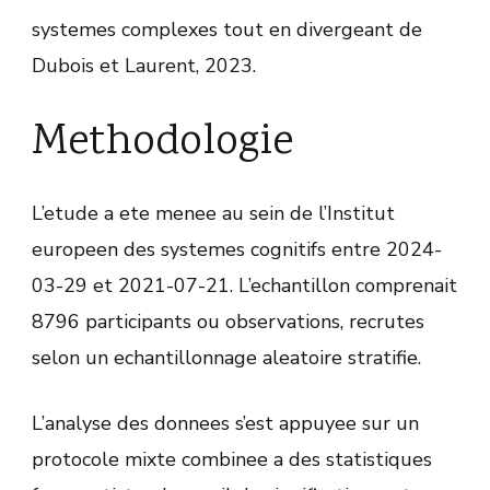
systemes complexes tout en divergeant de
Dubois et Laurent, 2023.
Methodologie
L’etude a ete menee au sein de l’Institut
europeen des systemes cognitifs entre 2024-
03-29 et 2021-07-21. L’echantillon comprenait
8796 participants ou observations, recrutes
selon un echantillonnage aleatoire stratifie.
L’analyse des donnees s’est appuyee sur un
protocole mixte combinee a des statistiques