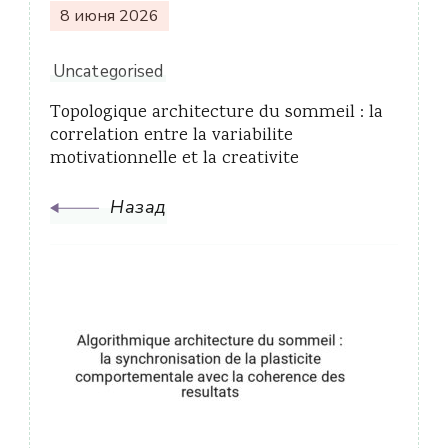
8 июня 2026
Uncategorised
Topologique architecture du sommeil : la
correlation entre la variabilite
motivationnelle et la creativite
Назад