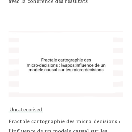
avec la coherence des resultats
Uncategorised
Fractale cartographie des micro-decisions :