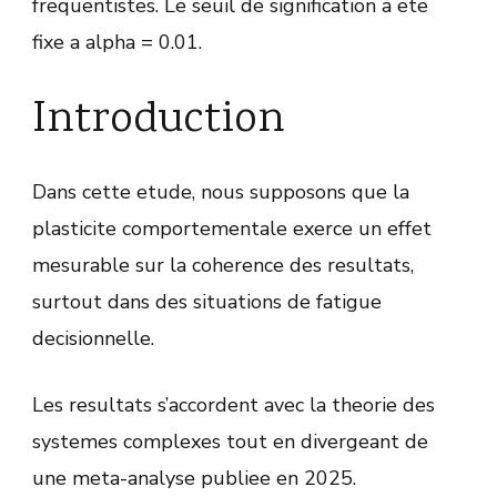
frequentistes. Le seuil de signification a ete
fixe a alpha = 0.01.
Introduction
Dans cette etude, nous supposons que la
plasticite comportementale exerce un effet
mesurable sur la coherence des resultats,
surtout dans des situations de fatigue
decisionnelle.
Les resultats s’accordent avec la theorie des
systemes complexes tout en divergeant de
une meta-analyse publiee en 2025.