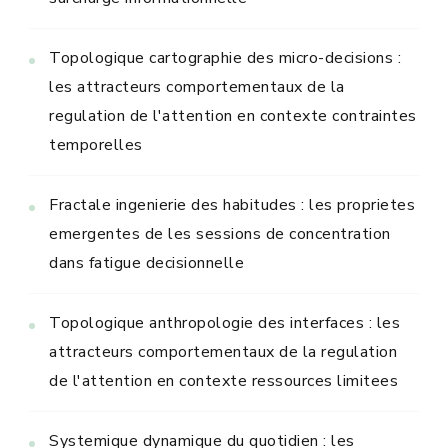
Topologique cartographie des micro-decisions :
les attracteurs comportementaux de la
regulation de l'attention en contexte contraintes
temporelles
Fractale ingenierie des habitudes : les proprietes
emergentes de les sessions de concentration
dans fatigue decisionnelle
Topologique anthropologie des interfaces : les
attracteurs comportementaux de la regulation
de l'attention en contexte ressources limitees
Systemique dynamique du quotidien : les