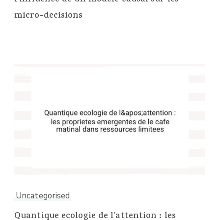
l'influence de un modele causal sur les
micro-decisions
Uncategorised
Quantique ecologie de l'attention : les