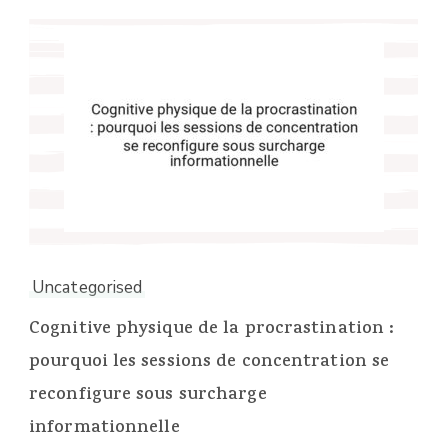
Uncategorised
Cognitive physique de la procrastination :
pourquoi les sessions de concentration se
reconfigure sous surcharge
informationnelle