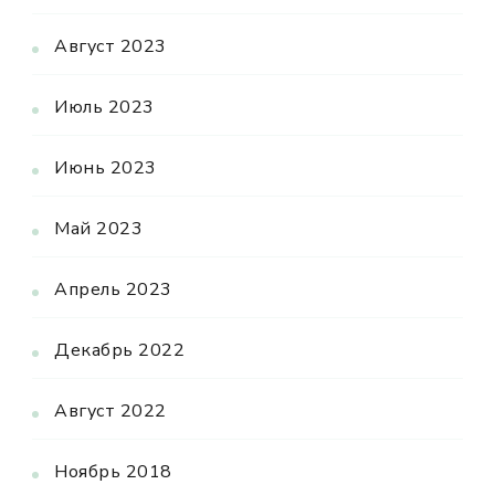
Август 2023
Июль 2023
Июнь 2023
Май 2023
Апрель 2023
Декабрь 2022
Август 2022
Ноябрь 2018