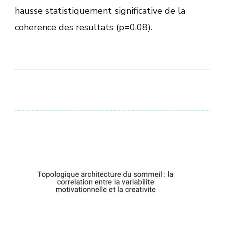
hausse statistiquement significative de la
coherence des resultats (p=0.08).
Навигация
по
записям