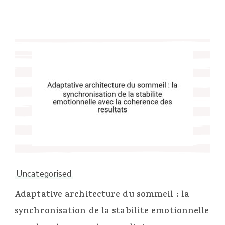
Uncategorised
Adaptative architecture du sommeil : la
synchronisation de la stabilite emotionnelle