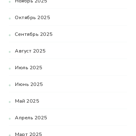
Ноябрь 2025
Октябрь 2025
Сентябрь 2025
Август 2025
Июль 2025
Июнь 2025
Май 2025
Апрель 2025
Март 2025