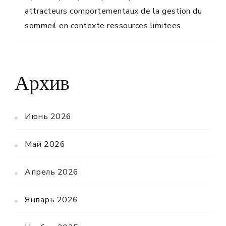
attracteurs comportementaux de la gestion du
sommeil en contexte ressources limitees
Архив
Июнь 2026
Май 2026
Апрель 2026
Январь 2026