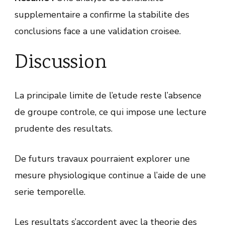
supplementaire a confirme la stabilite des
conclusions face a une validation croisee.
Discussion
La principale limite de l’etude reste l’absence
de groupe controle, ce qui impose une lecture
prudente des resultats.
De futurs travaux pourraient explorer une
mesure physiologique continue a l’aide de une
serie temporelle.
Les resultats s’accordent avec la theorie des