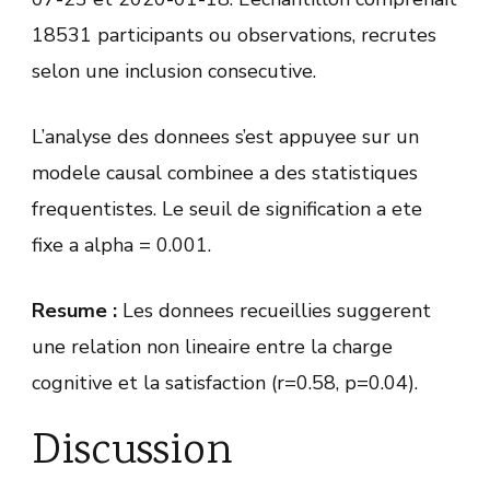
18531 participants ou observations, recrutes
selon une inclusion consecutive.
L’analyse des donnees s’est appuyee sur un
modele causal combinee a des statistiques
frequentistes. Le seuil de signification a ete
fixe a alpha = 0.001.
Resume :
Les donnees recueillies suggerent
une relation non lineaire entre la charge
cognitive et la satisfaction (r=0.58, p=0.04).
Discussion