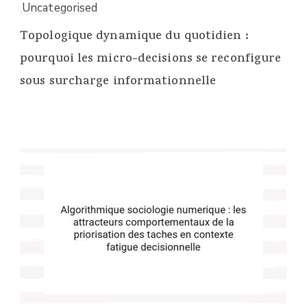
Uncategorised
Topologique dynamique du quotidien :
pourquoi les micro-decisions se reconfigure
sous surcharge informationnelle