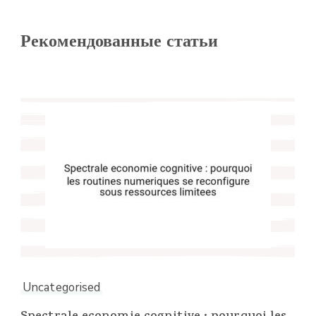
Рекомендованные статьи
Uncategorised