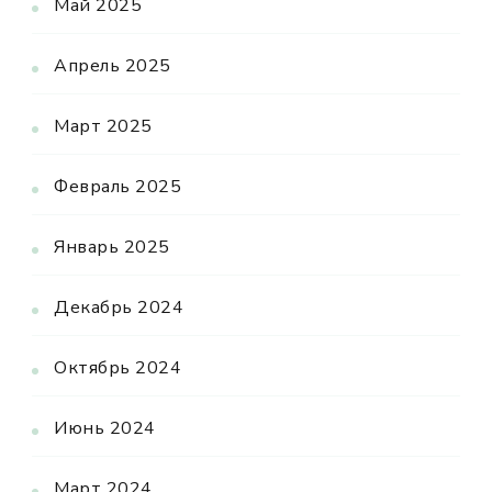
Май 2025
Апрель 2025
Март 2025
Февраль 2025
Январь 2025
Декабрь 2024
Октябрь 2024
Июнь 2024
Март 2024