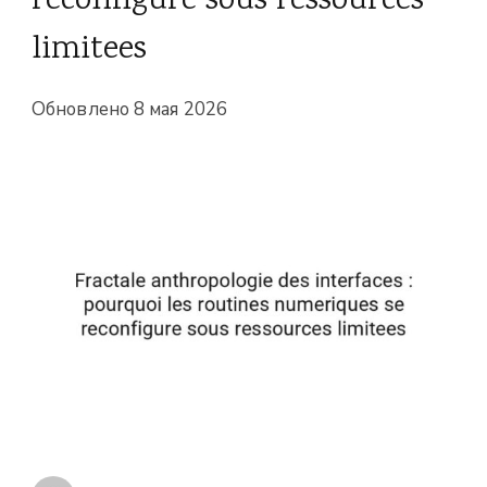
reconfigure sous ressources
limitees
Обновлено
8 мая 2026