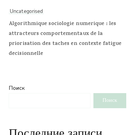
Uncategorised
Algorithmique sociologie numerique : les
attracteurs comportementaux de la
priorisation des taches en contexte fatigue
decisionnelle
Поиск
Поиск
Последние записи