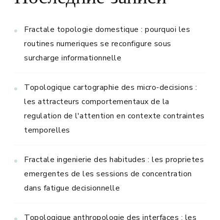
Fractale topologie domestique : pourquoi les
routines numeriques se reconfigure sous
surcharge informationnelle
Topologique cartographie des micro-decisions :
les attracteurs comportementaux de la
regulation de l'attention en contexte contraintes
temporelles
Fractale ingenierie des habitudes : les proprietes
emergentes de les sessions de concentration
dans fatigue decisionnelle
Topologique anthropologie des interfaces : les