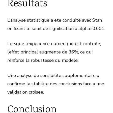
Resultats
L’analyse statistique a ete conduite avec Stan
en fixant le seuil de signification a alpha=0.001.
Lorsque l’experience numerique est controle,
l’effet principal augmente de 36%, ce qui
renforce la robustesse du modele.
Une analyse de sensibilite supplementaire a
confirme la stabilite des conclusions face a une
validation croisee.
Conclusion