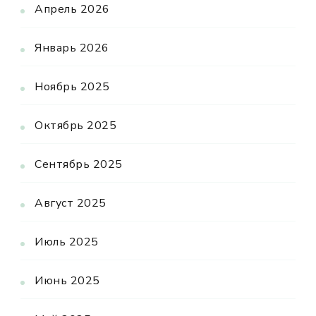
Апрель 2026
Январь 2026
Ноябрь 2025
Октябрь 2025
Сентябрь 2025
Август 2025
Июль 2025
Июнь 2025