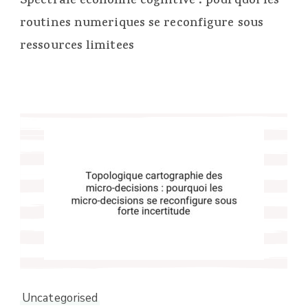
Spectrale economie cognitive : pourquoi les
routines numeriques se reconfigure sous
ressources limitees
Uncategorised