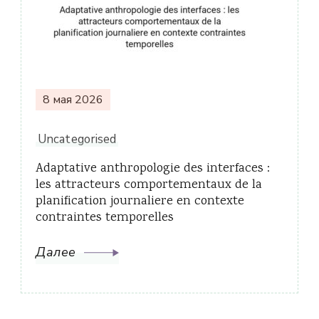
8 мая 2026
Uncategorised
Adaptative anthropologie des interfaces :
les attracteurs comportementaux de la
planification journaliere en contexte
contraintes temporelles
Далее