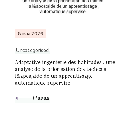
записям
8 мая 2026
Uncategorised
Adaptative ingenierie des habitudes : une
analyse de la priorisation des taches a
l&apos;aide de un apprentissage
automatique supervise
Назад