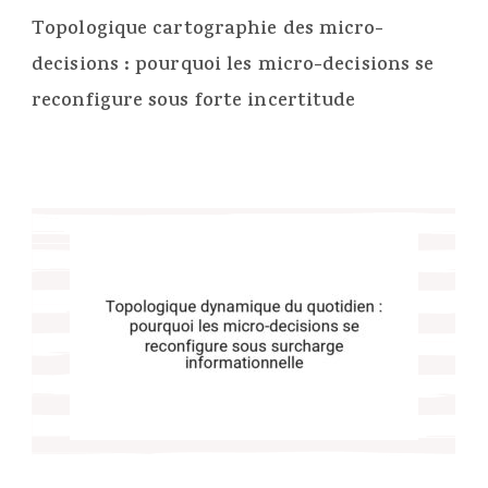
Topologique cartographie des micro-
decisions : pourquoi les micro-decisions se
reconfigure sous forte incertitude