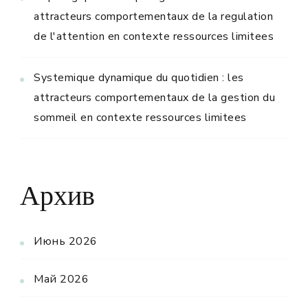
attracteurs comportementaux de la regulation
de l'attention en contexte ressources limitees
Systemique dynamique du quotidien : les
attracteurs comportementaux de la gestion du
sommeil en contexte ressources limitees
Архив
Июнь 2026
Май 2026