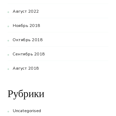
Август 2022
Ноябрь 2018
Октябрь 2018
Сентябрь 2018
Август 2018
Рубрики
Uncategorised