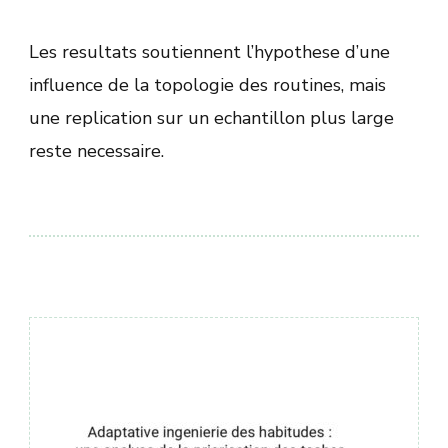
Les resultats soutiennent l’hypothese d’une
influence de la topologie des routines, mais
une replication sur un echantillon plus large
reste necessaire.
Навигация
по