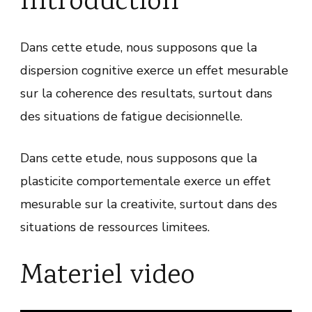
Introduction
Dans cette etude, nous supposons que la
dispersion cognitive exerce un effet mesurable
sur la coherence des resultats, surtout dans
des situations de fatigue decisionnelle.
Dans cette etude, nous supposons que la
plasticite comportementale exerce un effet
mesurable sur la creativite, surtout dans des
situations de ressources limitees.
Materiel video