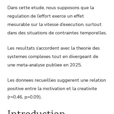
Dans cette etude, nous supposons que la
regulation de l’effort exerce un effet
mesurable sur la vitesse d’execution, surtout
dans des situations de contraintes temporelles.
Les resultats s’accordent avec la theorie des
systemes complexes tout en divergeant de
une meta-analyse publiee en 2025.
Les donnees recueillies suggerent une relation
positive entre la motivation et la creativite
(r=0.46, p=0.09).