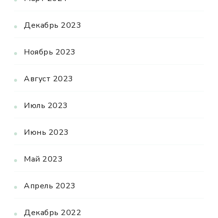
Декабрь 2023
Ноябрь 2023
Август 2023
Июль 2023
Июнь 2023
Май 2023
Апрель 2023
Декабрь 2022