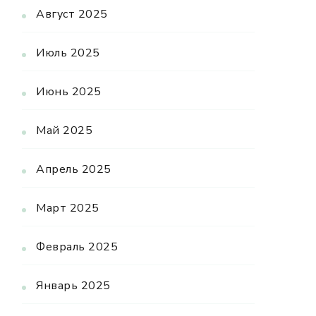
Август 2025
Июль 2025
Июнь 2025
Май 2025
Апрель 2025
Март 2025
Февраль 2025
Январь 2025