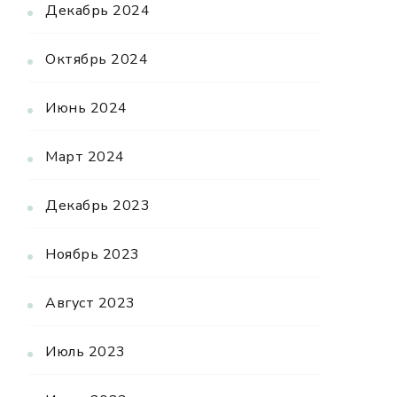
Декабрь 2024
Октябрь 2024
Июнь 2024
Март 2024
Декабрь 2023
Ноябрь 2023
Август 2023
Июль 2023