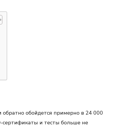
и обратно обойдется примерно в 24 000
ID-сертификаты и тесты больше не