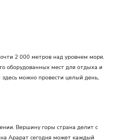
очти 2 000 метров над уровнем моря.
ого оборудованных мест для отдыха и
и здесь можно провести целый день,
ении. Вершину горы страна делит с
 на Арарат сегодня может каждый