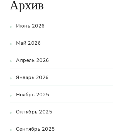
Архив
Июнь 2026
Май 2026
Апрель 2026
Январь 2026
Ноябрь 2025
Октябрь 2025
Сентябрь 2025