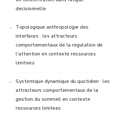
decisionnelle
Topologique anthropologie des
interfaces : les attracteurs
comportementaux de la regulation de
l'attention en contexte ressources
limitees
Systemique dynamique du quotidien : les
attracteurs comportementaux de la
gestion du sommeil en contexte
ressources limitees