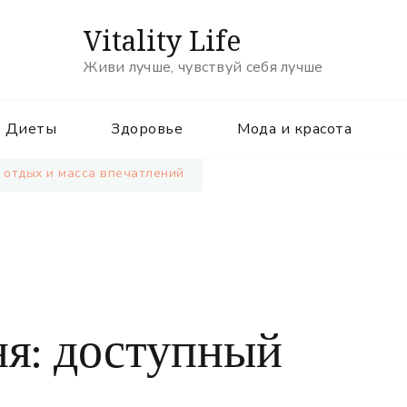
Vitality Life
Живи лучше, чувствуй себя лучше
Диеты
Здоровье
Мода и красота
 отдых и масса впечатлений
ня: доступный