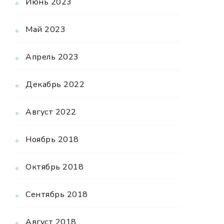
Июнь 2023
Май 2023
Апрель 2023
Декабрь 2022
Август 2022
Ноябрь 2018
Октябрь 2018
Сентябрь 2018
Август 2018