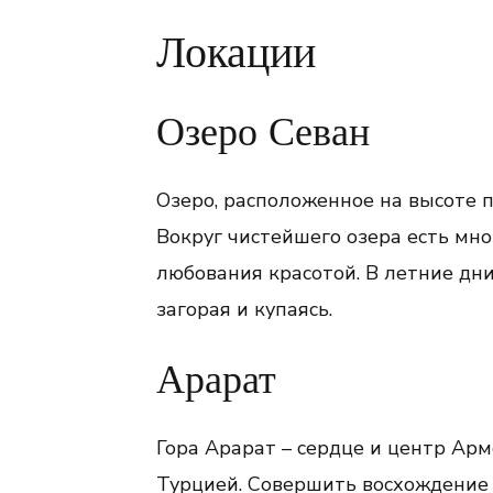
Локации
Озеро Севан
Озеро, расположенное на высоте п
Вокруг чистейшего озера есть мн
любования красотой. В летние дн
загорая и купаясь.
Арарат
Гора Арарат – сердце и центр Арм
Турцией. Совершить восхождение