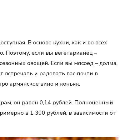
оступная. В основе кухни, как и во всех
о. Поэтому, если вы вегетарианец –
сезонных овощей. Если вы мясоед – долма,
т встречать и радовать вас почти в
ро армянское вино и коньяк.
ам, он равен 0,14 рублей. Полноценный
римерно в 1 300 рублей, в зависимости от