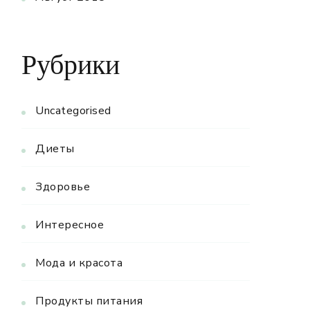
Рубрики
Uncategorised
Диеты
Здоровье
Интересное
Мода и красота
Продукты питания