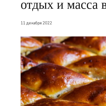
отдых и масса 
11 декабря 2022