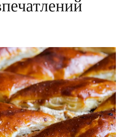
впечатлений