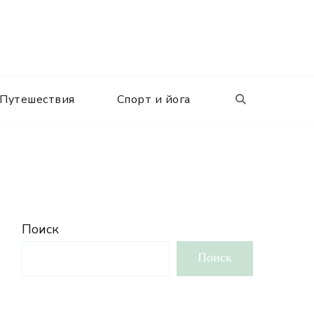
Путешествия
Спорт и йога
Поиск
Поиск