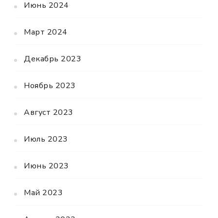
Июнь 2024
Март 2024
Декабрь 2023
Ноябрь 2023
Август 2023
Июль 2023
Июнь 2023
Май 2023