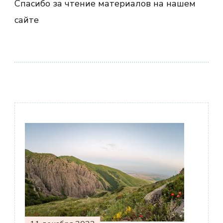
Спасибо за чтение материалов на нашем
сайте
Навигация
по
записям