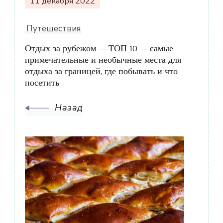
11 декабря 2022
Путешествия
Отдых за рубежом — ТОП 10 — самые
примечательные и необычные места для
отдыха за границей, где побывать и что
посетить
Назад