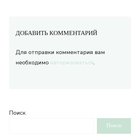
ДОБАВИТЬ КОММЕНТАРИЙ
Для отправки комментария вам
необходимо
авторизоваться
.
Поиск
Поиск