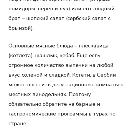
помидоры, перец и лук) или его сводный
брат – шопский салат (сербский салат с
брынзой).
Основные мясные блюда – плескавица
(котлета), шашлык, кебаб. Еще есть
огромное количество выпечки на любой
вкус: соленой и сладкой. Кстати, в Сербии
можно посетить дегустационные комнаты в
местных винодельнях. Поэтому
обязательно обратите на барные и
гастрономические программы в турах по
стране.