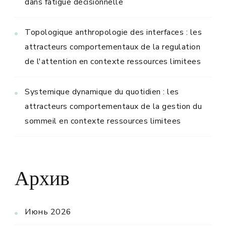
dans fatigue decisionnelle
Topologique anthropologie des interfaces : les
attracteurs comportementaux de la regulation
de l'attention en contexte ressources limitees
Systemique dynamique du quotidien : les
attracteurs comportementaux de la gestion du
sommeil en contexte ressources limitees
Архив
Июнь 2026