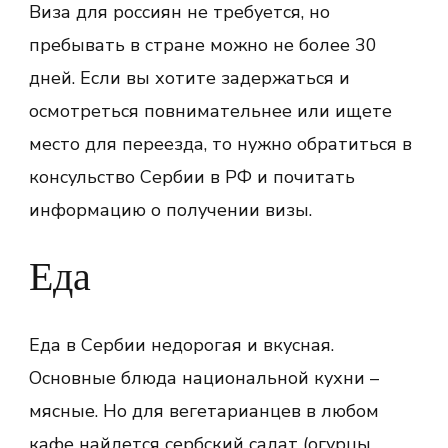
Виза для россиян не требуется, но
пребывать в стране можно не более 30
дней. Если вы хотите задержаться и
осмотреться повнимательнее или ищете
место для переезда, то нужно обратиться в
консульство Сербии в РФ и почитать
информацию о получении визы.
Еда
Еда в Сербии недорогая и вкусная.
Основные блюда национальной кухни –
мясные. Но для вегетарианцев в любом
кафе найдется сербский салат (огурцы,