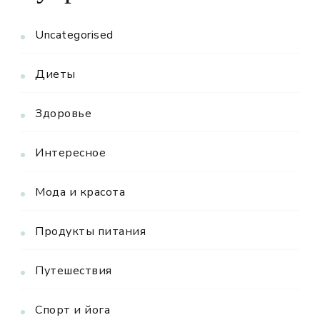
Uncategorised
Диеты
Здоровье
Интересное
Мода и красота
Продукты питания
Путешествия
Спорт и йога