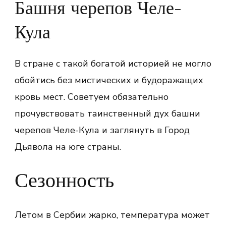
Башня черепов Челе-
Кула
В стране с такой богатой историей не могло
обойтись без мистических и будоражащих
кровь мест. Советуем обязательно
прочувствовать таинственный дух башни
черепов Челе-Кула и заглянуть в Город
Дьявола на юге страны.
Сезонность
Летом в Сербии жарко, температура может