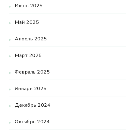
Июнь 2025
Май 2025
Апрель 2025
Март 2025
Февраль 2025
Январь 2025
Декабрь 2024
Октябрь 2024