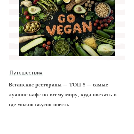
Путешествия
Веганские рестораны — ТОП 5 — самые
лучшие кафе по всему миру, куда поехать и
где можно вкусно поесть