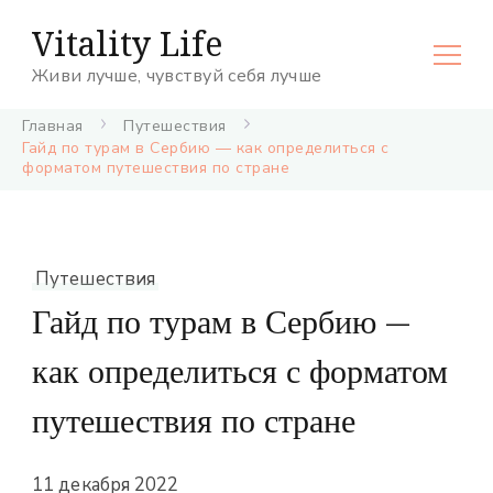
Vitality Life
Живи лучше, чувствуй себя лучше
Главная
Путешествия
Гайд по турам в Сербию — как определиться с
форматом путешествия по стране
Путешествия
Гайд по турам в Сербию —
как определиться с форматом
путешествия по стране
11 декабря 2022