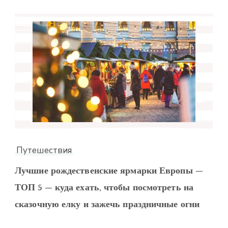
Путешествия
Лучшие рождественские ярмарки Европы —
ТОП 5 — куда ехать, чтобы посмотреть на
сказочную елку и зажечь праздничные огни