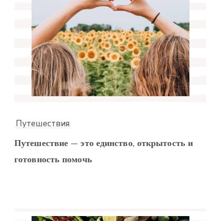
Путешествия
Путешествие — это единство, открытость и
готовность помочь