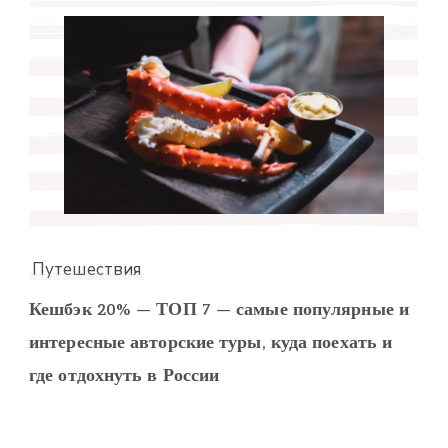
Путешествия
Кешбэк 20% — ТОП 7 — самые популярные и
интересные авторские туры, куда поехать и
где отдохнуть в России