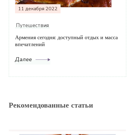
11 декабря 2022
Путешествия
Армения сегодня: доступный отдых и масса
впечатлений
Далее
Рекомендованные статьи