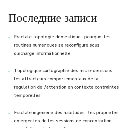
Последние записи
Fractale topologie domestique : pourquoi les
routines numeriques se reconfigure sous
surcharge informationnelle
Topologique cartographie des micro-decisions :
les attracteurs comportementaux de la
regulation de l'attention en contexte contraintes
temporelles
Fractale ingenierie des habitudes : les proprietes
emergentes de les sessions de concentration