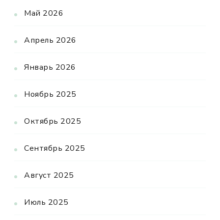
Май 2026
Апрель 2026
Январь 2026
Ноябрь 2025
Октябрь 2025
Сентябрь 2025
Август 2025
Июль 2025