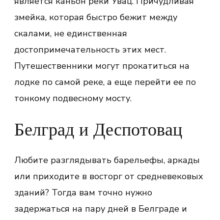
является каньон реки Увац. Причудливая
змейка, которая быстро бежит между
скалами, не единственная
достопримечательность этих мест.
Путешественники могут прокатиться на
лодке по самой реке, а еще перейти ее по
тонкому подвесному мосту.
Белград и Деспотовац
Любите разглядывать барельефы, аркады
или приходите в восторг от средневековых
зданий? Тогда вам точно нужно
задержаться на пару дней в Белграде и