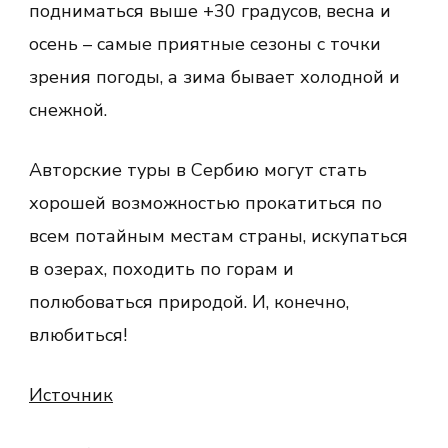
подниматься выше +30 градусов, весна и
осень – самые приятные сезоны с точки
зрения погоды, а зима бывает холодной и
снежной.
Авторские туры в Сербию могут стать
хорошей возможностью прокатиться по
всем потайным местам страны, искупаться
в озерах, походить по горам и
полюбоваться природой. И, конечно,
влюбиться!
Источник