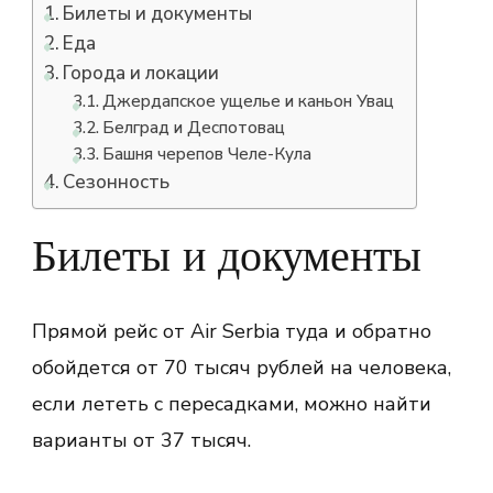
Билеты и документы
Еда
Города и локации
Джердапское ущелье и каньон Увац
Белград и Деспотовац
Башня черепов Челе-Кула
Сезонность
Билеты и документы
Прямой рейс от Air Serbia туда и обратно
обойдется от 70 тысяч рублей на человека,
если лететь с пересадками, можно найти
варианты от 37 тысяч.