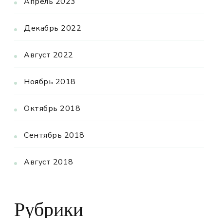
Апрель 2023
Декабрь 2022
Август 2022
Ноябрь 2018
Октябрь 2018
Сентябрь 2018
Август 2018
Рубрики