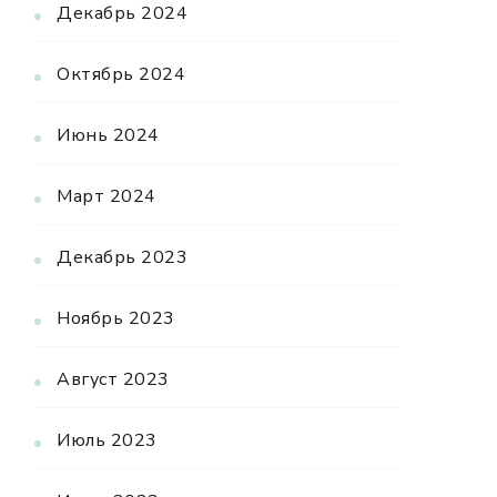
Декабрь 2024
Октябрь 2024
Июнь 2024
Март 2024
Декабрь 2023
Ноябрь 2023
Август 2023
Июль 2023