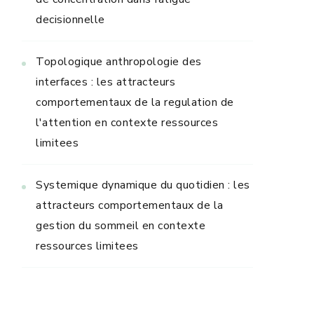
decisionnelle
Topologique anthropologie des
interfaces : les attracteurs
comportementaux de la regulation de
l'attention en contexte ressources
limitees
Systemique dynamique du quotidien : les
attracteurs comportementaux de la
gestion du sommeil en contexte
ressources limitees