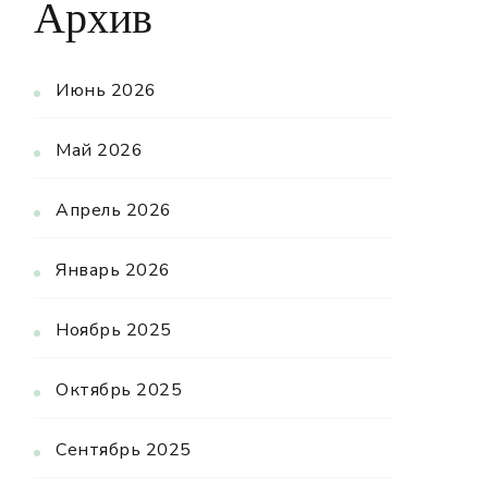
Архив
Июнь 2026
Май 2026
Апрель 2026
Январь 2026
Ноябрь 2025
Октябрь 2025
Сентябрь 2025