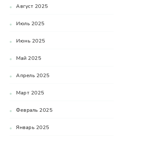
Август 2025
Июль 2025
Июнь 2025
Май 2025
Апрель 2025
Март 2025
Февраль 2025
Январь 2025