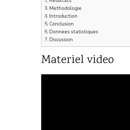
Resultats
Methodologie
Introduction
Conclusion
Donnees statistiques
Discussion
Materiel video