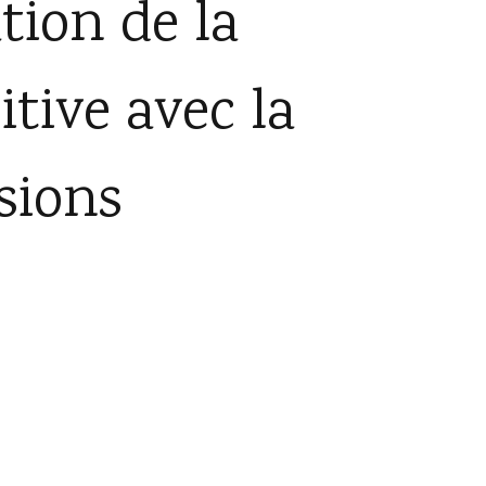
tion de la
itive avec la
sions