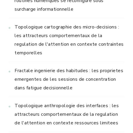
routines numeriques se reconfigure sous
surcharge informationnelle
Topologique cartographie des micro-decisions :
les attracteurs comportementaux de la
regulation de l'attention en contexte contraintes
temporelles
Fractale ingenierie des habitudes : les proprietes
emergentes de les sessions de concentration
dans fatigue decisionnelle
Topologique anthropologie des interfaces : les
attracteurs comportementaux de la regulation
de l'attention en contexte ressources limitees