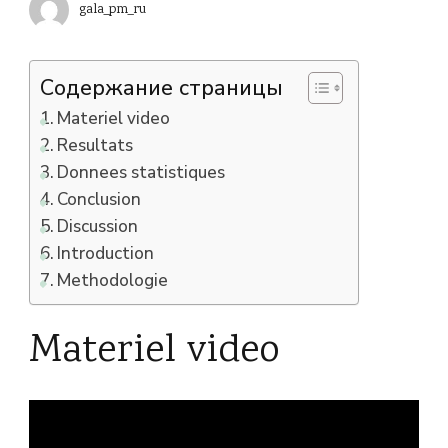
gala_pm_ru
Содержание страницы
Materiel video
Resultats
Donnees statistiques
Conclusion
Discussion
Introduction
Methodologie
Materiel video