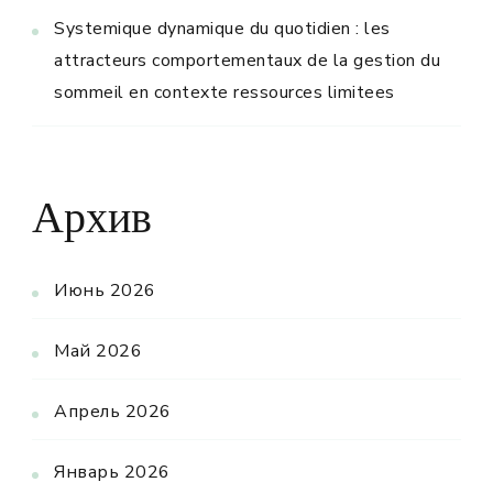
Systemique dynamique du quotidien : les
attracteurs comportementaux de la gestion du
sommeil en contexte ressources limitees
Архив
Июнь 2026
Май 2026
Апрель 2026
Январь 2026