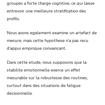
groupes a forte charge cognitive, ce qui laisse
entrevoir une meilleure stratification des
profils.
Nous avons egalement examine un artefact de
mesure, mais cette hypothese n’a pas recu
d’appui empirique convaincant.
Dans cette etude, nous supposons que la
stabilite emotionnelle exerce un effet
mesurable sur la robustesse des routines,
surtout dans des situations de fatigue
decisionnelle.