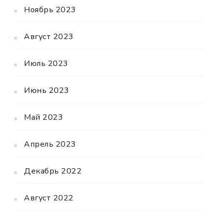
Ноябрь 2023
Август 2023
Июль 2023
Июнь 2023
Май 2023
Апрель 2023
Декабрь 2022
Август 2022