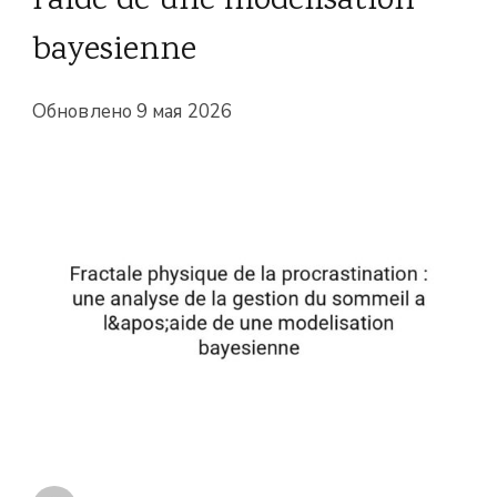
l'aide de une modelisation
bayesienne
Обновлено
9 мая 2026