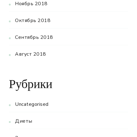
Ноябрь 2018
Октябрь 2018
Сентябрь 2018
Август 2018
Рубрики
Uncategorised
Диеты