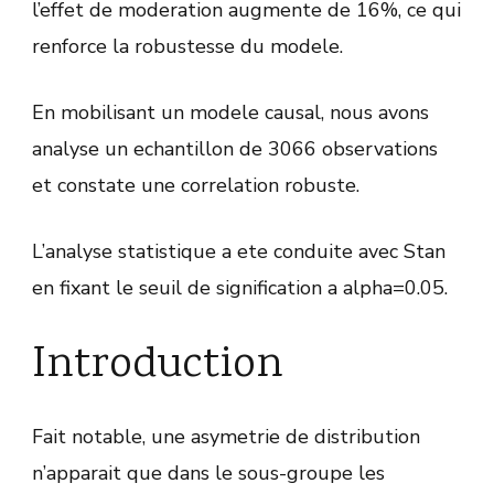
l’effet de moderation augmente de 16%, ce qui
renforce la robustesse du modele.
En mobilisant un modele causal, nous avons
analyse un echantillon de 3066 observations
et constate une correlation robuste.
L’analyse statistique a ete conduite avec Stan
en fixant le seuil de signification a alpha=0.05.
Introduction
Fait notable, une asymetrie de distribution
n’apparait que dans le sous-groupe les