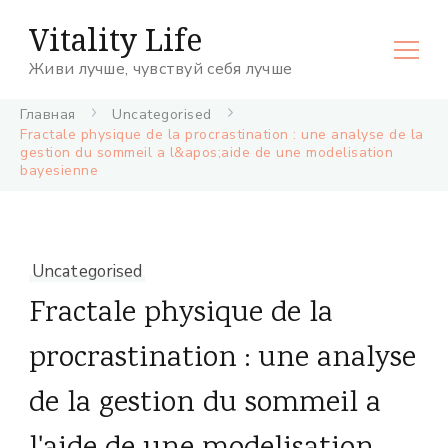
Vitality Life
Живи лучше, чувствуй себя лучше
Главная
Uncategorised
Fractale physique de la procrastination : une analyse de la
gestion du sommeil a l&apos;aide de une modelisation
bayesienne
Uncategorised
Fractale physique de la
procrastination : une analyse
de la gestion du sommeil a