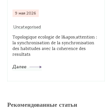
9 мая 2026
Uncategorised
Topologique ecologie de l&apos;attention :
la synchronisation de la synchronisation
des habitudes avec la coherence des
resultats
Далее
Рекомендованные статьи