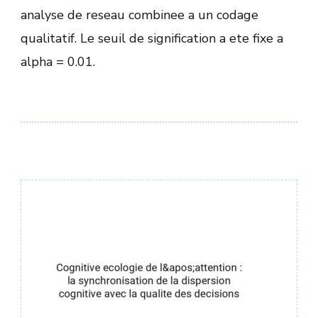
analyse de reseau combinee a un codage
qualitatif. Le seuil de signification a ete fixe a
alpha = 0.01.
Навигация
по
записям