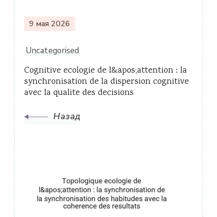
9 мая 2026
Uncategorised
Cognitive ecologie de l&apos;attention : la
synchronisation de la dispersion cognitive
avec la qualite des decisions
Назад