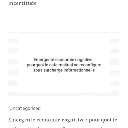
incertitude
Uncategorised
Emergente economie cognitive : pourquoi le