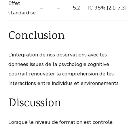
Effet
–
–
5.2
IC 95% [2.1; 7.3]
standardise
Conclusion
L’integration de nos observations avec les
donnees issues de la psychologie cognitive
pourrait renouveler la comprehension de les
interactions entre individus et environnements.
Discussion
Lorsque le niveau de formation est controle,