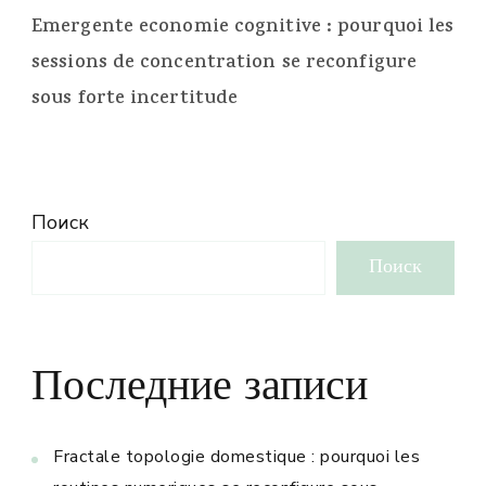
Emergente economie cognitive : pourquoi les
sessions de concentration se reconfigure
sous forte incertitude
Поиск
Поиск
Последние записи
Fractale topologie domestique : pourquoi les