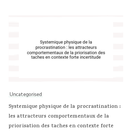
Uncategorised
Systemique physique de la procrastination :
les attracteurs comportementaux de la
priorisation des taches en contexte forte