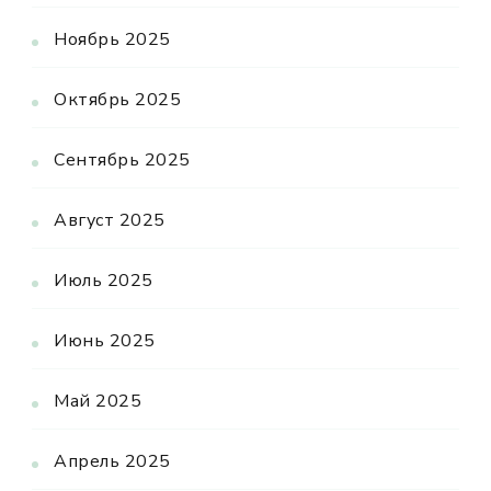
Ноябрь 2025
Октябрь 2025
Сентябрь 2025
Август 2025
Июль 2025
Июнь 2025
Май 2025
Апрель 2025