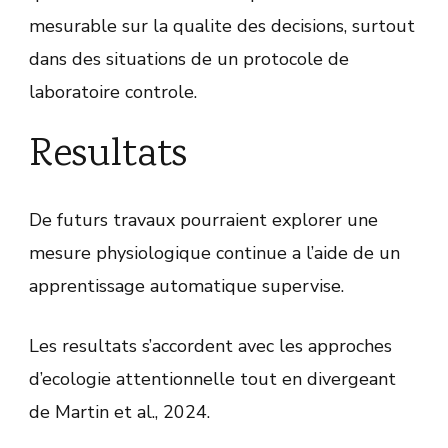
mesurable sur la qualite des decisions, surtout
dans des situations de un protocole de
laboratoire controle.
Resultats
De futurs travaux pourraient explorer une
mesure physiologique continue a l’aide de un
apprentissage automatique supervise.
Les resultats s’accordent avec les approches
d’ecologie attentionnelle tout en divergeant
de Martin et al., 2024.