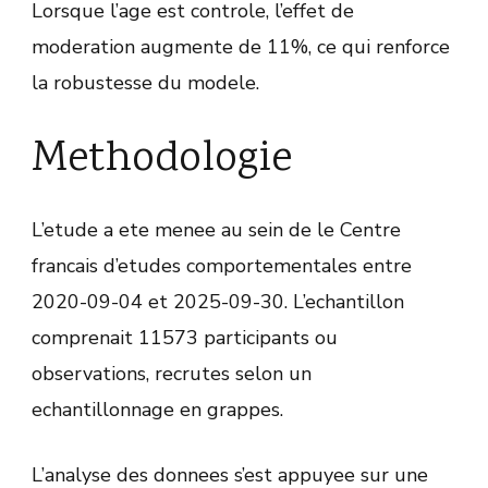
Lorsque l’age est controle, l’effet de
moderation augmente de 11%, ce qui renforce
la robustesse du modele.
Methodologie
L’etude a ete menee au sein de le Centre
francais d’etudes comportementales entre
2020-09-04 et 2025-09-30. L’echantillon
comprenait 11573 participants ou
observations, recrutes selon un
echantillonnage en grappes.
L’analyse des donnees s’est appuyee sur une