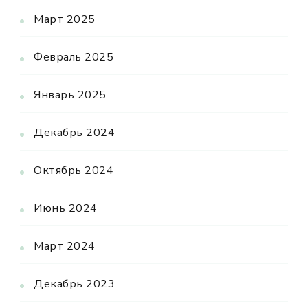
Март 2025
Февраль 2025
Январь 2025
Декабрь 2024
Октябрь 2024
Июнь 2024
Март 2024
Декабрь 2023