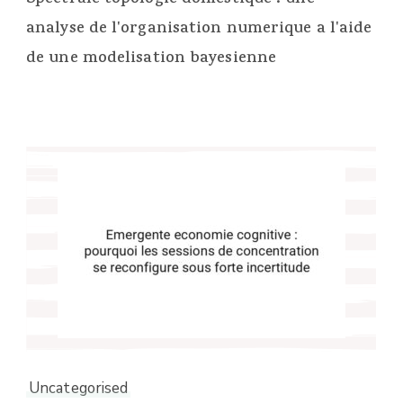
Spectrale topologie domestique : une
analyse de l'organisation numerique a l'aide
de une modelisation bayesienne
Uncategorised