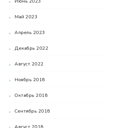
Июнь 2023
Май 2023
Апрель 2023
Декабрь 2022
Август 2022
Ноябрь 2018
Октябрь 2018
Сентябрь 2018
Август 2018