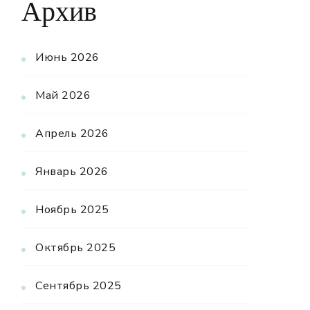
Архив
Июнь 2026
Май 2026
Апрель 2026
Январь 2026
Ноябрь 2025
Октябрь 2025
Сентябрь 2025