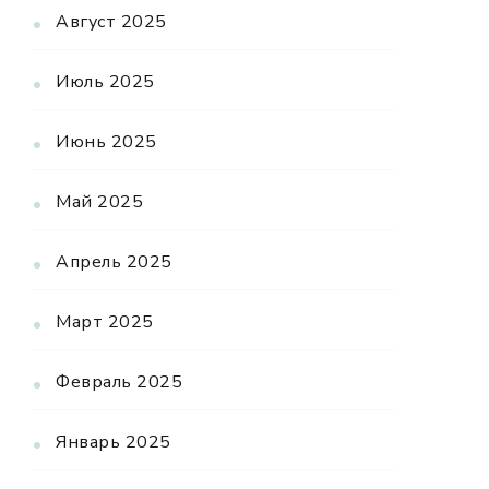
Август 2025
Июль 2025
Июнь 2025
Май 2025
Апрель 2025
Март 2025
Февраль 2025
Январь 2025