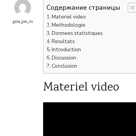
Содержание страницы
Materiel video
gala_pm_ru
Methodologie
Donnees statistiques
Resultats
Introduction
Discussion
Conclusion
Materiel video