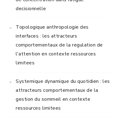
decisionnelle
Topologique anthropologie des
interfaces : les attracteurs
comportementaux de la regulation de
l'attention en contexte ressources
limitees
Systemique dynamique du quotidien : les
attracteurs comportementaux de la
gestion du sommeil en contexte
ressources limitees