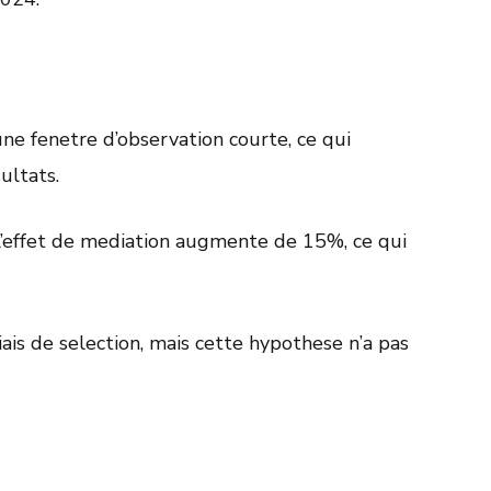
une fenetre d’observation courte, ce qui
ultats.
 l’effet de mediation augmente de 15%, ce qui
s de selection, mais cette hypothese n’a pas