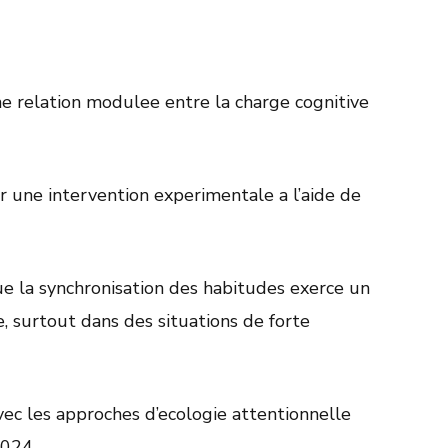
e relation modulee entre la charge cognitive
r une intervention experimentale a l’aide de
e la synchronisation des habitudes exerce un
, surtout dans des situations de forte
vec les approches d’ecologie attentionnelle
2024.