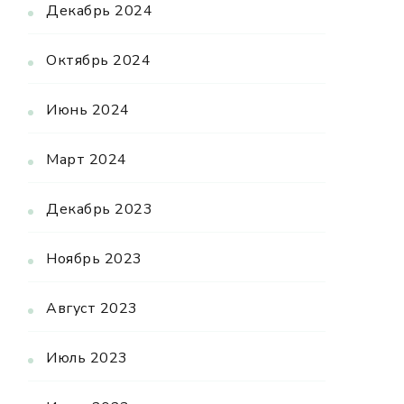
Декабрь 2024
Октябрь 2024
Июнь 2024
Март 2024
Декабрь 2023
Ноябрь 2023
Август 2023
Июль 2023