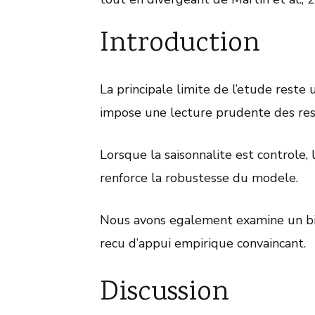
Introduction
La principale limite de l’etude reste 
impose une lecture prudente des res
Lorsque la saisonnalite est controle,
renforce la robustesse du modele.
Nous avons egalement examine un biai
recu d’appui empirique convaincant.
Discussion