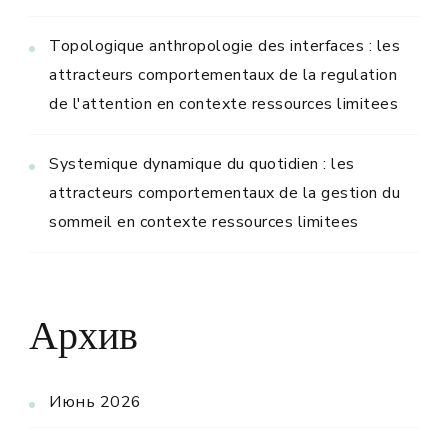
Topologique anthropologie des interfaces : les
attracteurs comportementaux de la regulation
de l'attention en contexte ressources limitees
Systemique dynamique du quotidien : les
attracteurs comportementaux de la gestion du
sommeil en contexte ressources limitees
Архив
Июнь 2026