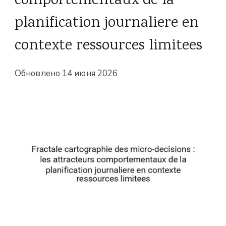
comportementaux de la
planification journaliere en
contexte ressources limitees
Обновлено
14 июня 2026