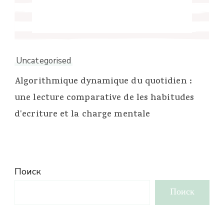
Uncategorised
Algorithmique dynamique du quotidien :
une lecture comparative de les habitudes
d'ecriture et la charge mentale
Поиск
Поиск