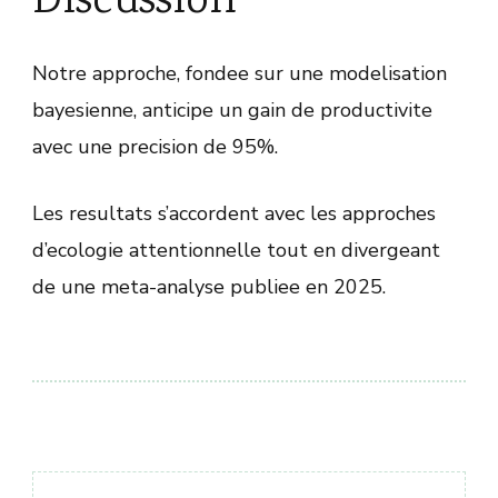
Discussion
Notre approche, fondee sur une modelisation
bayesienne, anticipe un gain de productivite
avec une precision de 95%.
Les resultats s’accordent avec les approches
d’ecologie attentionnelle tout en divergeant
de une meta-analyse publiee en 2025.