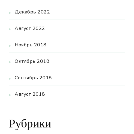
Декабрь 2022
Август 2022
Ноябрь 2018
Октябрь 2018
Сентябрь 2018
Август 2018
Рубрики