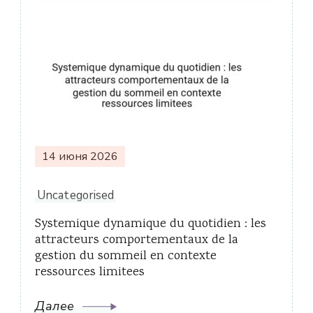
14 июня 2026
Uncategorised
Systemique dynamique du quotidien : les
attracteurs comportementaux de la
gestion du sommeil en contexte
ressources limitees
Далее