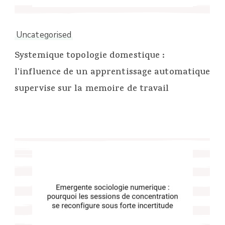
Uncategorised
Systemique topologie domestique :
l'influence de un apprentissage automatique
supervise sur la memoire de travail