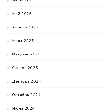
Июнь 2025
Май 2025
Апрель 2025
Март 2025
Февраль 2025
Январь 2025
Декабрь 2024
Октябрь 2024
Июнь 2024