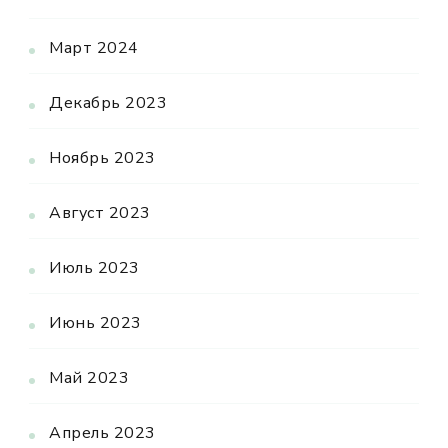
Март 2024
Декабрь 2023
Ноябрь 2023
Август 2023
Июль 2023
Июнь 2023
Май 2023
Апрель 2023