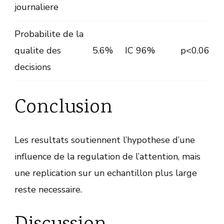
journaliere
Probabilite de la
qualite des
5.6%
IC 96%
p<0.06
decisions
Conclusion
Les resultats soutiennent l’hypothese d’une
influence de la regulation de l’attention, mais
une replication sur un echantillon plus large
reste necessaire.