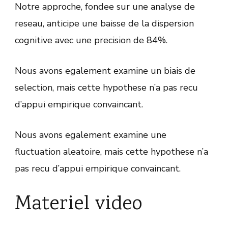
Notre approche, fondee sur une analyse de
reseau, anticipe une baisse de la dispersion
cognitive avec une precision de 84%.
Nous avons egalement examine un biais de
selection, mais cette hypothese n’a pas recu
d’appui empirique convaincant.
Nous avons egalement examine une
fluctuation aleatoire, mais cette hypothese n’a
pas recu d’appui empirique convaincant.
Materiel video