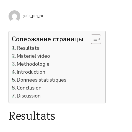
gala_pm_ru
Содержание страницы
Resultats
Materiel video
Methodologie
Introduction
Donnees statistiques
Conclusion
Discussion
Resultats