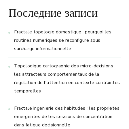
Последние записи
Fractale topologie domestique : pourquoi les
routines numeriques se reconfigure sous
surcharge informationnelle
Topologique cartographie des micro-decisions :
les attracteurs comportementaux de la
regulation de l'attention en contexte contraintes
temporelles
Fractale ingenierie des habitudes : les proprietes
emergentes de les sessions de concentration
dans fatigue decisionnelle