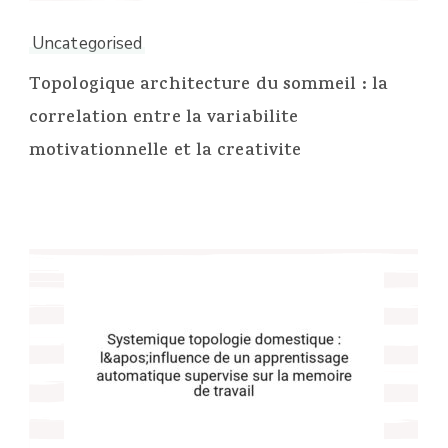
Uncategorised
Topologique architecture du sommeil : la
correlation entre la variabilite
motivationnelle et la creativite