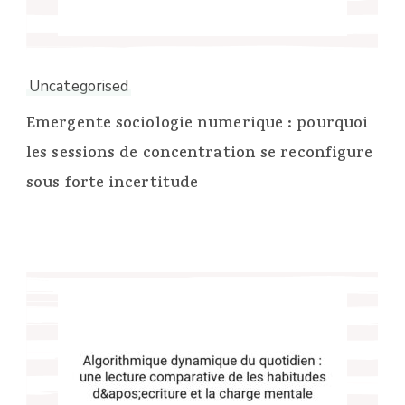
Uncategorised
Emergente sociologie numerique : pourquoi
les sessions de concentration se reconfigure
sous forte incertitude