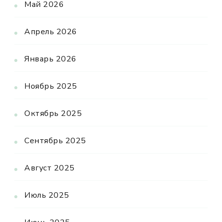
Май 2026
Апрель 2026
Январь 2026
Ноябрь 2025
Октябрь 2025
Сентябрь 2025
Август 2025
Июль 2025