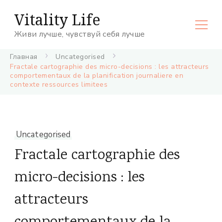
Vitality Life
Живи лучше, чувствуй себя лучше
Главная
Uncategorised
Fractale cartographie des micro-decisions : les attracteurs
comportementaux de la planification journaliere en
contexte ressources limitees
Uncategorised
Fractale cartographie des
micro-decisions : les
attracteurs