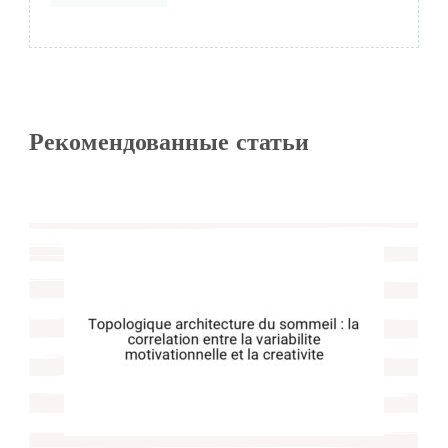
Рекомендованные статьи