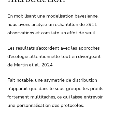
En mobilisant une modelisation bayesienne,
nous avons analyse un echantillon de 2911
observations et constate un effet de seuil.
Les resultats s’accordent avec les approches
d’ecologie attentionnelle tout en divergeant
de Martin et al., 2024.
Fait notable, une asymetrie de distribution
n’apparait que dans le sous-groupe les profils
fortement multitaches, ce qui laisse entrevoir
une personnalisation des protocoles.