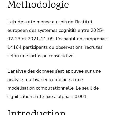
Methodologie
L’etude a ete menee au sein de l’Institut
europeen des systemes cognitifs entre 2025-
02-23 et 2021-11-09. L’echantillon comprenait
14164 participants ou observations, recrutes
selon une inclusion consecutive.
L’analyse des donnees s’est appuyee sur une
analyse multivariee combinee a une
modelisation computationnelle. Le seuil de
signification a ete fixe a alpha = 0.001.
Introduction