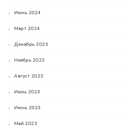
Июнь 2024
Март 2024
Декабрь 2023
Ноябрь 2023
Август 2023
Июль 2023
Июнь 2023
Май 2023