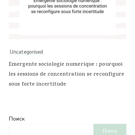
Uncategorised
Emergente sociologie numerique : pourquoi
les sessions de concentration se reconfigure
sous forte incertitude
Поиск
Поиск