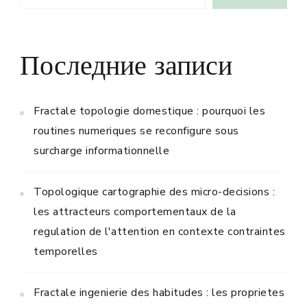
Последние записи
Fractale topologie domestique : pourquoi les
routines numeriques se reconfigure sous
surcharge informationnelle
Topologique cartographie des micro-decisions :
les attracteurs comportementaux de la
regulation de l'attention en contexte contraintes
temporelles
Fractale ingenierie des habitudes : les proprietes