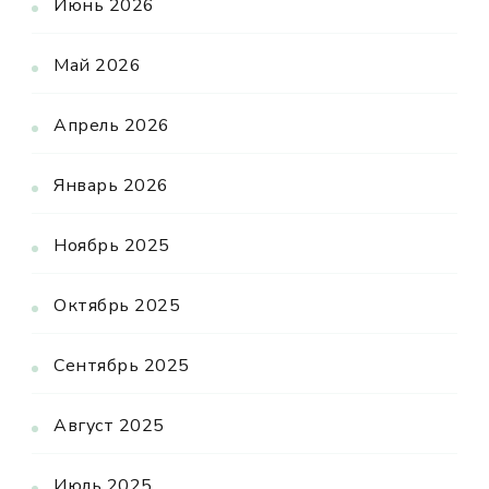
Июнь 2026
Май 2026
Апрель 2026
Январь 2026
Ноябрь 2025
Октябрь 2025
Сентябрь 2025
Август 2025
Июль 2025