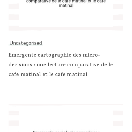
Uncategorised
Emergente cartographie des micro-
decisions : une lecture comparative de le
cafe matinal et le cafe matinal