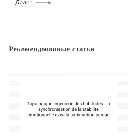
Далее
Рекомендованные статьи