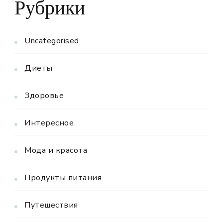
Рубрики
Uncategorised
Диеты
Здоровье
Интересное
Мода и красота
Продукты питания
Путешествия