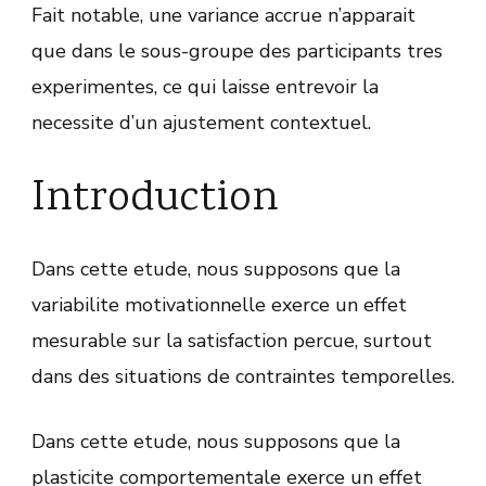
Fait notable, une variance accrue n’apparait
que dans le sous-groupe des participants tres
experimentes, ce qui laisse entrevoir la
necessite d’un ajustement contextuel.
Introduction
Dans cette etude, nous supposons que la
variabilite motivationnelle exerce un effet
mesurable sur la satisfaction percue, surtout
dans des situations de contraintes temporelles.
Dans cette etude, nous supposons que la
plasticite comportementale exerce un effet