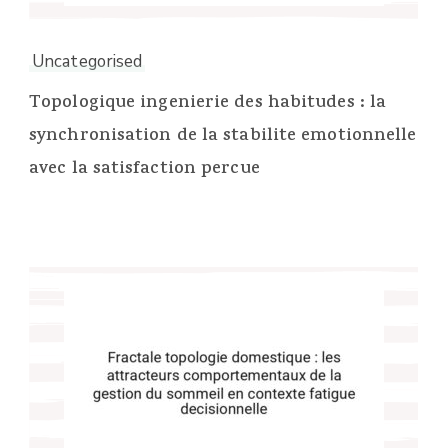
Uncategorised
Topologique ingenierie des habitudes : la
synchronisation de la stabilite emotionnelle
avec la satisfaction percue