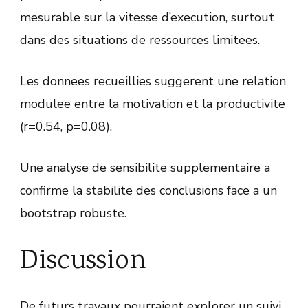
mesurable sur la vitesse d’execution, surtout
dans des situations de ressources limitees.
Les donnees recueillies suggerent une relation
modulee entre la motivation et la productivite
(r=0.54, p=0.08).
Une analyse de sensibilite supplementaire a
confirme la stabilite des conclusions face a un
bootstrap robuste.
Discussion
De futurs travaux pourraient explorer un suivi