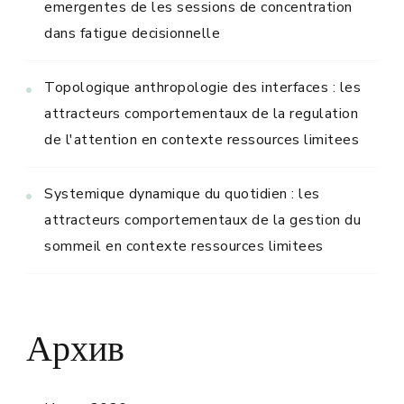
emergentes de les sessions de concentration
dans fatigue decisionnelle
Topologique anthropologie des interfaces : les
attracteurs comportementaux de la regulation
de l'attention en contexte ressources limitees
Systemique dynamique du quotidien : les
attracteurs comportementaux de la gestion du
sommeil en contexte ressources limitees
Архив