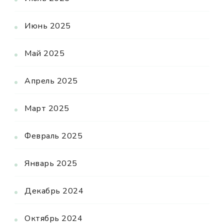
Июнь 2025
Май 2025
Апрель 2025
Март 2025
Февраль 2025
Январь 2025
Декабрь 2024
Октябрь 2024