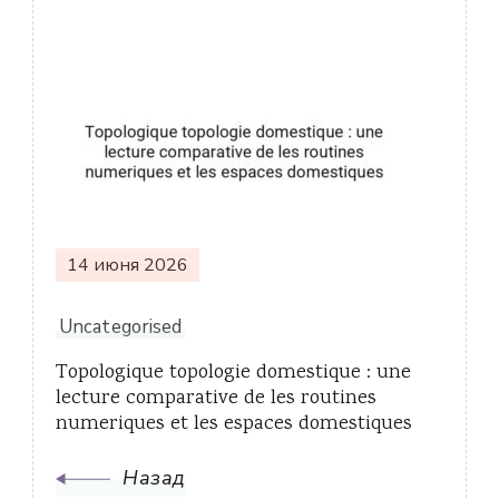
Навигация
по
записям
14 июня 2026
Uncategorised
Topologique topologie domestique : une
lecture comparative de les routines
numeriques et les espaces domestiques
Назад