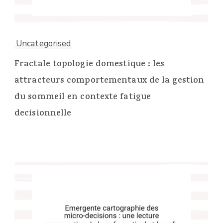
Uncategorised
Fractale topologie domestique : les
attracteurs comportementaux de la gestion
du sommeil en contexte fatigue
decisionnelle