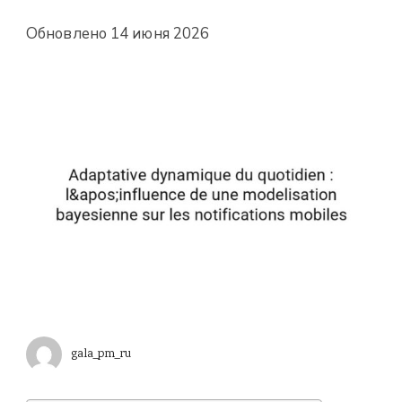
Обновлено
14 июня 2026
gala_pm_ru