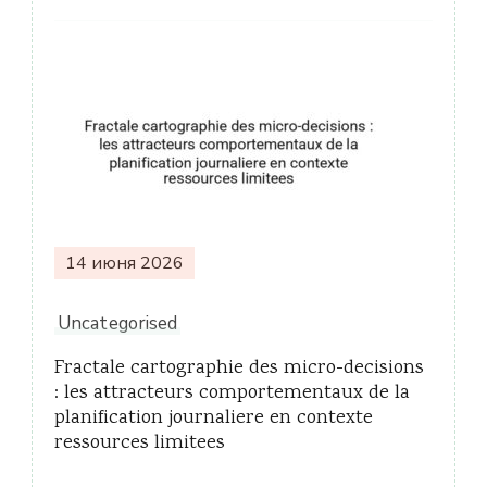
14 июня 2026
Uncategorised
Fractale cartographie des micro-decisions
: les attracteurs comportementaux de la
planification journaliere en contexte
ressources limitees