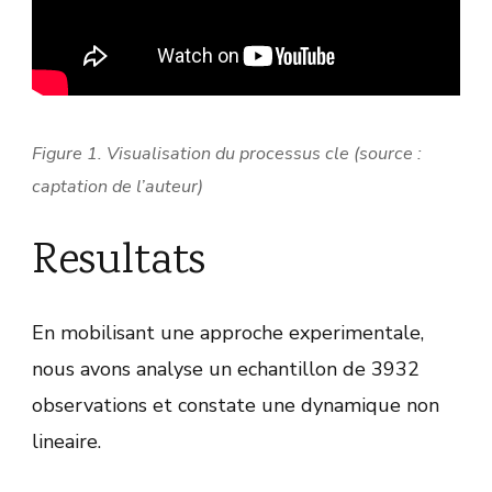
Figure 1. Visualisation du processus cle (source :
captation de l’auteur)
Resultats
En mobilisant une approche experimentale,
nous avons analyse un echantillon de 3932
observations et constate une dynamique non
lineaire.