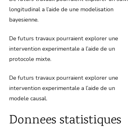
longitudinal a l’aide de une modelisation
bayesienne.
De futurs travaux pourraient explorer une
intervention experimentale a l’aide de un
protocole mixte.
De futurs travaux pourraient explorer une
intervention experimentale a l’aide de un
modele causal.
Donnees statistiques