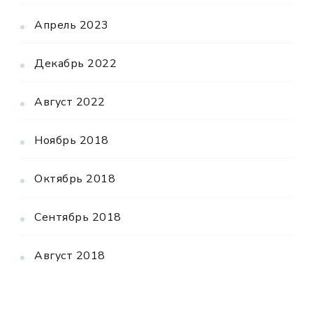
Апрель 2023
Декабрь 2022
Август 2022
Ноябрь 2018
Октябрь 2018
Сентябрь 2018
Август 2018