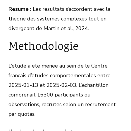
Resume :
Les resultats s’accordent avec la
theorie des systemes complexes tout en
divergeant de Martin et al., 2024.
Methodologie
L’etude a ete menee au sein de le Centre
francais d’etudes comportementales entre
2025-01-13 et 2025-02-03. L’echantillon
comprenait 16300 participants ou
observations, recrutes selon un recrutement
par quotas.