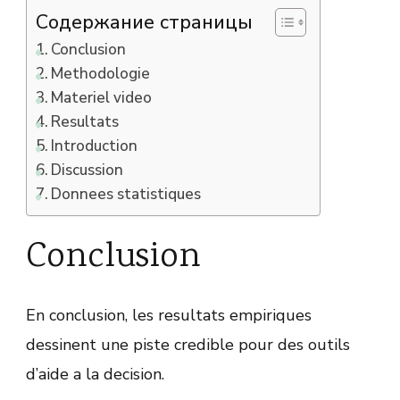
Содержание страницы
Conclusion
Methodologie
Materiel video
Resultats
Introduction
Discussion
Donnees statistiques
Conclusion
En conclusion, les resultats empiriques
dessinent une piste credible pour des outils
d’aide a la decision.