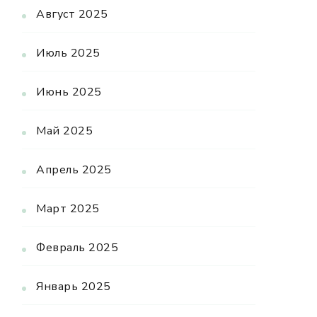
Август 2025
Июль 2025
Июнь 2025
Май 2025
Апрель 2025
Март 2025
Февраль 2025
Январь 2025