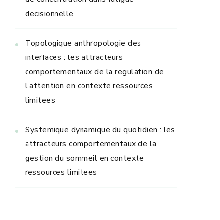
decisionnelle
Topologique anthropologie des
interfaces : les attracteurs
comportementaux de la regulation de
l'attention en contexte ressources
limitees
Systemique dynamique du quotidien : les
attracteurs comportementaux de la
gestion du sommeil en contexte
ressources limitees