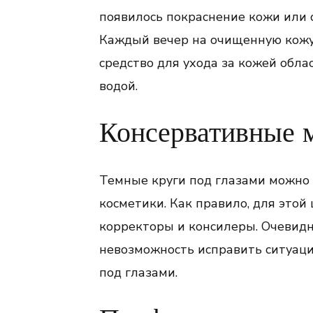
появилось покраснение кожи или с
Каждый вечер на очищенную кож
средство для ухода за кожей обла
водой.
Консервативные 
Темные круги под глазами можно
косметики. Как правило, для этой
корректоры и консилеры. Очевидн
невозможность исправить ситуац
под глазами.