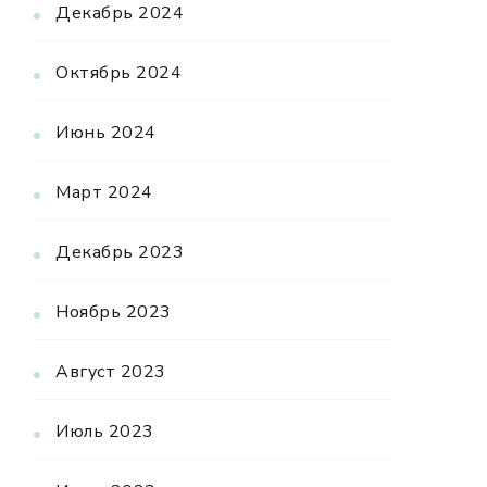
Декабрь 2024
Октябрь 2024
Июнь 2024
Март 2024
Декабрь 2023
Ноябрь 2023
Август 2023
Июль 2023