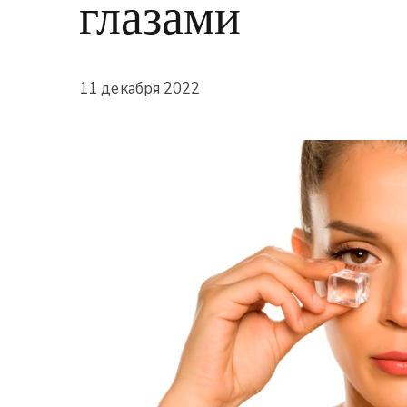
глазами
11 декабря 2022