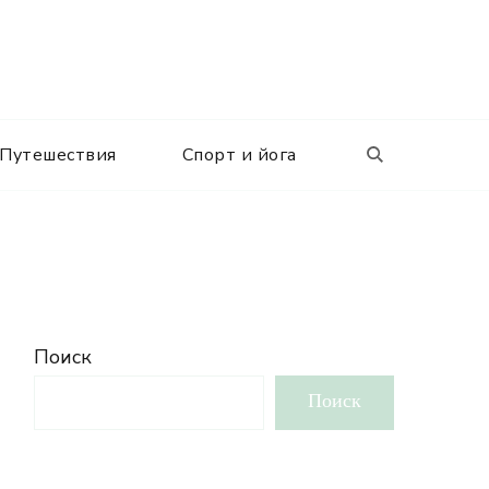
Путешествия
Спорт и йога
Поиск
Поиск