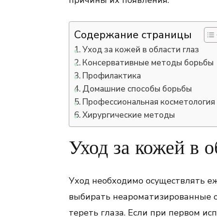
причины их появления.
Содержание страницы
Уход за кожей в области глаз
Консервативные методы борьбы
Профилактика
Домашние способы борьбы
Профессиональная косметология
Хирургические методы
Уход за кожей в о
Уход необходимо осуществлять е
выбирать неароматизированные о
тереть глаза. Если при первом ис