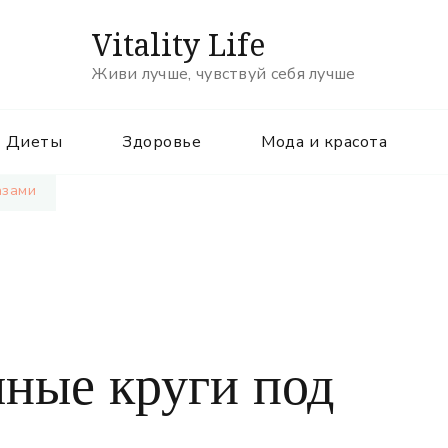
Vitality Life
Живи лучше, чувствуй себя лучше
Диеты
Здоровье
Мода и красота
азами
ные круги под