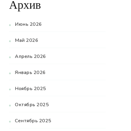
Архив
Июнь 2026
Май 2026
Апрель 2026
Январь 2026
Ноябрь 2025
Октябрь 2025
Сентябрь 2025