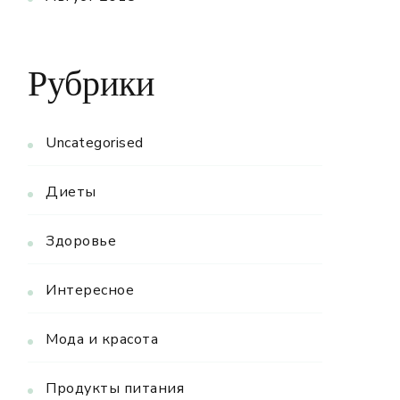
Рубрики
Uncategorised
Диеты
Здоровье
Интересное
Мода и красота
Продукты питания