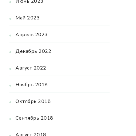
Июнь 2023
Май 2023
Апрель 2023
Декабрь 2022
Август 2022
Ноябрь 2018
Октябрь 2018
Сентябрь 2018
Август 2018