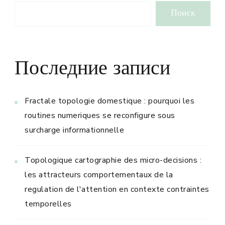
Поиск
Последние записи
Fractale topologie domestique : pourquoi les
routines numeriques se reconfigure sous
surcharge informationnelle
Topologique cartographie des micro-decisions :
les attracteurs comportementaux de la
regulation de l'attention en contexte contraintes
temporelles