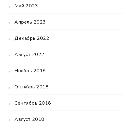
Май 2023
Апрель 2023
Декабрь 2022
Август 2022
Ноябрь 2018
Октябрь 2018
Сентябрь 2018
Август 2018