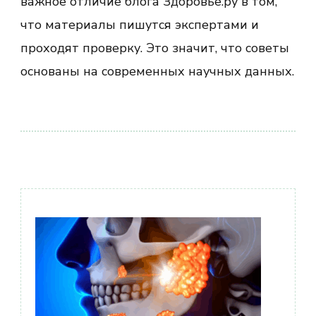
важное отличие блога Здоровье.ру в том,
что материалы пишутся экспертами и
проходят проверку. Это значит, что советы
основаны на современных научных данных.
Навигация
по
записям