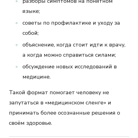
разборы симптомов на понятном
языке;
советы по профилактике и уходу за
собой;
объяснение, когда стоит идти к врачу,
а когда можно справиться силами;
обсуждение новых исследований в
медицине.
Такой формат помогает человеку не
запутаться в «медицинском сленге» и
принимать более осознанные решения о
своём здоровье.