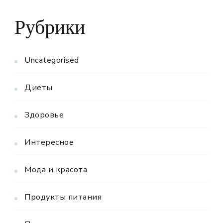
Рубрики
Uncategorised
Диеты
Здоровье
Интересное
Мода и красота
Продукты питания