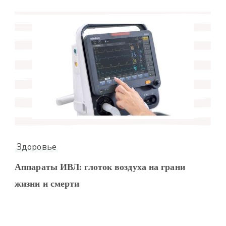
Здоровье
Аппараты ИВЛ: глоток воздуха на грани
жизни и смерти