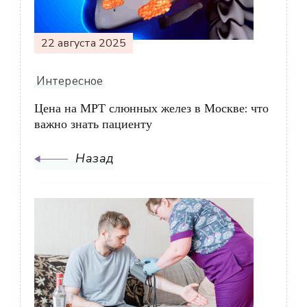
22 августа 2025
Интересное
Цена на МРТ слюнных желез в Москве: что
важно знать пациенту
Назад