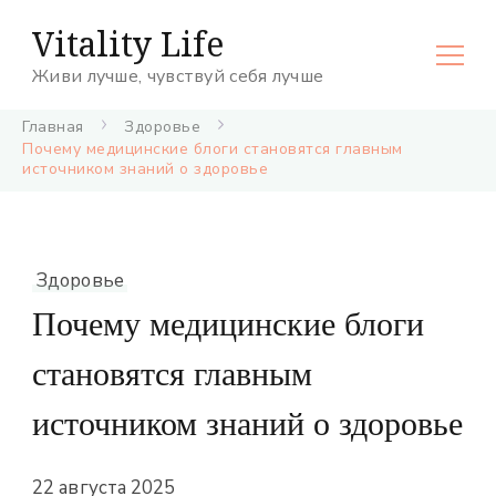
Vitality Life
Живи лучше, чувствуй себя лучше
Главная
Здоровье
Почему медицинские блоги становятся главным
источником знаний о здоровье
Здоровье
Почему медицинские блоги
становятся главным
источником знаний о здоровье
22 августа 2025