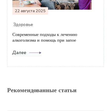
22 августа 2025
Здоровье
Современные подходы к лечению
алкоголизма и помощь при запое
Далее
Рекомендованные статьи