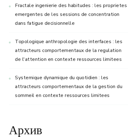
Fractale ingenierie des habitudes : les proprietes
emergentes de les sessions de concentration
dans fatigue decisionnelle
Topologique anthropologie des interfaces : les
attracteurs comportementaux de la regulation
de l'attention en contexte ressources limitees
Systemique dynamique du quotidien : les
attracteurs comportementaux de la gestion du
sommeil en contexte ressources limitees
Архив