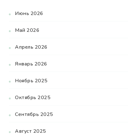
Июнь 2026
Май 2026
Апрель 2026
Январь 2026
Ноябрь 2025
Октябрь 2025
Сентябрь 2025
Август 2025