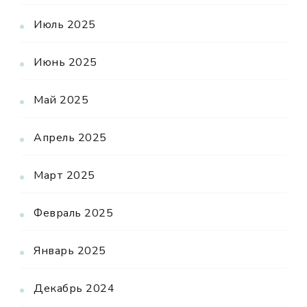
Июль 2025
Июнь 2025
Май 2025
Апрель 2025
Март 2025
Февраль 2025
Январь 2025
Декабрь 2024