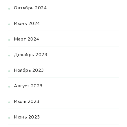
Октябрь 2024
Июнь 2024
Март 2024
Декабрь 2023
Ноябрь 2023
Август 2023
Июль 2023
Июнь 2023