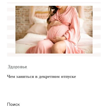
Здоровье
Чем заняться в декретном отпуске
Поиск