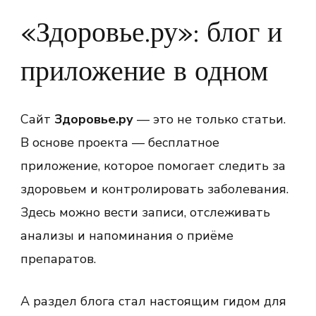
«Здоровье.ру»: блог и
приложение в одном
Сайт
Здоровье.ру
— это не только статьи.
В основе проекта — бесплатное
приложение, которое помогает следить за
здоровьем и контролировать заболевания.
Здесь можно вести записи, отслеживать
анализы и напоминания о приёме
препаратов.
А раздел блога стал настоящим гидом для