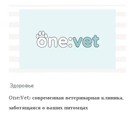
Здоровье
One:Vet: современная ветеринарная клиника,
заботящаяся о ваших питомцах