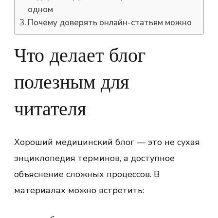
одном
Почему доверять онлайн-статьям можно
Что делает блог
полезным для
читателя
Хороший медицинский блог — это не сухая
энциклопедия терминов, а доступное
объяснение сложных процессов. В
материалах можно встретить: