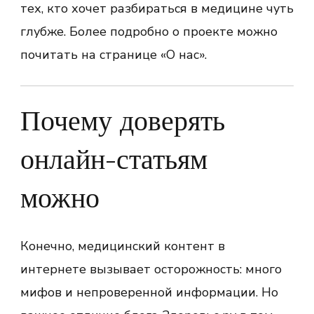
тех, кто хочет разбираться в медицине чуть
глубже. Более подробно о проекте можно
почитать на странице «О нас».
Почему доверять
онлайн-статьям
можно
Конечно, медицинский контент в
интернете вызывает осторожность: много
мифов и непроверенной информации. Но