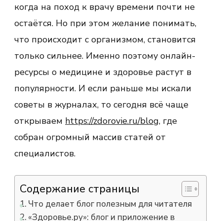
когда на поход к врачу времени почти не
остаётся. Но при этом желание понимать,
что происходит с организмом, становится
только сильнее. Именно поэтому онлайн-
ресурсы о медицине и здоровье растут в
популярности. И если раньше мы искали
советы в журналах, то сегодня всё чаще
открываем
https://zdorovie.ru/blog
, где
собран огромный массив статей от
специалистов.
Содержание страницы
Что делает блог полезным для читателя
«Здоровье.ру»: блог и приложение в