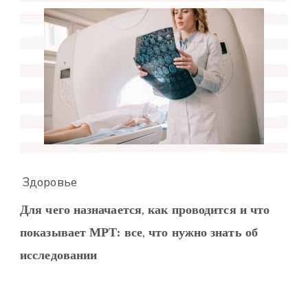
Здоровье
Для чего назначается, как проводится и что
показывает МРТ: все, что нужно знать об
исследовании