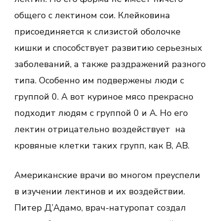
общего с лектином сои. Клейковина
присоединяется к слизистой оболочке
кишки и способствует развитию серьезных
заболеваний, а также раздражений разного
типа. Особенно им подвержены люди с
группой 0. А вот куриное мясо прекрасно
подходит людям с группой 0 и А. Но его
лектин отрицательно воздействует на
кровяные клетки таких групп, как В, АВ.
Американские врачи во многом преуспели
в изучении лектинов и их воздействии.
Питер Д’Адамо, врач-натуропат создал