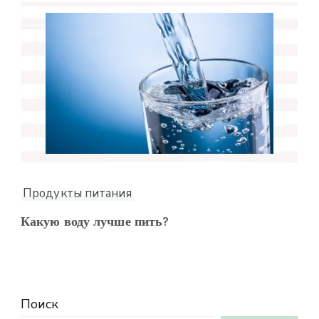
Продукты питания
Какую воду лучше пить?
Поиск