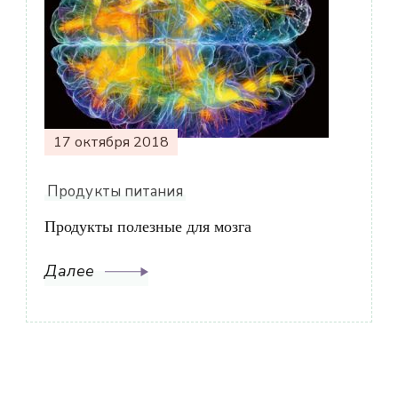
17 октября 2018
Продукты питания
Продукты полезные для мозга
Далее