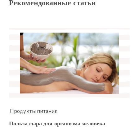
Рекомендованные статьи
Продукты питания
Польза сыра для организма человека