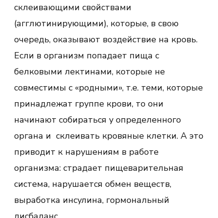
склеивающими свойствами
(агглютинирующими), которые, в свою
очередь, оказывают воздействие на кровь.
Если в организм попадает пища с
белковыми лектинами, которые не
совместимы с «родными», т.е. теми, которые
принадлежат группе крови, то они
начинают собираться у определенного
органа и склеивать кровяные клетки. А это
приводит к нарушениям в работе
организма: страдает пищеварительная
система, нарушается обмен веществ,
выработка инсулина, гормональный
дисбаланс.