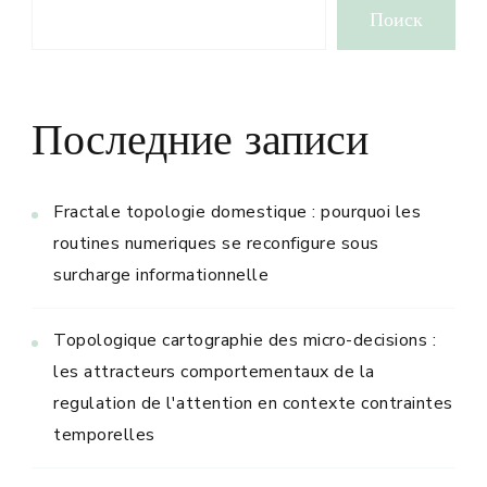
Поиск
Последние записи
Fractale topologie domestique : pourquoi les
routines numeriques se reconfigure sous
surcharge informationnelle
Topologique cartographie des micro-decisions :
les attracteurs comportementaux de la
regulation de l'attention en contexte contraintes
temporelles