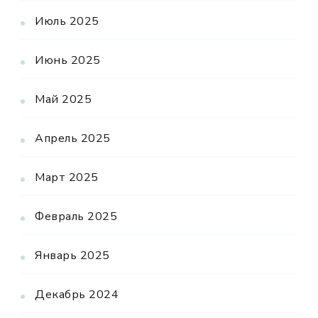
Июль 2025
Июнь 2025
Май 2025
Апрель 2025
Март 2025
Февраль 2025
Январь 2025
Декабрь 2024