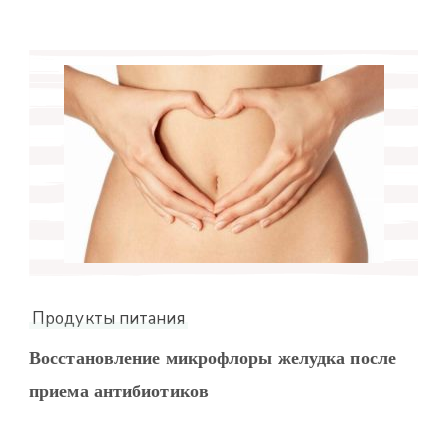
Продукты питания
Восстановление микрофлоры желудка после
приема антибиотиков