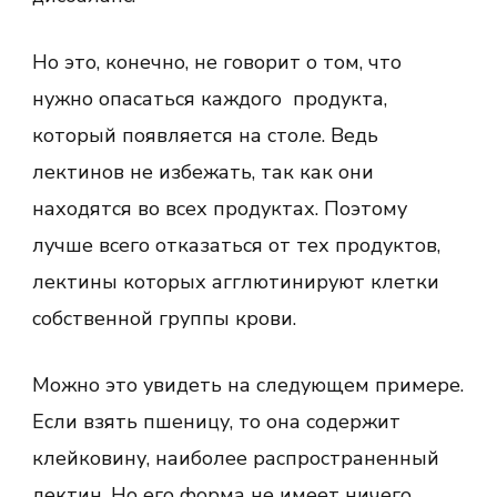
Но это, конечно, не говорит о том, что
нужно опасаться каждого продукта,
который появляется на столе. Ведь
лектинов не избежать, так как они
находятся во всех продуктах. Поэтому
лучше всего отказаться от тех продуктов,
лектины которых агглютинируют клетки
собственной группы крови.
Можно это увидеть на следующем примере.
Если взять пшеницу, то она содержит
клейковину, наиболее распространенный
лектин. Но его форма не имеет ничего