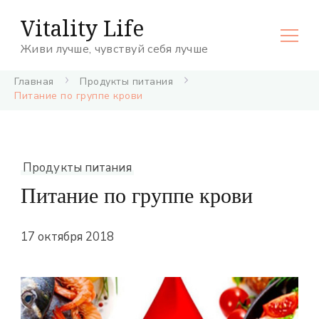
Vitality Life
Живи лучше, чувствуй себя лучше
Главная
Продукты питания
Питание по группе крови
Продукты питания
Питание по группе крови
17 октября 2018