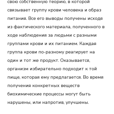
свою собственную теорию, в которой
связывает группу крови человека и образ
питания. Все его выводы получены исходя
из фактического материала, полученного в
ходе наблюдения за людьми с разными
группами крови и их питанием. Каждая
группа крови по-разному реагирует на
один и тот же продукт. Оказывается,
организм избирательно подходит к той
пище, которая ему предлагается. Во время
получения конкретных веществ
биохимические процессы могут быть
нарушены, или напротив, улучшены.