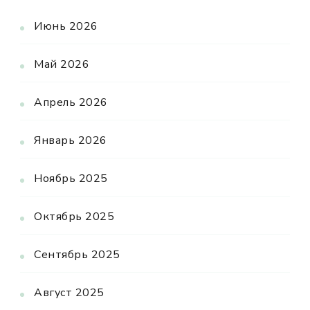
Июнь 2026
Май 2026
Апрель 2026
Январь 2026
Ноябрь 2025
Октябрь 2025
Сентябрь 2025
Август 2025