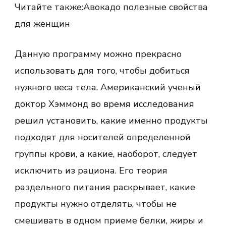
Читайте также:Авокадо полезные свойства
для женщин
Данную программу можно прекрасно
использовать для того, чтобы добиться
нужного веса тела. Американский ученый
доктор Хэммонд во время исследования
решил установить, какие именно продукты
подходят для носителей определенной
группы крови, а какие, наоборот, следует
исключить из рациона. Его теория
раздельного питания раскрывает, какие
продукты нужно отделять, чтобы не
смешивать в одном приеме белки, жиры и