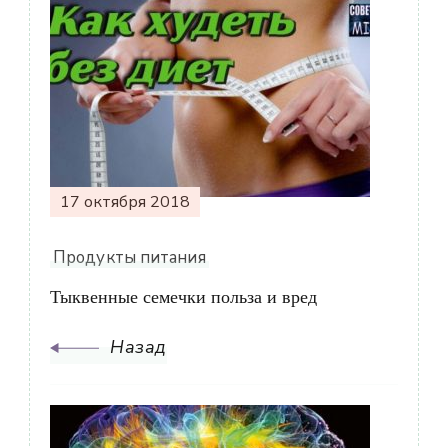
Навигация
по
записям
17 октября 2018
Продукты питания
Тыквенные семечки польза и вред
Назад