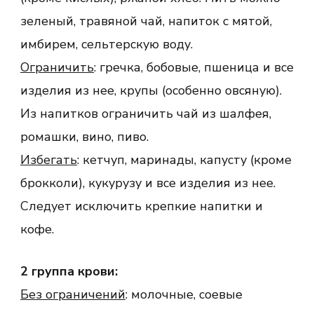
зеленый, травяной чай, напиток с мятой,
имбирем, сельтерскую воду.
Ограничить
: гречка, бобовые, пшеница и все
изделия из нее, крупы (особенно овсяную).
Из напитков ограничить чай из шалфея,
ромашки, вино, пиво.
Избегать
: кетчуп, маринады, капусту (кроме
брокколи), кукурузу и все изделия из нее.
Следует исключить крепкие напитки и
кофе.
2 группа крови:
Без ограничений
: молочные, соевые