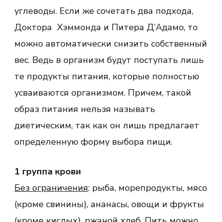
углеводы. Если же сочетать два подхода,
Доктора Хэммонда и Питера Д’Адамо, то
можно автоматически снизить собственный
вес. Ведь в организм будут поступать лишь
те продукты питания, которые полностью
усваиваются организмом. Причем, такой
образ питания нельзя называть
диетическим, так как он лишь предлагает
определенную форму выбора пищи.
1 группа крови
Без ограничения
: рыба, морепродукты, мясо
(кроме свинины), ананасы, овощи и фрукты
(кроме кислых), ржаной хлеб. Пить можно