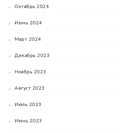
Октябрь 2024
Июнь 2024
Март 2024
Декабрь 2023
Ноябрь 2023
Август 2023
Июль 2023
Июнь 2023