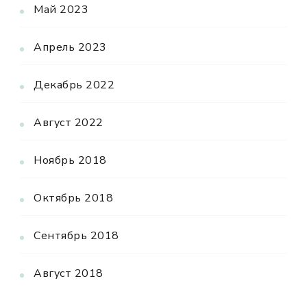
Май 2023
Апрель 2023
Декабрь 2022
Август 2022
Ноябрь 2018
Октябрь 2018
Сентябрь 2018
Август 2018