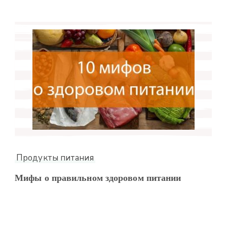
Продукты питания
Мифы о правильном здоровом питании