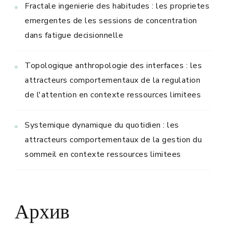
Fractale ingenierie des habitudes : les proprietes
emergentes de les sessions de concentration
dans fatigue decisionnelle
Topologique anthropologie des interfaces : les
attracteurs comportementaux de la regulation
de l'attention en contexte ressources limitees
Systemique dynamique du quotidien : les
attracteurs comportementaux de la gestion du
sommeil en contexte ressources limitees
Архив