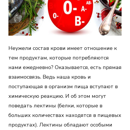
Неужели состав крови имеет отношение к
тем продуктам, которые потребляются
нами ежедневно? Оказывается, есть прямая
взаимосвязь. Ведь наша кровь и
поступающая в организм пища вступают в
химическую реакцию. И об этом могут
поведать лектины (белки, которые в
больших количествах находятся в пищевых
продуктах). Лектины обладают особыми