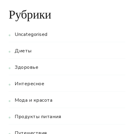
Рубрики
Uncategorised
Диеты
Здоровье
Интересное
Мода и красота
Продукты питания
Путешествия