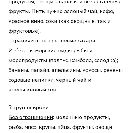
продукты, овощи. ананасы и все остальные
фрукты. Пить нужно зеленый чай, кофе,
красное вино, соки (как овощные, так и
фруктовые).
Ограничить
: потребление сахара.
Избегать
: морские виды рыбы и
морепродукты (палтус, камбала, селедка);
бананы, папайя, апельсины, кокосы, ревень;
содовые напитки, черный чай и
апельсиновый сок.
3 группа крови
Без ограничений
: молочные продукты,
рыба, мясо, крупы, яйца, фрукты, овощи