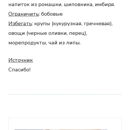
напиток из ромашки, шиповника, имбиря.
Ограничить
: бобовые
Избегать
: крупы (кукурузная, гречневая),
овощи (черные оливки, перец),
морепродукты, чай из липы.
Источник
Спасибо!