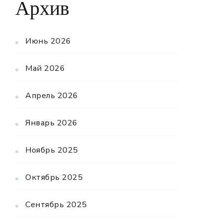
Архив
Июнь 2026
Май 2026
Апрель 2026
Январь 2026
Ноябрь 2025
Октябрь 2025
Сентябрь 2025