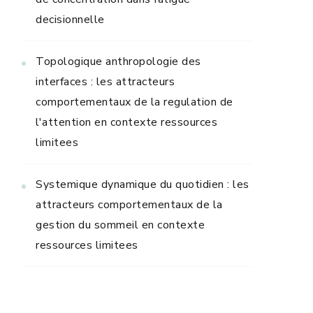
decisionnelle
Topologique anthropologie des
interfaces : les attracteurs
comportementaux de la regulation de
l'attention en contexte ressources
limitees
Systemique dynamique du quotidien : les
attracteurs comportementaux de la
gestion du sommeil en contexte
ressources limitees