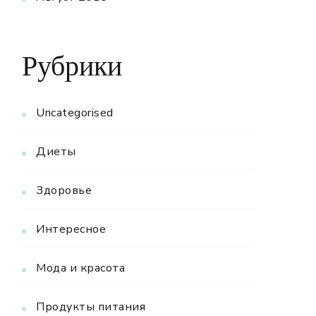
Рубрики
Uncategorised
Диеты
Здоровье
Интересное
Мода и красота
Продукты питания