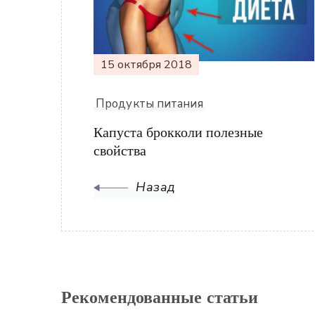
записям
15 октября 2018
Продукты питания
Капуста брокколи полезные
свойства
Назад
Рекомендованные статьи