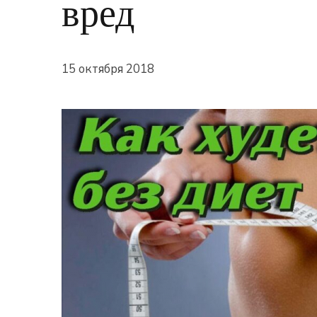
вред
15 октября 2018