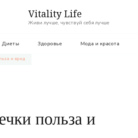
Vitality Life
Живи лучше, чувствуй себя лучше
Диеты
Здоровье
Мода и красота
льза и вред
ечки польза и