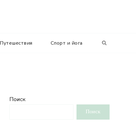
Путешествия
Спорт и йога
Поиск
Поиск