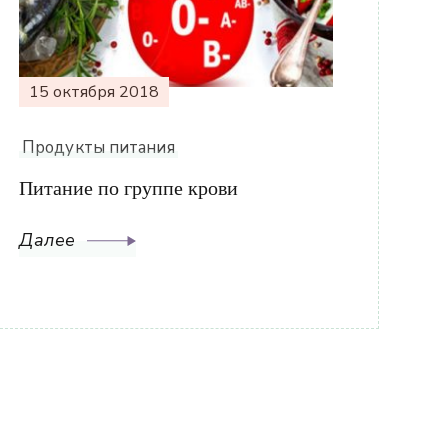
15 октября 2018
Продукты питания
Питание по группе крови
Далее