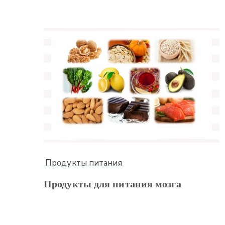
Продукты питания
Продукты для питания мозга