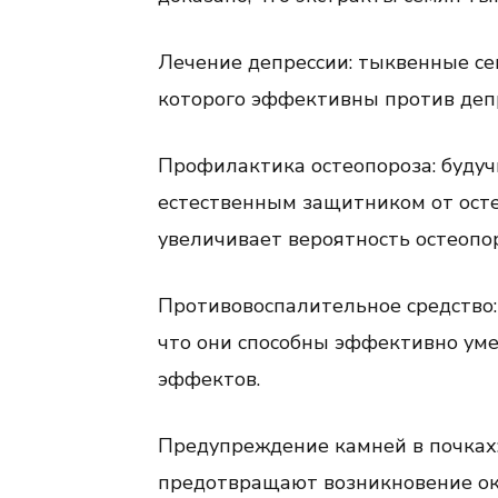
Лечение депрессии: тыквенные се
которого эффективны против деп
Профилактика остеопороза: будуч
естественным защитником от осте
увеличивает вероятность остеопор
Противовоспалительное средство
что они способны эффективно ум
эффектов.
Предупреждение камней в почках:
предотвращают возникновение ок