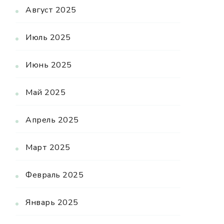
Август 2025
Июль 2025
Июнь 2025
Май 2025
Апрель 2025
Март 2025
Февраль 2025
Январь 2025