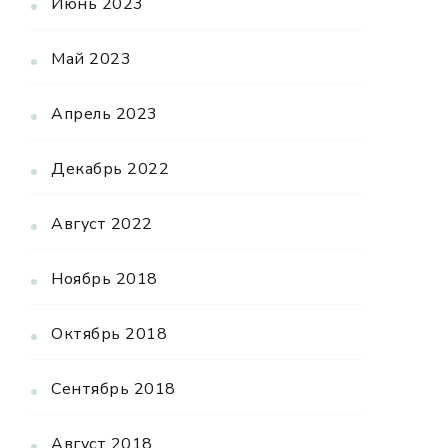
Июнь 2023
Май 2023
Апрель 2023
Декабрь 2022
Август 2022
Ноябрь 2018
Октябрь 2018
Сентябрь 2018
Август 2018