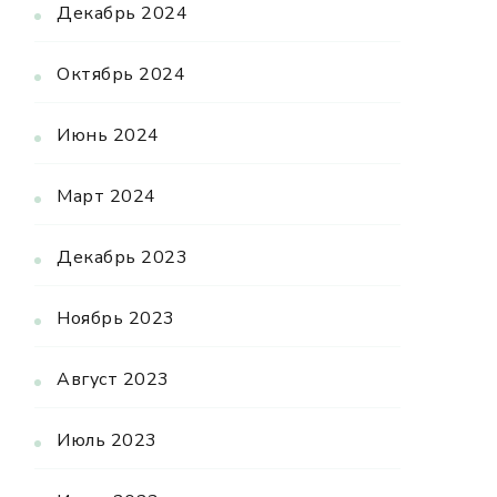
Декабрь 2024
Октябрь 2024
Июнь 2024
Март 2024
Декабрь 2023
Ноябрь 2023
Август 2023
Июль 2023