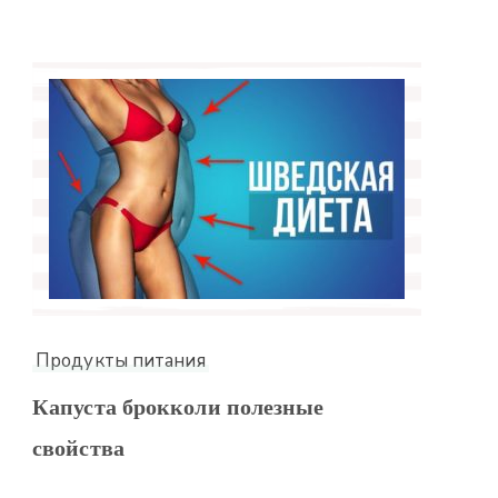
Продукты питания
Капуста брокколи полезные
свойства